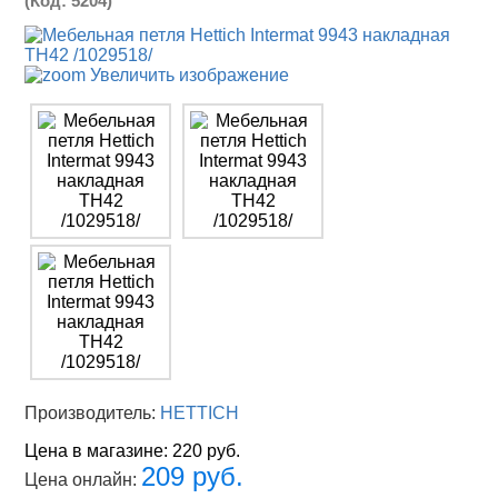
(Код:
5204
)
Увеличить изображение
Производитель:
HETTICH
Цена в магазине:
220 руб.
209 руб.
Цена онлайн: