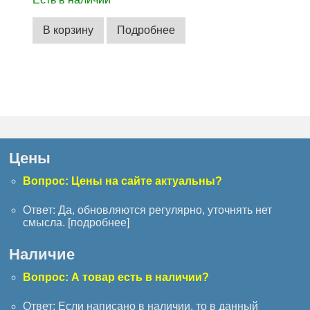
В корзину
Подробнее
Цены
Вопрос: Цены на сайте актуальны?
Ответ: Да, обновляются регулярно, уточнять нет
смысла. [
подробнее
]
Наличие
Вопрос: А товар есть в наличии?
Ответ: Если написано в наличии, то в данный