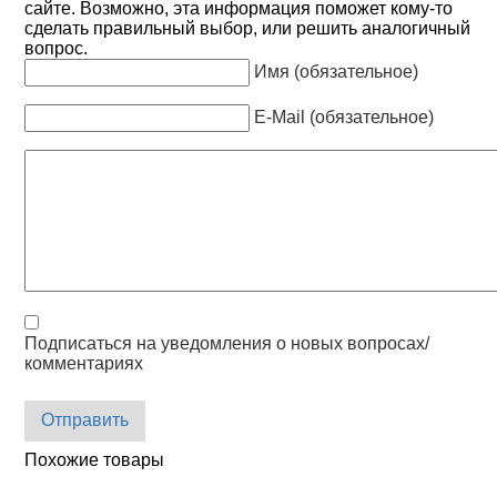
сайте. Возможно, эта информация поможет кому-то
сделать правильный выбор, или решить аналогичный
вопрос.
Имя (обязательное)
E-Mail (обязательное)
Подписаться на уведомления о новых вопросах/
комментариях
Отправить
Похожие товары