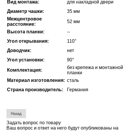
Вид монтажа:
для накладной двери
Диаметр чашки:
35 мм
Межцентровое
52 мм
расстояние:
Высота планки:
--
Угол открывания:
110°
Доводчик:
нет
Угол установки:
90°
без крепежа и монтажной
Комплектация:
планки
Материал изготовления:
сталь
Страна производитель:
Германия
Задать вопрос по товару
Ваш вопрос и ответ на него будут опубликованы на