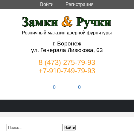
Войти
Регистрация
Розничный магазин дверной фурнитуры
г. Воронеж
ул. Генерала Лизюкова, 63
8 (473) 275-79-93
+7-910-749-79-93
0
0