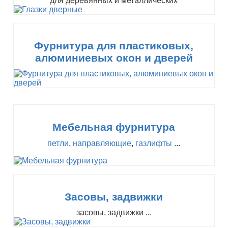
для деревянных и металлических
Фурнитура для пластиковых,
алюминиевых окон и дверей
Мебельная фурнитура
петли
,
направляющие
,
газлифты
...
Засовы, задвижки
засовы, задвижки ...