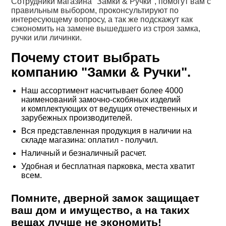
Сотрудники магазина "Замки & Ручки", помогут вам с
правильным выбором, проконсультируют по
интересующему вопросу, а так же подскажут как
сэкономить на замене вышедшего из строя замка,
ручки или личинки.
Почему стоит выбрать
компанию "Замки & Ручки".
Наш ассортимент насчитывает более 4000
наименований замочно-скобяных изделий
и комплектующих от ведущих отечественных и
зарубежных производителей.
Вся представленная продукция в наличии на
складе магазина: оплатил - получил.
Наличный и безналичный расчет.
Удобная и бесплатная парковка, места хватит
всем.
Помните, дверной замок защищает
ваш дом и имущество, а на таких
вещах лучше не экономить!