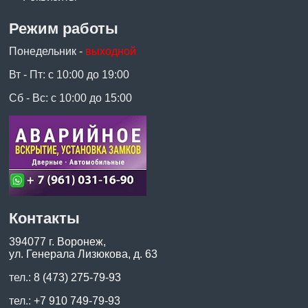
Режим работы
Понедельник -
выходной
Вт - Пт: с 10:00 до 19:00
Сб - Вс: с 10:00 до 15:00
Контакты
394077 г. Воронеж,
ул. Генерала Лизюкова, д. 63
тел.:
8 (473) 275-79-93
тел.:
+7 910 749-79-93