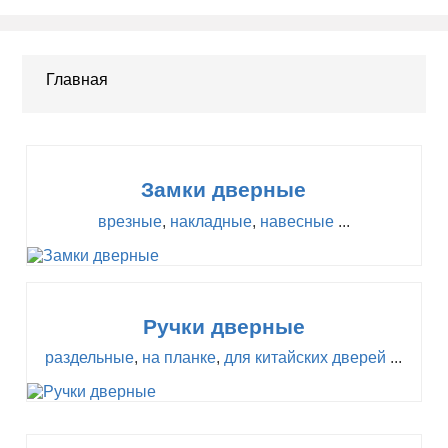
Главная
Замки дверные
врезные
,
накладные
,
навесные
...
Ручки дверные
раздельные
,
на планке
,
для китайских дверей
...