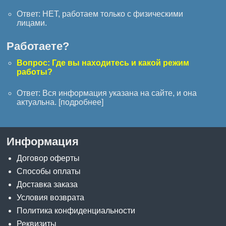
Ответ: НЕТ, работаем только с физическими
лицами.
Работаете?
Вопрос: Где вы находитесь и какой режим
работы?
Ответ: Вся информация указана на сайте, и она
актуальна. [
подробнее
]
Информация
Договор оферты
Способы оплаты
Доставка заказа
Условия возврата
Политика конфиденциальности
Реквизиты