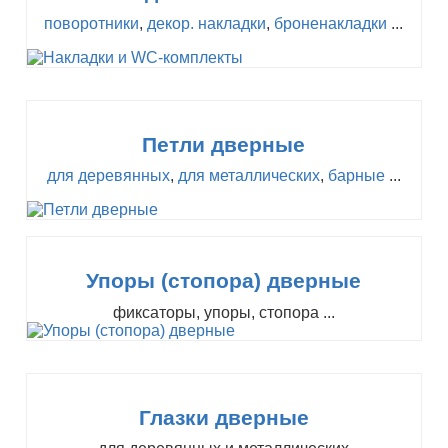
поворотники
,
декор. накладки
,
броненакладки
...
Петли дверные
для деревянных
,
для металлических
,
барные
...
Упоры (стопора) дверные
фиксаторы, упоры, стопора ...
Глазки дверные