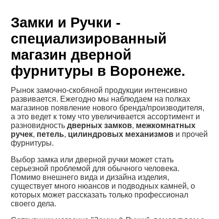
Замки и Ручки -
специализированный
магазин дверной
фурнитуры в Воронеже.
Рынок замочно-скобяной продукции интенсивно
развивается. Ежегодно мы наблюдаем на полках
магазинов появление нового бренда/производителя,
а это ведет к тому что увеличивается ассортимент и
разновидность
дверных замков
,
межкомнатных
ручек
,
петель
,
цилиндровых механизмов
и прочей
фурнитуры.
Выбор замка или дверной ручки может стать
серьезной проблемой для обычного человека.
Помимо внешнего вида и дизайна изделия,
существует много нюансов и подводных камней, о
которых может рассказать только профессионал
своего дела.