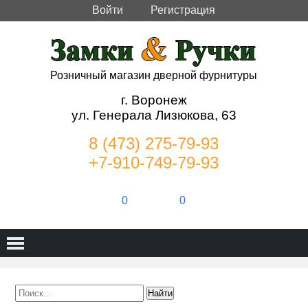
Войти
Регистрация
Розничный магазин дверной фурнитуры
г. Воронеж
ул. Генерала Лизюкова, 63
8 (473) 275-79-93
+7-910-749-79-93
0
0