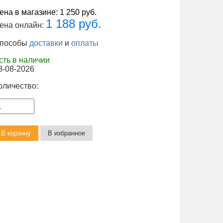
ена в магазине:
1 250 руб.
1 188 руб.
ена онлайн:
пособы
доставки
и
оплаты
сть в наличии
8-08-2026
оличество: