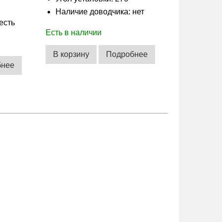
Наличие доводчика: нет
есть
Есть в наличии
В корзину
Подробнее
бнее