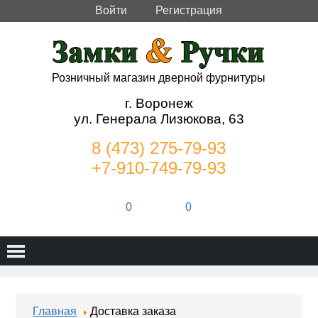
Войти
Регистрация
Розничный магазин дверной фурнитуры
г. Воронеж
ул. Генерала Лизюкова, 63
8 (473) 275-79-93
+7-910-749-79-93
0
0
Главная
Доставка заказа