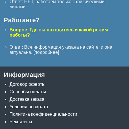
Ответ: НЕТ, работаем только с физическими
лицами.
Работаете?
Вопрос: Где вы находитесь и какой режим
работы?
Ответ: Вся информация указана на сайте, и она
актуальна. [
подробнее
]
Информация
Договор оферты
Способы оплаты
Доставка заказа
Условия возврата
Политика конфиденциальности
Реквизиты