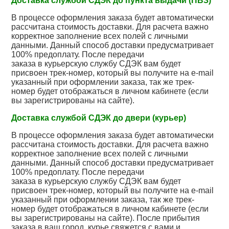
Доставка службой СДЭК до пункта выдачи (ПВЗ)
В процессе оформления заказа будет автоматически
рассчитана стоимость доставки. Для расчета важно
корректное заполнение всех полей с личными
данными. Данный способ доставки предусматривает
100% предоплату. После передачи
заказа в курьерскую службу СДЭК вам будет
присвоен трек-номер, который вы получите на e-mail
указанный при оформлении заказа, так же трек-
номер будет отображаться в личном кабинете (если
вы зарегистрированы на сайте).
Доставка службой СДЭК до двери (курьер)
В процессе оформления заказа будет автоматически
рассчитана стоимость доставки. Для расчета важно
корректное заполнение всех полей с личными
данными. Данный способ доставки предусматривает
100% предоплату. После передачи
заказа в курьерскую службу СДЭК вам будет
присвоен трек-номер, который вы получите на e-mail
указанный при оформлении заказа, так же трек-
номер будет отображаться в личном кабинете (если
вы зарегистрированы на сайте). После прибытия
заказа в ваш город, курье свяжется с вами и