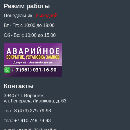
Режим работы
Понедельник -
выходной
Вт - Пт: с 10:00 до 19:00
Сб - Вс: с 10:00 до 15:00
Контакты
394077 г. Воронеж,
ул. Генерала Лизюкова, д. 63
тел.:
8 (473) 275-79-93
тел.:
+7 910 749-79-93