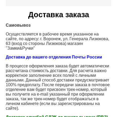
Доставка заказа
Самовывоз
Осуществляется в рабочее время указанное на
сайте, по адресу: г. Воронеж, ул. Генерала Лизюкова,
63 (вход со стороны Лизюкова) магазин
"Замки&Ручки"
Доставка до вашего отделения Почты России
В процессе оформления заказа будет автоматически
рассчитана стоимость доставки. Для расчета важно
корректное заполнение всех полей с личными
данными. Данный способ доставки предусматривает
100% предоплату. После передачи заказа в почтовое
отделение вам будет присвоен трек-номер, который
вы получите на e-mail указанный при оформлении
заказа, так же трек-номер будет отображаться в
личном кабинете (если вы зарегистрированы на
сайте).