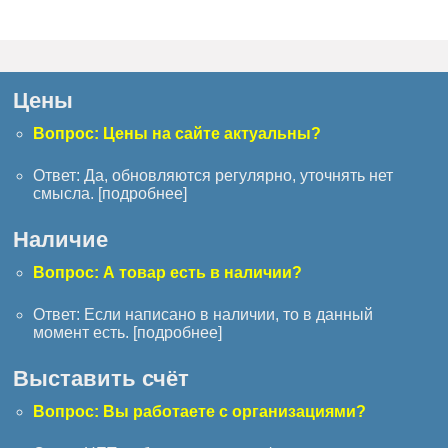
Цены
Вопрос: Цены на сайте актуальны?
Ответ: Да, обновляются регулярно, уточнять нет
смысла. [
подробнее
]
Наличие
Вопрос: А товар есть в наличии?
Ответ: Если написано в наличии, то в данный
момент есть. [
подробнее
]
Выставить счёт
Вопрос: Вы работаете с организациями?