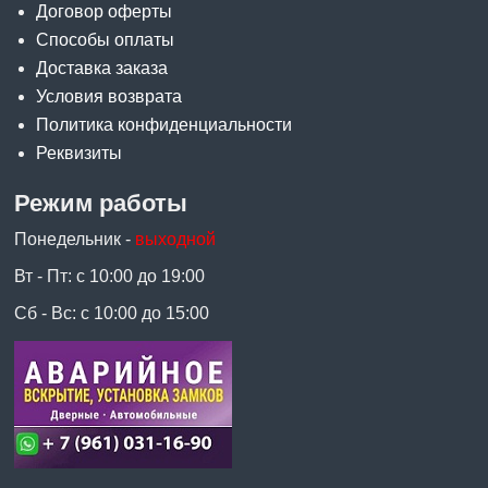
Договор оферты
Способы оплаты
Доставка заказа
Условия возврата
Политика конфиденциальности
Реквизиты
Режим работы
Понедельник -
выходной
Вт - Пт: с 10:00 до 19:00
Сб - Вс: с 10:00 до 15:00