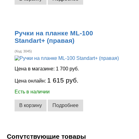
Ручки на планке ML-100
Standart+ (правая)
(Код:
3045
)
Цена в магазине:
1 700 руб.
1 615 руб.
Цена онлайн:
Есть в наличии
В корзину
Подробнее
Сопутствующие товары