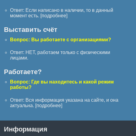
Ответ: Если написано в наличии, то в данный
момент есть. [
подробнее
]
Выставить счёт
Вопрос: Вы работаете с организациями?
Ответ: НЕТ, работаем только с физическими
лицами.
Работаете?
Вопрос: Где вы находитесь и какой режим
работы?
Ответ: Вся информация указана на сайте, и она
актуальна. [
подробнее
]
Информация