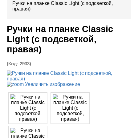
Ручки на планке Classic Light (с подсветкой,
правая)
Ручки на планке Classic
Light (с подсветкой,
правая)
(Код:
2933
)
Увеличить изображение