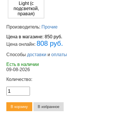
Производитель:
Прочие
Цена в магазине:
850 руб.
808 руб.
Цена онлайн:
Способы
доставки
и
оплаты
Есть в наличии
09-08-2026
Количество: