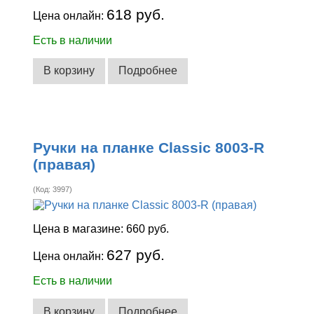
618 руб.
Цена онлайн:
Есть в наличии
В корзину
Подробнее
Ручки на планке Classic 8003-R
(правая)
(Код:
3997
)
Цена в магазине:
660 руб.
627 руб.
Цена онлайн:
Есть в наличии
В корзину
Подробнее