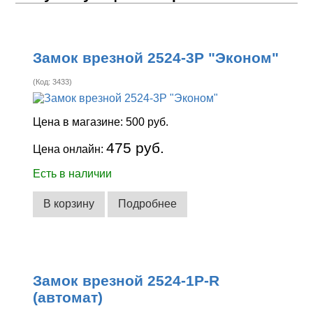
Замок врезной 2524-3Р "Эконом"
(Код:
3433
)
Цена в магазине:
500 руб.
475 руб.
Цена онлайн:
Есть в наличии
В корзину
Подробнее
Замок врезной 2524-1Р-R
(автомат)