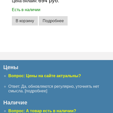
694 руб.
Цена онлайн:
Есть в наличии
В корзину
Подробнее
Цены
Вопрос: Цены на сайте актуальны?
Ответ: Да, обновляются регулярно, уточнять нет
смысла. [
подробнее
]
Наличие
Вопрос: А товар есть в наличии?