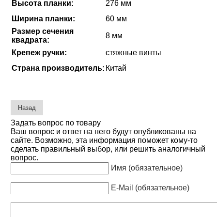
Высота планки:
276 мм
Ширина планки:
60 мм
Размер сечения
8 мм
квадрата:
Крепеж ручки:
стяжные винты
Страна производитель:
Китай
Задать вопрос по товару
Ваш вопрос и ответ на него будут опубликованы на
сайте. Возможно, эта информация поможет кому-то
сделать правильный выбор, или решить аналогичный
вопрос.
Имя (обязательное)
E-Mail (обязательное)