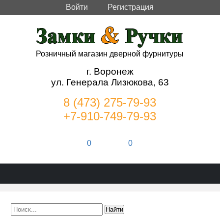
Войти
Регистрация
Розничный магазин дверной фурнитуры
г. Воронеж
ул. Генерала Лизюкова, 63
8 (473) 275-79-93
+7-910-749-79-93
0
0