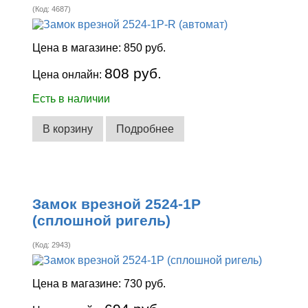
(Код:
4687
)
Цена в магазине:
850 руб.
808 руб.
Цена онлайн:
Есть в наличии
В корзину
Подробнее
Замок врезной 2524-1Р
(сплошной ригель)
(Код:
2943
)
Цена в магазине:
730 руб.