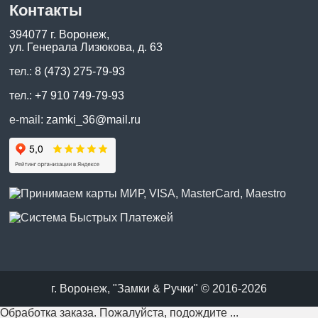
Контакты
394077 г. Воронеж,
ул. Генерала Лизюкова, д. 63
тел.:
8 (473) 275-79-93
тел.:
+7 910 749-79-93
e-mail:
zamki_36@mail.ru
г. Воронеж, "Замки & Ручки" © 2016-2026
Обработка заказа. Пожалуйста, подождите ...