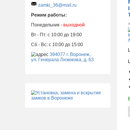
zamki_36@mail.ru
Режим работы:
(
Понедельник -
выходной
Вт - Пт: с 10:00 до 19:00
Сб - Вс: с 10:00 до 15:00
394077 г. Воронеж,
ул. Генерала Лизюкова, д. 63