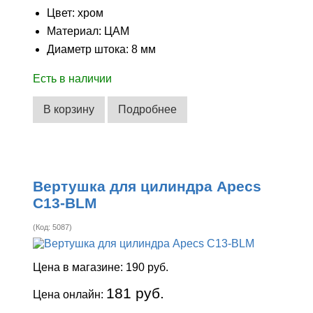
Цвет: хром
Материал: ЦАМ
Диаметр штока: 8 мм
Есть в наличии
В корзину
Подробнее
Вертушка для цилиндра Apecs
C13-BLM
(Код:
5087
)
Цена в магазине:
190 руб.
181 руб.
Цена онлайн: