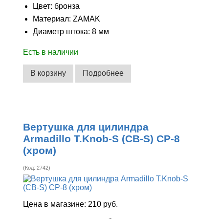
Цвет: бронза
Материал: ZAMAK
Диаметр штока: 8 мм
Есть в наличии
В корзину
Подробнее
Вертушка для цилиндра
Armadillo T.Knob-S (CB-S) CP-8
(хром)
(Код:
2742
)
Цена в магазине:
210 руб.