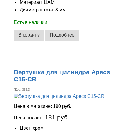
Материал: ЦАМ
Диаметр штока: 8 мм
Есть в наличии
В корзину
Подробнее
Вертушка для цилиндра Apecs
C15-CR
(Код:
3332
)
Цена в магазине:
190 руб.
181 руб.
Цена онлайн:
Цвет: хром