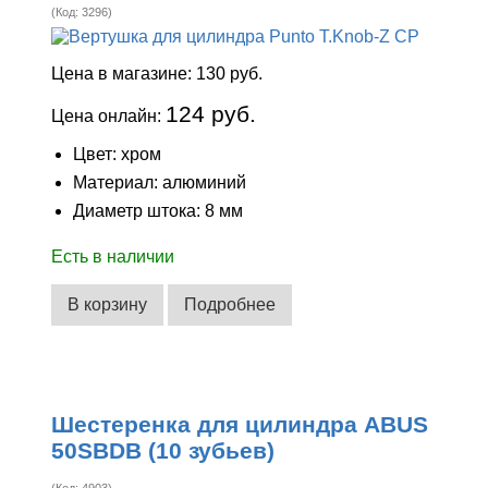
(Код:
3296
)
Цена в магазине:
130 руб.
124 руб.
Цена онлайн:
Цвет: хром
Материал: алюминий
Диаметр штока: 8 мм
Есть в наличии
В корзину
Подробнее
Шестеренка для цилиндра ABUS
50SBDB (10 зубьев)