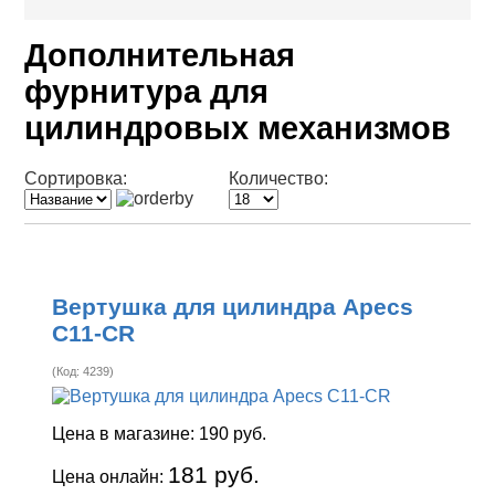
Дополнительная
фурнитура для
цилиндровых механизмов
Сортировка:
Количество:
Вертушка для цилиндра Apecs
C11-CR
(Код:
4239
)
Цена в магазине:
190 руб.
181 руб.
Цена онлайн: