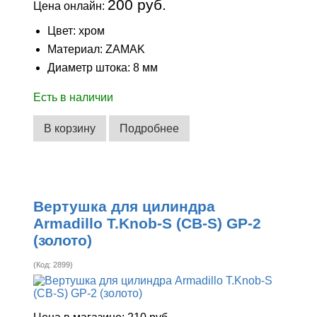
200 руб.
Цена онлайн:
Цвет: хром
Материал: ZAMAK
Диаметр штока: 8 мм
Есть в наличии
В корзину
Подробнее
Вертушка для цилиндра
Armadillo T.Knob-S (CB-S) GP-2
(золото)
(Код:
2899
)