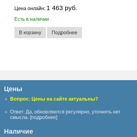
1 463 руб.
Цена онлайн:
Есть в наличии
В корзину
Подробнее
Цены
Вопрос: Цены на сайте актуальны?
Ответ: Да, обновляются регулярно, уточнять нет
смысла. [
подробнее
]
Наличие