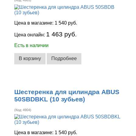
(Код:
4903
)
Цена в магазине:
1 540 руб.
1 463 руб.
Цена онлайн:
Есть в наличии
В корзину
Подробнее
Шестеренка для цилиндра ABUS
50SBDBKL (10 зубьев)
(Код:
4904
)
Цена в магазине:
1 540 руб.