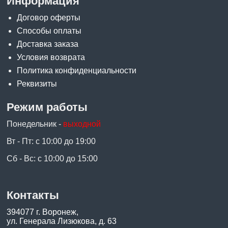
Информация
Договор оферты
Способы оплаты
Доставка заказа
Условия возврата
Политика конфиденциальности
Реквизиты
Режим работы
Понедельник -
выходной
Вт - Пт: с 10:00 до 19:00
Сб - Вс: с 10:00 до 15:00
Контакты
394077 г. Воронеж,
ул. Генерала Лизюкова, д. 63