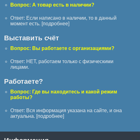
Вопрос: А товар есть в наличии?
Ответ: Если написано в наличии, то в данный
момент есть. [
подробнее
]
Выставить счёт
Вопрос: Вы работаете с организациями?
Ответ: НЕТ, работаем только с физическими
лицами.
Работаете?
Вопрос: Где вы находитесь и какой режим
работы?
Ответ: Вся информация указана на сайте, и она
актуальна. [
подробнее
]