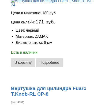
Цена в магазине:
180 руб.
171 руб.
Цена онлайн:
Цвет: черный
Материал: ZAMAK
Диаметр штока: 8 мм
Есть в наличии
В корзину
Подробнее
Вертушка для цилиндра Fuaro
T.Knob-RL CP-8
(Код:
4051
)