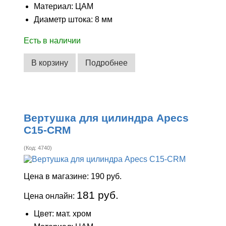
Материал: ЦАМ
Диаметр штока: 8 мм
Есть в наличии
В корзину
Подробнее
Вертушка для цилиндра Apecs
C15-CRM
(Код:
4740
)
Цена в магазине:
190 руб.
181 руб.
Цена онлайн:
Цвет: мат. хром