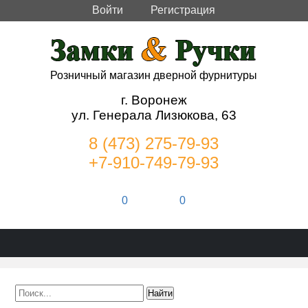
Войти
Регистрация
Розничный магазин дверной фурнитуры
г. Воронеж
ул. Генерала Лизюкова, 63
8 (473) 275-79-93
+7-910-749-79-93
0
0