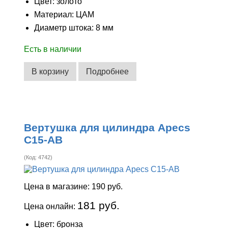
Цвет: золото
Материал: ЦАМ
Диаметр штока: 8 мм
Есть в наличии
В корзину
Подробнее
Вертушка для цилиндра Apecs
C15-AB
(Код:
4742
)
Цена в магазине:
190 руб.
181 руб.
Цена онлайн:
Цвет: бронза