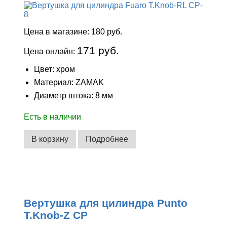
Цена в магазине:
180 руб.
171 руб.
Цена онлайн:
Цвет: хром
Материал: ZAMAK
Диаметр штока: 8 мм
Есть в наличии
В корзину
Подробнее
Вертушка для цилиндра Punto
T.Knob-Z CP