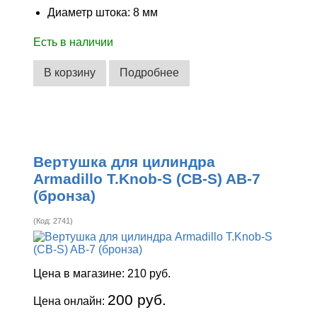
Диаметр штока: 8 мм
Есть в наличии
В корзину
Подробнее
Вертушка для цилиндра
Armadillo T.Knob-S (CB-S) AB-7
(бронза)
(Код:
2741
)
Цена в магазине:
210 руб.
200 руб.
Цена онлайн: