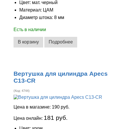
Цвет: мат. черный
Материал: ЦАМ
Диаметр штока: 8 мм
Есть в наличии
В корзину
Подробнее
Вертушка для цилиндра Apecs
C13-CR
(Код:
4744
)
Цена в магазине:
190 руб.
181 руб.
Цена онлайн:
Цвет: хром