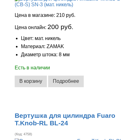
Цена в магазине:
210 руб.
200 руб.
Цена онлайн:
Цвет: мат. никель
Материал: ZAMAK
Диаметр штока: 8 мм
Есть в наличии
В корзину
Подробнее
Вертушка для цилиндра Fuaro
T.Knob-RL BL-24
(Код:
4758
)