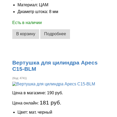
Материал: ЦАМ
Диаметр штока: 8 мм
Есть в наличии
В корзину
Подробнее
Вертушка для цилиндра Apecs
C15-BLM
(Код:
4741
)
Цена в магазине:
190 руб.
181 руб.
Цена онлайн:
Цвет: мат. черный