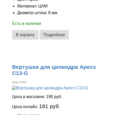
Материал: ЦАМ
Диаметр штока: 8 мм
Есть в наличии
В корзину
Подробнее
Вертушка для цилиндра Apecs
C13-G
(Код:
4743
)
Цена в магазине:
190 руб.
181 руб.
Цена онлайн: