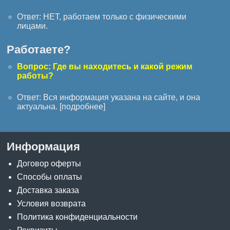
Ответ: НЕТ, работаем только с физическими
лицами.
Работаете?
Вопрос: Где вы находитесь и какой режим
работы?
Ответ: Вся информация указана на сайте, и она
актуальна. [
подробнее
]
Информация
Договор оферты
Способы оплаты
Доставка заказа
Условия возврата
Политика конфиденциальности