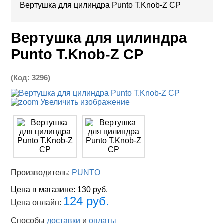
Вертушка для цилиндра Punto T.Knob-Z CP
Вертушка для цилиндра
Punto T.Knob-Z CP
(Код:
3296
)
Увеличить изображение
Производитель:
PUNTO
Цена в магазине:
130 руб.
124 руб.
Цена онлайн:
Способы
доставки
и
оплаты