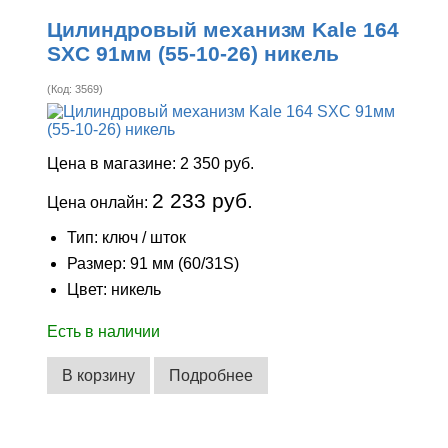
Цилиндровый механизм Kale 164
SXC 91мм (55-10-26) никель
(Код:
3569
)
Цена в магазине:
2 350 руб.
2 233 руб.
Цена онлайн:
Тип: ключ / шток
Размер: 91 мм (60/31S)
Цвет: никель
Есть в наличии
В корзину
Подробнее