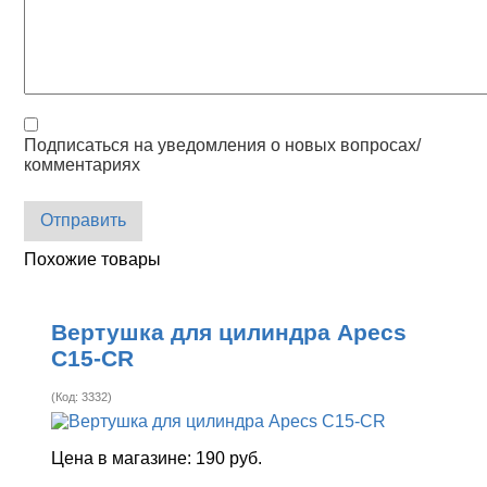
Подписаться на уведомления о новых вопросах/
комментариях
Отправить
Похожие товары
Вертушка для цилиндра Apecs
C15-CR
(Код:
3332
)
Цена в магазине:
190 руб.