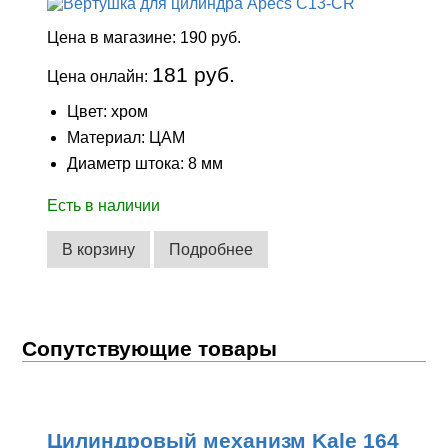
Цена в магазине:
190 руб.
181 руб.
Цена онлайн:
Цвет: хром
Материал: ЦАМ
Диаметр штока: 8 мм
Есть в наличии
В корзину
Подробнее
Сопутствующие товары
Цилиндровый механизм Kale 164