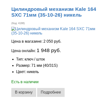
Цилиндровый механизм Kale 164
SXC 71мм (35-10-26) никель
(Код:
4188
)
Цена в магазине:
2 050 руб.
1 948 руб.
Цена онлайн:
Тип: ключ / шток
Размер: 71 мм (40/31S)
Цвет: никель
Есть в наличии
В корзину
Подробнее