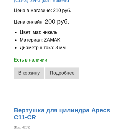
Цена в магазине:
210 руб.
200 руб.
Цена онлайн:
Цвет: мат. никель
Материал: ZAMAK
Диаметр штока: 8 мм
Есть в наличии
В корзину
Подробнее
Вертушка для цилиндра Apecs
C11-CR
(Код:
4239
)