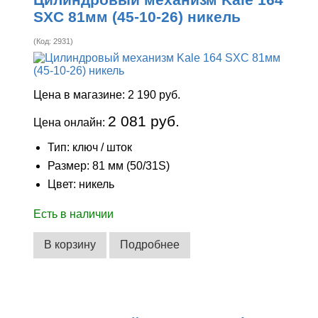
SXC 81мм (45-10-26) никель
(Код:
2931
)
Цена в магазине:
2 190 руб.
2 081 руб.
Цена онлайн:
Тип: ключ / шток
Размер: 81 мм (50/31S)
Цвет: никель
Есть в наличии
В корзину
Подробнее