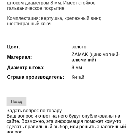
штоком диаметром 8 мм. Имеет стойкое
гальваническое покрытие.
Комплектация: вертушка, крепежный винт,
шестигранный ключ.
Цвет:
золото
ZAMAK (цинк-магний-
Материал:
алюминий)
Диаметр штока:
8 мм
Страна производитель:
Китай
Задать вопрос по товару
Ваш вопрос и ответ на него будут опубликованы на
сайте. Возможно, эта информация поможет кому-то
сделать правильный выбор, или решить аналогичный
вопрос.