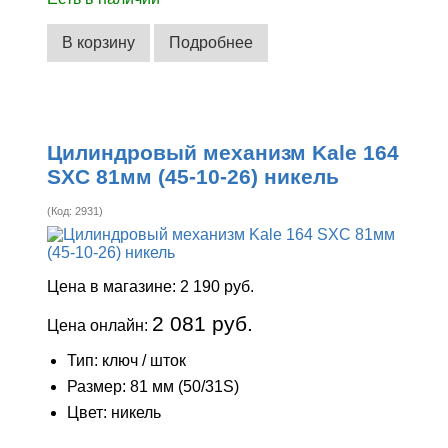
В корзину
Подробнее
Цилиндровый механизм Kale 164
SXC 81мм (45-10-26) никель
(Код:
2931
)
Цена в магазине:
2 190 руб.
2 081 руб.
Цена онлайн:
Тип: ключ / шток
Размер: 81 мм (50/31S)
Цвет: никель