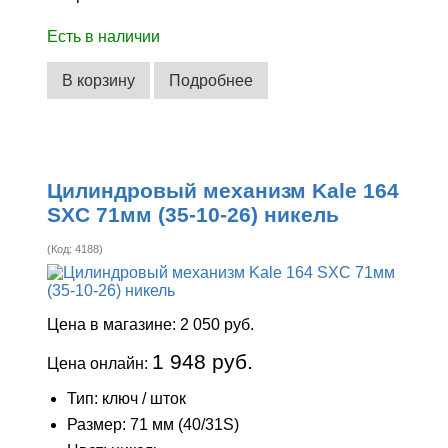
Есть в наличии
В корзину
Подробнее
Цилиндровый механизм Kale 164
SXC 71мм (35-10-26) никель
(Код:
4188
)
Цена в магазине:
2 050 руб.
1 948 руб.
Цена онлайн:
Тип: ключ / шток
Размер: 71 мм (40/31S)