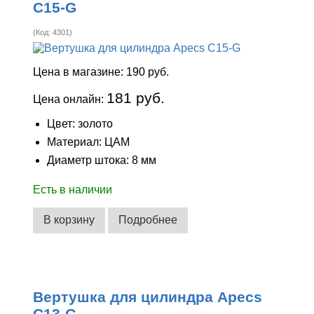
C15-G
(Код:
4301
)
Цена в магазине:
190 руб.
181 руб.
Цена онлайн:
Цвет: золото
Материал: ЦАМ
Диаметр штока: 8 мм
Есть в наличии
В корзину
Подробнее
Вертушка для цилиндра Apecs
C13-G