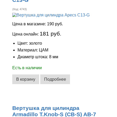
(Код:
4743
)
Цена в магазине:
190 руб.
181 руб.
Цена онлайн:
Цвет: золото
Материал: ЦАМ
Диаметр штока: 8 мм
Есть в наличии
В корзину
Подробнее
Вертушка для цилиндра
Armadillo T.Knob-S (CB-S) AB-7