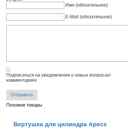
Имя (обязательное)
E-Mail (обязательное)
Подписаться на уведомления о новых вопросах/
комментариях
Отправить
Похожие товары
Вертушка для цилиндра Apecs