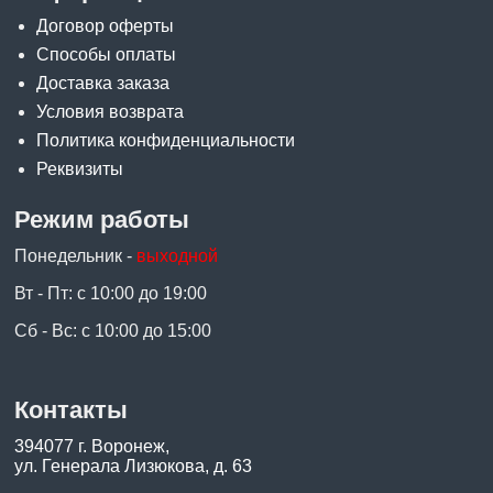
Договор оферты
Способы оплаты
Доставка заказа
Условия возврата
Политика конфиденциальности
Реквизиты
Режим работы
Понедельник -
выходной
Вт - Пт: с 10:00 до 19:00
Сб - Вс: с 10:00 до 15:00
Контакты
394077 г. Воронеж,
ул. Генерала Лизюкова, д. 63