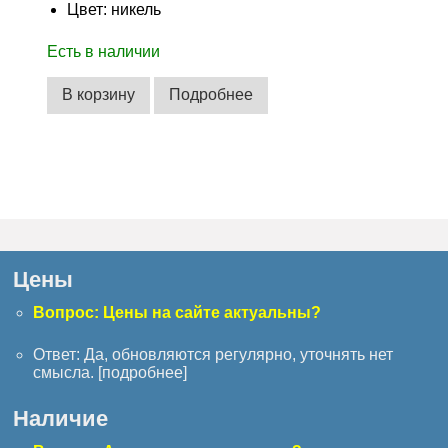
Цвет: никель
Есть в наличии
В корзину
Подробнее
Цены
Вопрос: Цены на сайте актуальны?
Ответ: Да, обновляются регулярно, уточнять нет
смысла. [
подробнее
]
Наличие