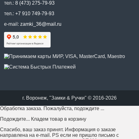
тел.:
8 (473) 275-79-93
тел.:
+7 910 749-79-93
e-mail:
zamki_36@mail.ru
г. Воронеж, "Замки & Ручки" © 2016-2026
Обработка заказа. Пожалуйста, подождите ...
Подождите... Кладем товар в корзину
Спасибо, ваш заказ принят. Информация о заказе
направлена на e-mail. PS если не пришло письмо с