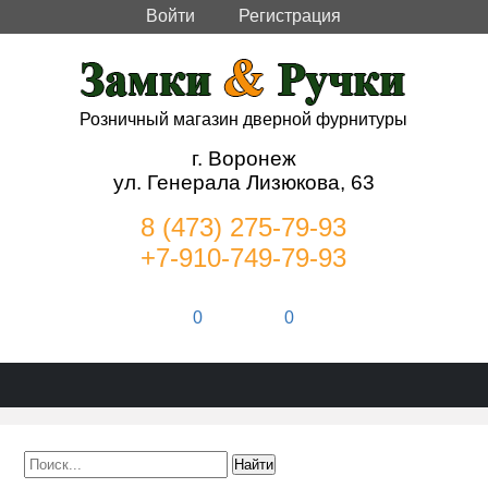
Войти
Регистрация
Розничный магазин дверной фурнитуры
г. Воронеж
ул. Генерала Лизюкова, 63
8 (473) 275-79-93
+7-910-749-79-93
0
0