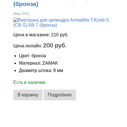
(бронза)
(Код:
2741
)
Цена в магазине:
210 руб.
200 руб.
Цена онлайн:
Цвет: бронза
Материал: ZAMAK
Диаметр штока: 8 мм
Есть в наличии
В корзину
Подробнее