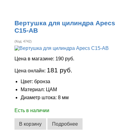
Вертушка для цилиндра Apecs
C15-AB
(Код:
4742
)
Цена в магазине:
190 руб.
181 руб.
Цена онлайн:
Цвет: бронза
Материал: ЦАМ
Диаметр штока: 8 мм
Есть в наличии
В корзину
Подробнее