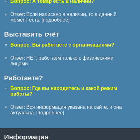
Вопрос: А товар есть в наличии?
Ответ: Если написано в наличии, то в данный
момент есть. [
подробнее
]
Выставить счёт
Вопрос: Вы работаете с организациями?
Ответ: НЕТ, работаем только с физическими
лицами.
Работаете?
Вопрос: Где вы находитесь и какой режим
работы?
Ответ: Вся информация указана на сайте, и она
актуальна. [
подробнее
]
Информация