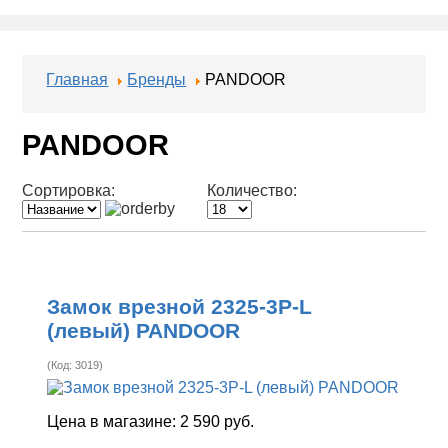
Главная
Бренды
PANDOOR
PANDOOR
Сортировка:
Количество:
Замок врезной 2325-3Р-L
(левый) PANDOOR
(Код:
3019
)
Цена в магазине:
2 590 руб.