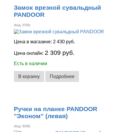
Замок врезной сувальдный
PANDOOR
(Код:
3705
)
Цена в магазине:
2 430 руб.
2 309 руб.
Цена онлайн:
Есть в наличии
В корзину
Подробнее
Ручки на планке PANDOOR
"Эконом" (левая)
(Код:
3038
)