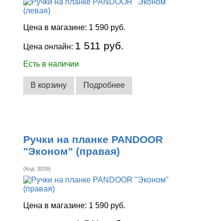
Цена в магазине:
1 590 руб.
1 511 руб.
Цена онлайн:
Есть в наличии
В корзину
Подробнее
Ручки на планке PANDOOR
"Эконом" (правая)
(Код:
3039
)
Цена в магазине:
1 590 руб.