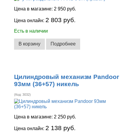
Цена в магазине:
2 950 руб.
2 803 руб.
Цена онлайн:
Есть в наличии
В корзину
Подробнее
Цилиндровый механизм Pandoor
93мм (36+57) никель
(Код:
3032
)
Цена в магазине:
2 250 руб.
2 138 руб.
Цена онлайн: