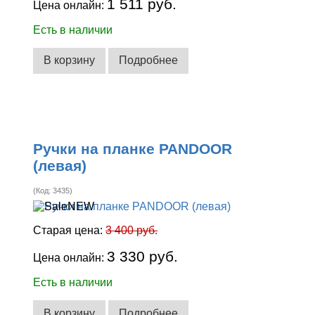
1 511 руб.
Цена онлайн:
Есть в наличии
В корзину
Подробнее
Ручки на планке PANDOOR
(левая)
(Код:
3435
)
Старая цена:
3 400 руб.
3 330 руб.
Цена онлайн:
Есть в наличии
В корзину
Подробнее