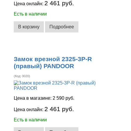
2 461 руб.
Цена онлайн:
Есть в наличии
В корзину
Подробнее
Замок врезной 2325-3Р-R
(правый) PANDOOR
(Код:
3020
)
Цена в магазине:
2 590 руб.
2 461 руб.
Цена онлайн:
Есть в наличии