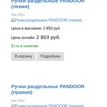
Ручки раздельные PANDOOR
(левая)
(Код:
3591
)
Цена в магазине:
2 950 руб.
2 803 руб.
Цена онлайн:
Есть в наличии
В корзину
Подробнее
Ручки раздельные PANDOOR
(правая)
(Код:
3592
)