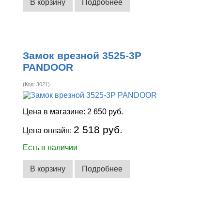
В корзину
Подробнее
Замок врезной 3525-3Р
PANDOOR
(Код:
3021
)
Цена в магазине:
2 650 руб.
2 518 руб.
Цена онлайн:
Есть в наличии
В корзину
Подробнее