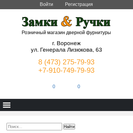
Войти
Регистрация
Розничный магазин дверной фурнитуры
г. Воронеж
ул. Генерала Лизюкова, 63
8 (473) 275-79-93
+7-910-749-79-93
0
0