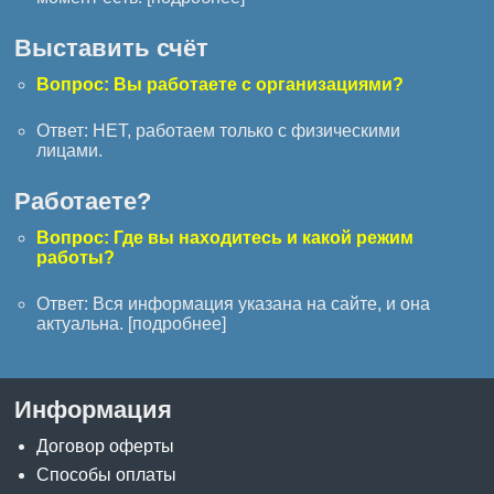
Выставить счёт
Вопрос: Вы работаете с организациями?
Ответ: НЕТ, работаем только с физическими
лицами.
Работаете?
Вопрос: Где вы находитесь и какой режим
работы?
Ответ: Вся информация указана на сайте, и она
актуальна. [
подробнее
]
Информация
Договор оферты
Способы оплаты