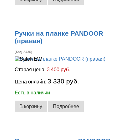
Ручки на планке PANDOOR
(правая)
(Код:
3436
)
Старая цена:
3 400 руб.
3 330 руб.
Цена онлайн:
Есть в наличии
В корзину
Подробнее