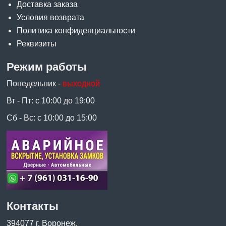
Доставка заказа
Условия возврата
Политика конфиденциальности
Реквизиты
Режим работы
Понедельник -
выходной
Вт - Пт: с 10:00 до 19:00
Сб - Вс: с 10:00 до 15:00
Контакты
394077 г. Воронеж,