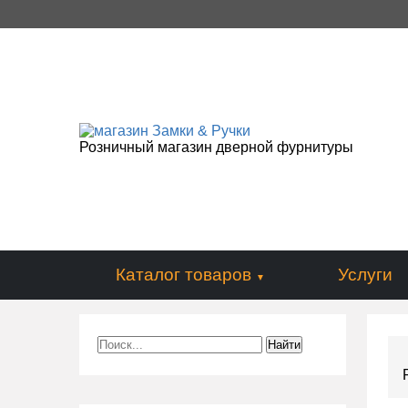
Розничный магазин дверной фурнитуры
Каталог товаров
Услуги