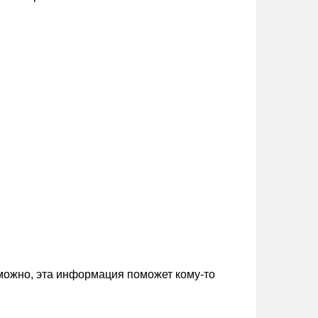
зможно, эта информация поможет кому-то