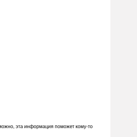
зможно, эта информация поможет кому-то