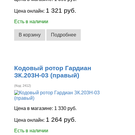
1 321 руб.
Цена онлайн:
Есть в наличии
В корзину
Подробнее
Кодовый ротор Гардиан
ЗК.203Н-03 (правый)
(Код:
2412
)
Цена в магазине:
1 330 руб.
1 264 руб.
Цена онлайн:
Есть в наличии