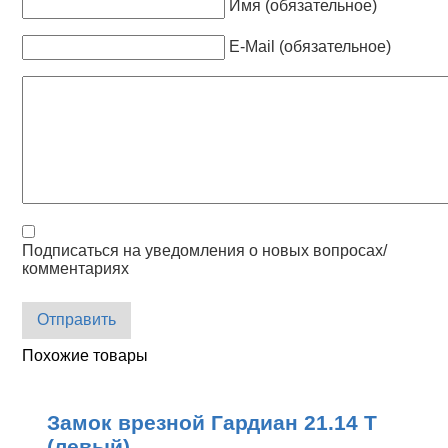
Имя (обязательное)
E-Mail (обязательное)
Подписаться на уведомления о новых вопросах/
комментариях
Отправить
Похожие товары
Замок врезной Гардиан 21.14 Т
(левый)