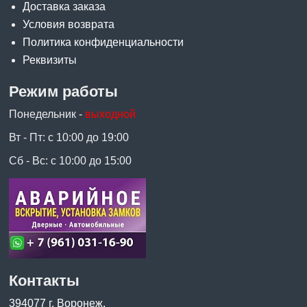
Доставка заказа
Условия возврата
Политика конфиденциальности
Реквизиты
Режим работы
Понедельник -
выходной
Вт - Пт: с 10:00 до 19:00
Сб - Вс: с 10:00 до 15:00
Контакты
394077 г. Воронеж,