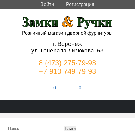
Войти
Регистрация
Розничный магазин дверной фурнитуры
г. Воронеж
ул. Генерала Лизюкова, 63
8 (473) 275-79-93
+7-910-749-79-93
0
0