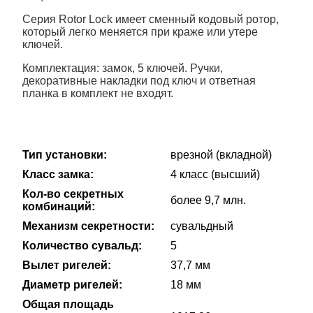
Серия Rotor Lock имеет сменный кодовый ротор,
который легко меняется при краже или утере
ключей.
Комплектация: замок, 5 ключей. Ручки,
декоративные накладки под ключ и ответная
планка в комплект не входят.
Тип установки:
врезной (вкладной)
Класс замка:
4 класс (высший)
Кол-во секретных
более 9,7 млн.
комбинаций:
Механизм секретности:
сувальдный
Количество сувальд:
5
Вылет ригелей:
37,7 мм
Диаметр ригелей:
18 мм
Общая площадь