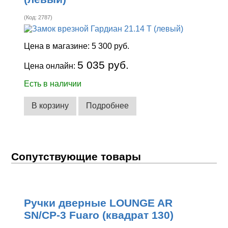
(Код:
2787
)
Цена в магазине:
5 300 руб.
5 035 руб.
Цена онлайн:
Есть в наличии
В корзину
Подробнее
Сопутствующие товары
Ручки дверные LOUNGE AR
SN/CP-3 Fuaro (квадрат 130)