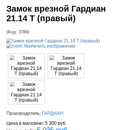
Замок врезной Гардиан
21.14 Т (правый)
(Код:
2786
)
Увеличить изображение
Производитель:
ГАРДИАН
Цена в магазине:
5 300 руб.
5 035 руб.