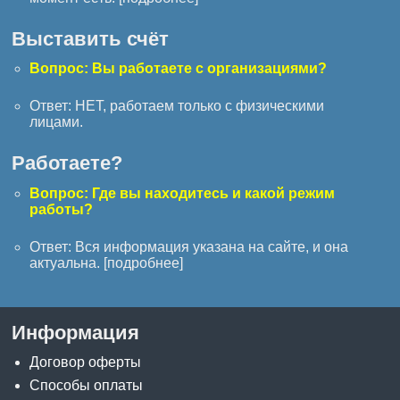
Выставить счёт
Вопрос: Вы работаете с организациями?
Ответ: НЕТ, работаем только с физическими
лицами.
Работаете?
Вопрос: Где вы находитесь и какой режим
работы?
Ответ: Вся информация указана на сайте, и она
актуальна. [
подробнее
]
Информация
Договор оферты
Способы оплаты