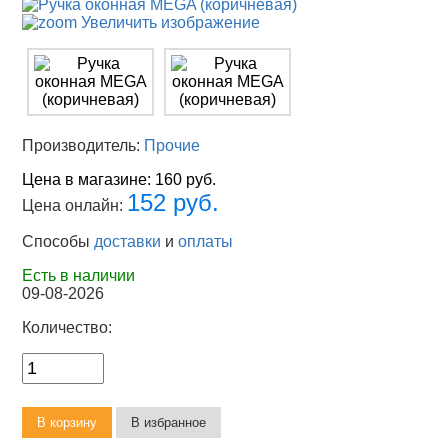
Увеличить изображение
Производитель:
Прочие
Цена в магазине:
160 руб.
152 руб.
Цена онлайн:
Способы
доставки
и
оплаты
Есть в наличии
09-08-2026
Количество: