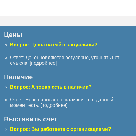
Цены
Вопрос: Цены на сайте актуальны?
Ответ: Да, обновляются регулярно, уточнять нет
смысла. [
подробнее
]
Наличие
Вопрос: А товар есть в наличии?
Ответ: Если написано в наличии, то в данный
момент есть. [
подробнее
]
Выставить счёт
Вопрос: Вы работаете с организациями?