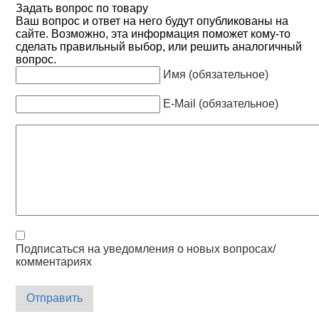
Задать вопрос по товару
Ваш вопрос и ответ на него будут опубликованы на
сайте. Возможно, эта информация поможет кому-то
сделать правильный выбор, или решить аналогичный
вопрос.
Имя (обязательное)
E-Mail (обязательное)
Подписаться на уведомления о новых вопросах/
комментариях
Отправить