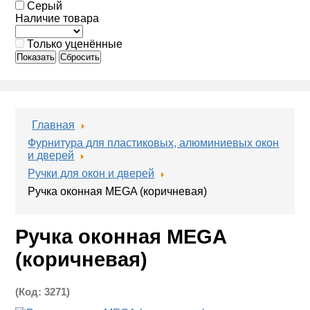
Серый
Наличие товара
Только уценённые
Показать
Сбросить
Главная
Фурнитура для пластиковых, алюминиевых окон
и дверей
Ручки для окон и дверей
Ручка оконная MEGA (коричневая)
Ручка оконная MEGA
(коричневая)
(Код:
3271
)