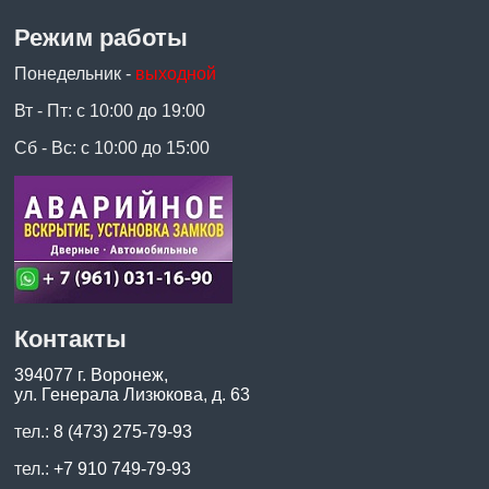
Режим работы
Понедельник -
выходной
Вт - Пт: с 10:00 до 19:00
Сб - Вс: с 10:00 до 15:00
Контакты
394077 г. Воронеж,
ул. Генерала Лизюкова, д. 63
тел.:
8 (473) 275-79-93
тел.:
+7 910 749-79-93