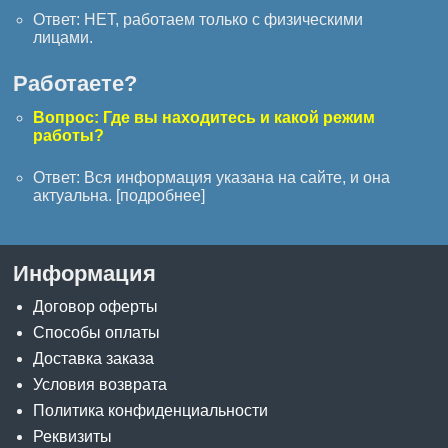
Ответ: НЕТ, работаем только с физическими
лицами.
Работаете?
Вопрос: Где вы находитесь и какой режим
работы?
Ответ: Вся информация указана на сайте, и она
актуальна. [
подробнее
]
Информация
Договор оферты
Способы оплаты
Доставка заказа
Условия возврата
Политика конфиденциальности
Реквизиты