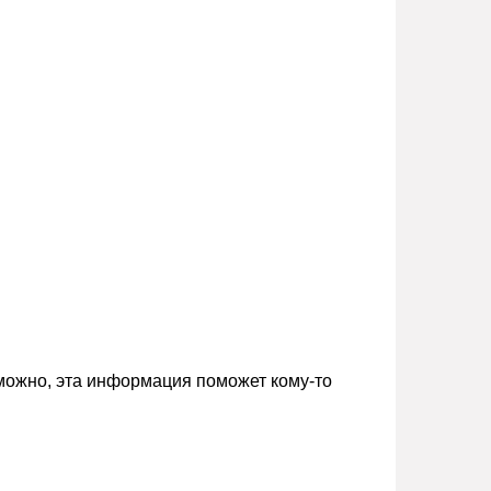
зможно, эта информация поможет кому-то