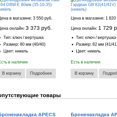
Цена в магазине:
3 550 руб.
Цена в магазине:
1 820
3 373 руб.
1 729 р
Цена онлайн:
Цена онлайн:
Тип: ключ / вертушка
Тип: ключ / вертушка
Размер: 80 мм (40/40)
Размер: 82 мм (41/41
Цвет: никель
Цвет: никель
Есть в наличии
Есть в наличии
В корзину
Подробнее
В корзину
Подро
опутствующие товары
Броненакладка APECS
Броненакладка A