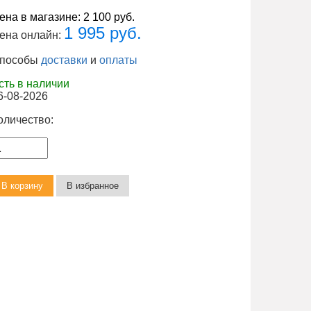
ена в магазине:
2 100 руб.
1 995 руб.
ена онлайн:
пособы
доставки
и
оплаты
сть в наличии
6-08-2026
оличество: