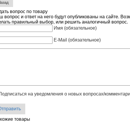
дать вопрос по товару
ш вопрос и ответ на него будут опубликованы на сайте. Во
елать правильный выбор, или решить аналогичный вопрос.
Имя (обязательное)
E-Mail (обязательное)
Подписаться на уведомления о новых вопросах/комментар
Отправить
хожие товары