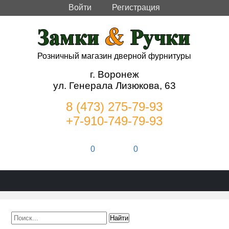
Войти
Регистрация
Розничный магазин дверной фурнитуры
г. Воронеж
ул. Генерала Лизюкова, 63
8 (473) 275-79-93
+7-910-749-79-93
0
0