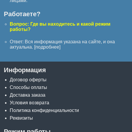
лицами.
Работаете?
Вопрос: Где вы находитесь и какой режим
работы?
Ответ: Вся информация указана на сайте, и она
актуальна. [
подробнее
]
Информация
Договор оферты
Способы оплаты
Доставка заказа
Условия возврата
Политика конфиденциальности
Реквизиты
Режим работы