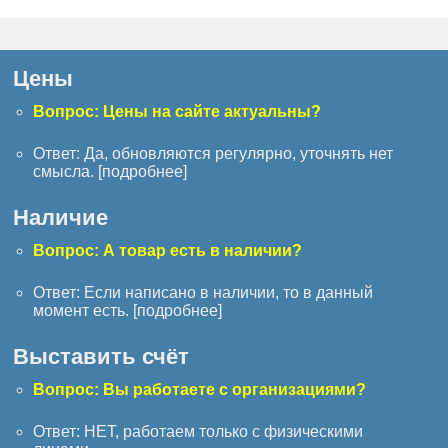
Цены
Вопрос: Цены на сайте актуальны?
Ответ: Да, обновляются регулярно, уточнять нет
смысла. [
подробнее
]
Наличие
Вопрос: А товар есть в наличии?
Ответ: Если написано в наличии, то в данный
момент есть. [
подробнее
]
Выставить счёт
Вопрос: Вы работаете с организациями?
Ответ: НЕТ, работаем только с физическими