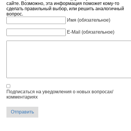
сайте. Возможно, эта информация поможет кому-то
сделать правильный выбор, или решить аналогичный
вопрос.
Имя (обязательное)
E-Mail (обязательное)
Подписаться на уведомления о новых вопросах/
комментариях
Отправить