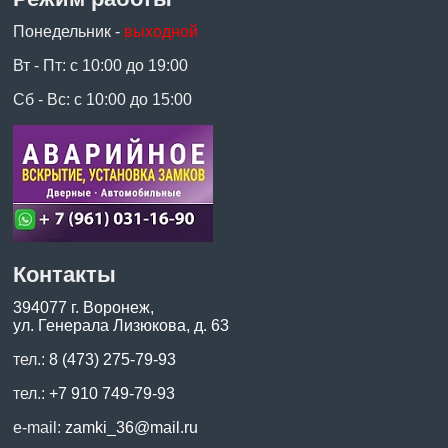
Понедельник -
выходной
Вт - Пт: с 10:00 до 19:00
Сб - Вс: с 10:00 до 15:00
Контакты
394077 г. Воронеж,
ул. Генерала Лизюкова, д. 63
тел.:
8 (473) 275-79-93
тел.:
+7 910 749-79-93
e-mail:
zamki_36@mail.ru