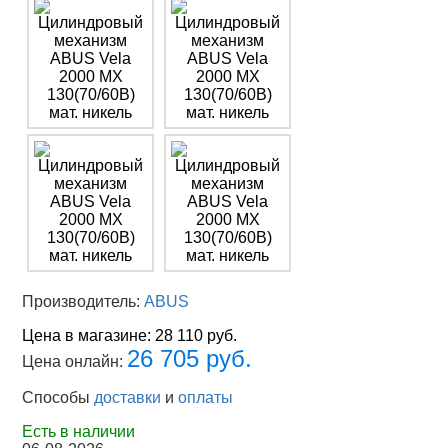
Производитель:
ABUS
Цена в магазине:
28 110 руб.
26 705 руб.
Цена онлайн:
Способы
доставки
и
оплаты
Есть в наличии