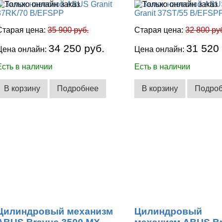
Старая цена:
35 900 руб.
Старая цена:
32 800 ру
34 250 руб.
31 520
Цена онлайн:
Цена онлайн:
Есть в наличии
Есть в наличии
В корзину
Подробнее
В корзину
Подро
Цилиндровый механизм
Цилиндровый