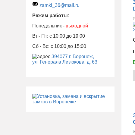
zamki_36@mail.ru
Режим работы:
(
Понедельник -
выходной
Вт - Пт: с 10:00 до 19:00
Сб - Вс: с 10:00 до 15:00
394077 г. Воронеж,
ул. Генерала Лизюкова, д. 63
(