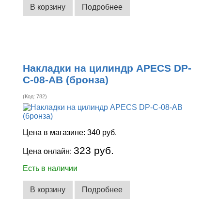
В корзину
Подробнее
Накладки на цилиндр APECS DP-
C-08-AB (бронза)
(Код:
782
)
Цена в магазине:
340 руб.
323 руб.
Цена онлайн:
Есть в наличии
В корзину
Подробнее