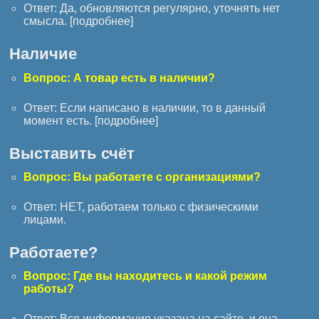
Ответ: Да, обновляются регулярно, уточнять нет
смысла. [
подробнее
]
Наличие
Вопрос: А товар есть в наличии?
Ответ: Если написано в наличии, то в данный
момент есть. [
подробнее
]
Выставить счёт
Вопрос: Вы работаете с организациями?
Ответ: НЕТ, работаем только с физическими
лицами.
Работаете?
Вопрос: Где вы находитесь и какой режим
работы?
Ответ: Вся информация указана на сайте, и она