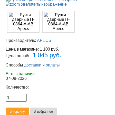
Увеличить изображение
Производитель:
APECS
Цена в магазине:
1 100 руб.
1 045 руб.
Цена онлайн:
Способы
доставки
и
оплаты
Есть в наличии
07-08-2026
Количество: