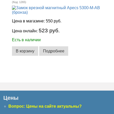
(Код:
1265
)
Цена в магазине:
550 руб.
523 руб.
Цена онлайн:
Есть в наличии
В корзину
Подробнее
Цены
Вопрос: Цены на сайте актуальны?