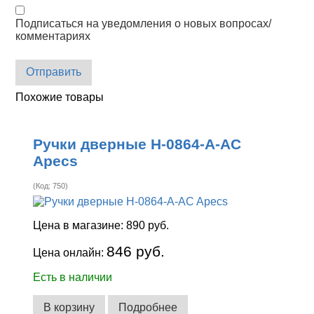
Подписаться на уведомления о новых вопросах/
комментариях
Отправить
Похожие товары
Ручки дверные H-0864-A-AC
Apecs
(Код:
750
)
Цена в магазине:
890 руб.
846 руб.
Цена онлайн:
Есть в наличии
В корзину
Подробнее