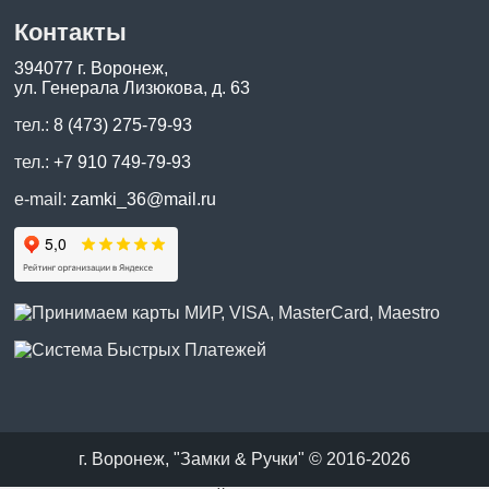
Контакты
394077 г. Воронеж,
ул. Генерала Лизюкова, д. 63
тел.:
8 (473) 275-79-93
тел.:
+7 910 749-79-93
e-mail:
zamki_36@mail.ru
г. Воронеж, "Замки & Ручки" © 2016-2026