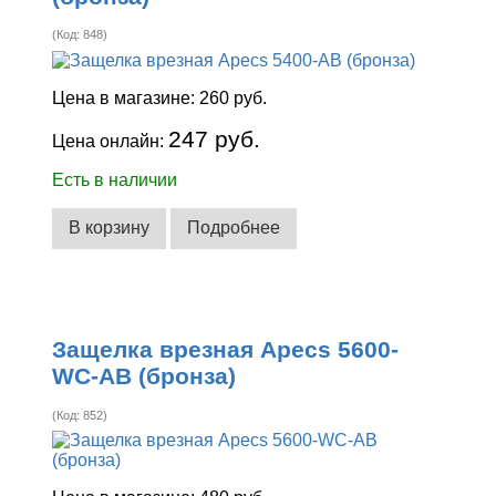
(Код:
848
)
Цена в магазине:
260 руб.
247 руб.
Цена онлайн:
Есть в наличии
В корзину
Подробнее
Защелка врезная Apecs 5600-
WC-AB (бронза)
(Код:
852
)