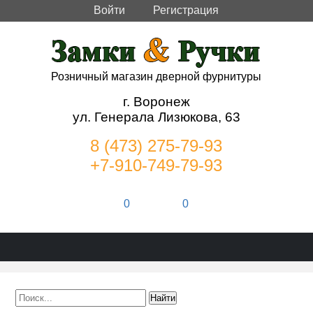
Войти
Регистрация
Розничный магазин дверной фурнитуры
г. Воронеж
ул. Генерала Лизюкова, 63
8 (473) 275-79-93
+7-910-749-79-93
0
0