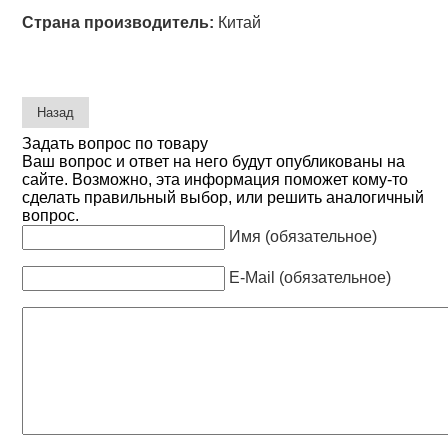
Страна производитель:
Китай
Задать вопрос по товару
Ваш вопрос и ответ на него будут опубликованы на
сайте. Возможно, эта информация поможет кому-то
сделать правильный выбор, или решить аналогичный
вопрос.
Имя (обязательное)
E-Mail (обязательное)