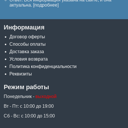
актуальна. [
подробнее
]
Информация
Договор оферты
Способы оплаты
Доставка заказа
Условия возврата
Политика конфиденциальности
Реквизиты
Режим работы
Понедельник -
выходной
Вт - Пт: с 10:00 до 19:00
Сб - Вс: с 10:00 до 15:00