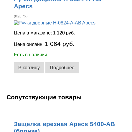
Apecs
(Код:
758
)
Цена в магазине:
1 120 руб.
1 064 руб.
Цена онлайн:
Есть в наличии
В корзину
Подробнее
Сопутствующие товары
Защелка врезная Apecs 5400-AB
(бронза)