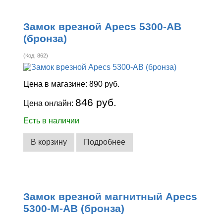
Замок врезной Apecs 5300-AB
(бронза)
(Код:
862
)
Цена в магазине:
890 руб.
846 руб.
Цена онлайн:
Есть в наличии
В корзину
Подробнее
Замок врезной магнитный Apecs
5300-M-AB (бронза)