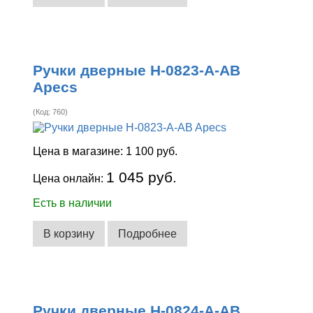
Ручки дверные H-0823-A-AB
Apecs
(Код:
760
)
Цена в магазине:
1 100 руб.
1 045 руб.
Цена онлайн:
Есть в наличии
В корзину
Подробнее
Ручки дверные H-0824-A-AB