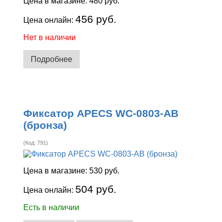
Цена в магазине:
480 руб.
456 руб.
Цена онлайн:
Нет в наличии
Подробнее
Фиксатор APECS WC-0803-AB
(бронза)
(Код:
791
)
Цена в магазине:
530 руб.
504 руб.
Цена онлайн:
Есть в наличии