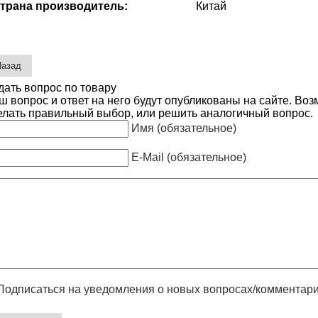
трана производитель:
Китай
дать вопрос по товару
ш вопрос и ответ на него будут опубликованы на сайте. Во
елать правильный выбор, или решить аналогичный вопрос.
Имя (обязательное)
E-Mail (обязательное)
Подписаться на уведомления о новых вопросах/комментар