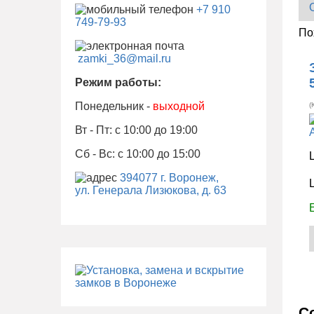
+7 910
749-79-93
По
zamki_36@mail.ru
Режим работы:
Понедельник -
выходной
(
Вт - Пт: с 10:00 до 19:00
Сб - Вс: с 10:00 до 15:00
394077 г. Воронеж,
ул. Генерала Лизюкова, д. 63
С