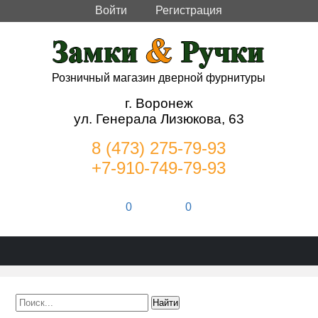
Войти
Регистрация
Розничный магазин дверной фурнитуры
г. Воронеж
ул. Генерала Лизюкова, 63
8 (473) 275-79-93
+7-910-749-79-93
0
0