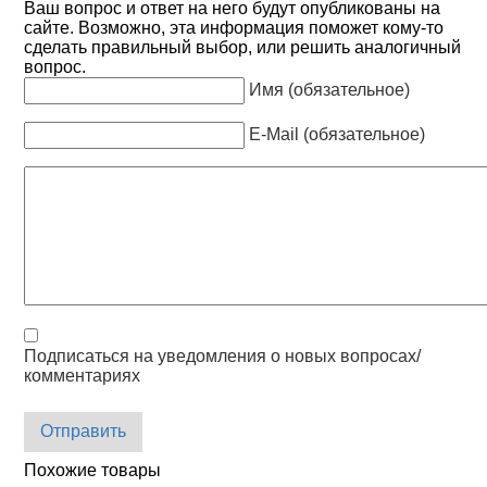
Ваш вопрос и ответ на него будут опубликованы на
сайте. Возможно, эта информация поможет кому-то
сделать правильный выбор, или решить аналогичный
вопрос.
Имя (обязательное)
E-Mail (обязательное)
Подписаться на уведомления о новых вопросах/
комментариях
Отправить
Похожие товары