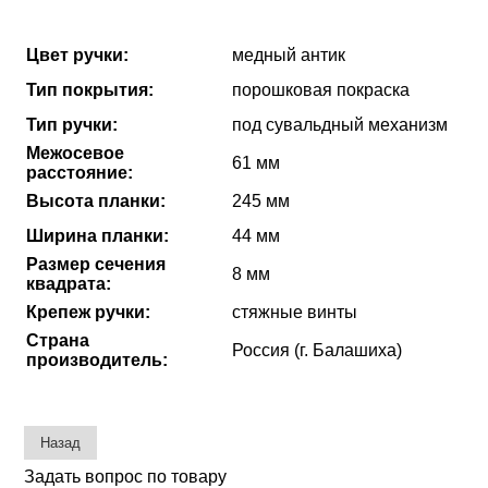
Цвет ручки:
медный антик
Тип покрытия:
порошковая покраска
Тип ручки:
под сувальдный механизм
Межосевое
61 мм
расстояние:
Высота планки:
245 мм
Ширина планки:
44 мм
Размер сечения
8 мм
квадрата:
Крепеж ручки:
стяжные винты
Страна
Россия (г. Балашиха)
производитель:
Задать вопрос по товару