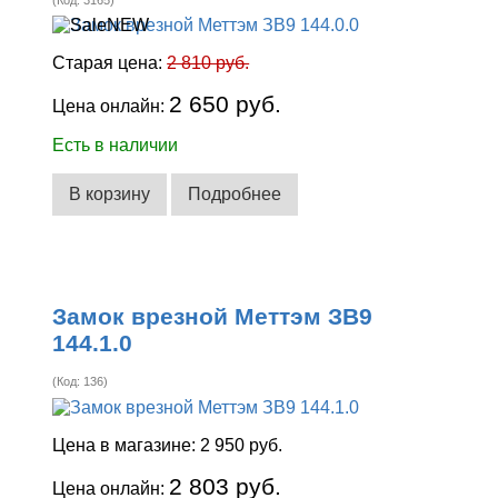
(Код:
3165
)
Старая цена:
2 810 руб.
2 650 руб.
Цена онлайн:
Есть в наличии
В корзину
Подробнее
Замок врезной Меттэм ЗВ9
144.1.0
(Код:
136
)
Цена в магазине:
2 950 руб.
2 803 руб.
Цена онлайн: