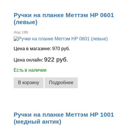
Ручки на планке Меттэм НР 0601
(левые)
(Код:
138
)
Цена в магазине:
970 руб.
922 руб.
Цена онлайн:
Есть в наличии
В корзину
Подробнее
Ручки на планке Меттэм НР 1001
(медный антик)