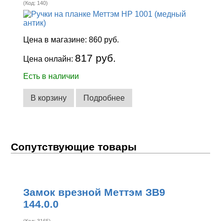
(Код:
140
)
Цена в магазине:
860 руб.
817 руб.
Цена онлайн:
Есть в наличии
В корзину
Подробнее
Сопутствующие товары
Замок врезной Меттэм ЗВ9
144.0.0