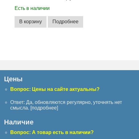
Есть в наличии
В корзину
Подробнее
Цены
Вопрос: Цены на сайте актуальны?
Ответ: Да, обновляются регулярно, уточнять нет
смысла. [
подробнее
]
Наличие
Вопрос: А товар есть в наличии?