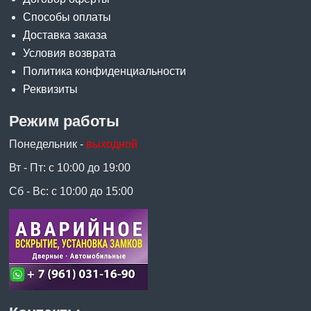
Способы оплаты
Доставка заказа
Условия возврата
Политика конфиденциальности
Реквизиты
Режим работы
Понедельник -
выходной
Вт - Пт: с 10:00 до 19:00
Сб - Вс: с 10:00 до 15:00