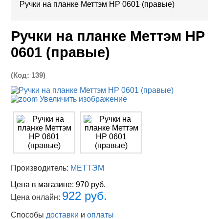
Ручки на планке Меттэм НР 0601 (правые)
Ручки на планке Меттэм НР
0601 (правые)
(Код:
139
)
Увеличить изображение
Производитель:
МЕТТЭМ
Цена в магазине:
970 руб.
922 руб.
Цена онлайн:
Способы
доставки
и
оплаты