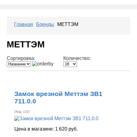
Главная
Бренды
МЕТТЭМ
МЕТТЭМ
Сортировка:
Количество:
Замок врезной Меттэм ЗВ1
711.0.0
(Код:
132
)
Цена в магазине:
1 620 руб.