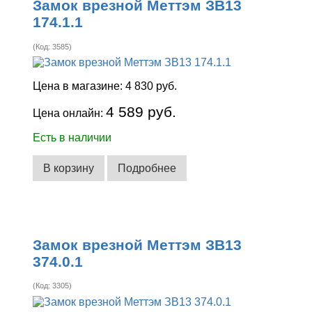
Замок врезной Меттэм ЗВ13
174.1.1
(Код:
3585
)
Цена в магазине:
4 830 руб.
4 589 руб.
Цена онлайн:
Есть в наличии
В корзину
Подробнее
Замок врезной Меттэм ЗВ13
374.0.1
(Код:
3305
)