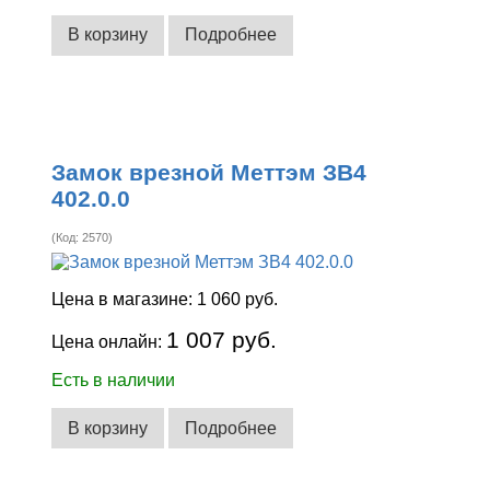
В корзину
Подробнее
Замок врезной Меттэм ЗВ4
402.0.0
(Код:
2570
)
Цена в магазине:
1 060 руб.
1 007 руб.
Цена онлайн:
Есть в наличии
В корзину
Подробнее