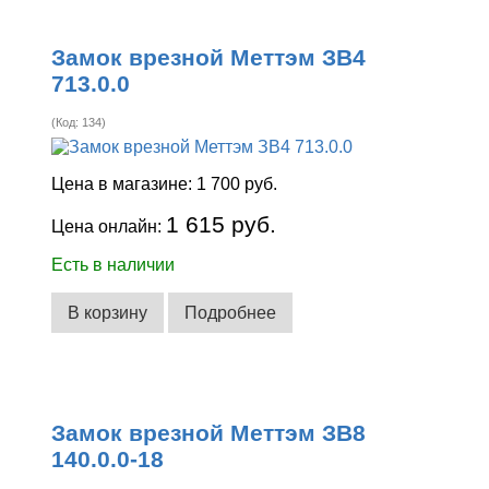
Замок врезной Меттэм ЗВ4
713.0.0
(Код:
134
)
Цена в магазине:
1 700 руб.
1 615 руб.
Цена онлайн:
Есть в наличии
В корзину
Подробнее
Замок врезной Меттэм ЗВ8
140.0.0-18