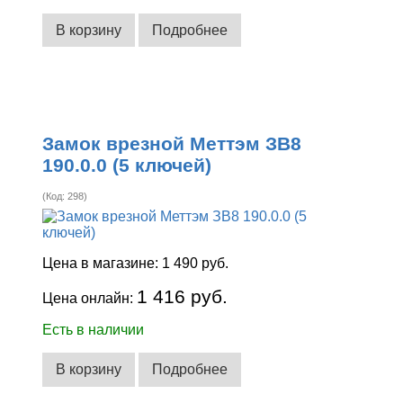
В корзину
Подробнее
Замок врезной Меттэм ЗВ8
190.0.0 (5 ключей)
(Код:
298
)
Цена в магазине:
1 490 руб.
1 416 руб.
Цена онлайн:
Есть в наличии
В корзину
Подробнее