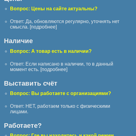
Вопрос: Цены на сайте актуальны?
Ответ: Да, обновляются регулярно, уточнять нет
смысла. [
подробнее
]
Наличие
Вопрос: А товар есть в наличии?
Ответ: Если написано в наличии, то в данный
момент есть. [
подробнее
]
Выставить счёт
Вопрос: Вы работаете с организациями?
Ответ: НЕТ, работаем только с физическими
лицами.
Работаете?
Вопрос: Где вы находитесь и какой режим