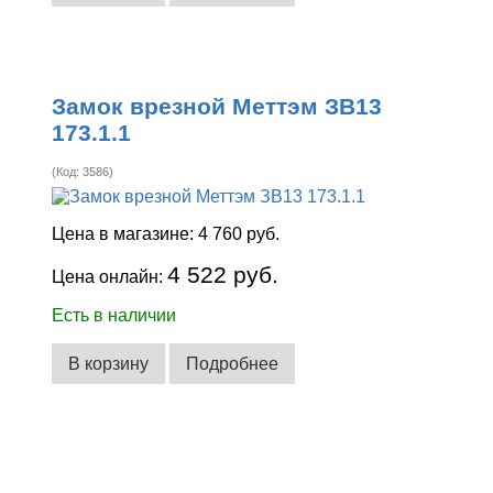
Замок врезной Меттэм ЗВ13
173.1.1
(Код:
3586
)
Цена в магазине:
4 760 руб.
4 522 руб.
Цена онлайн:
Есть в наличии
В корзину
Подробнее