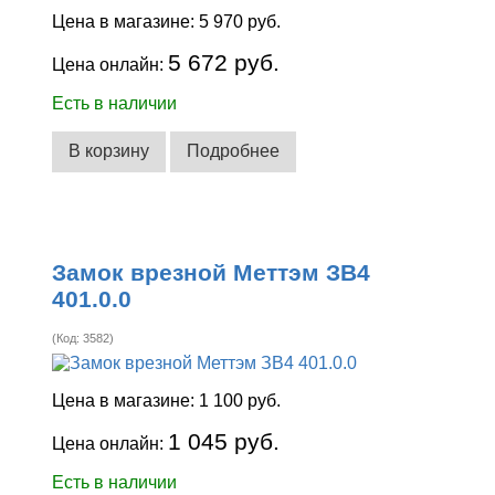
Цена в магазине:
5 970 руб.
5 672 руб.
Цена онлайн:
Есть в наличии
В корзину
Подробнее
Замок врезной Меттэм ЗВ4
401.0.0
(Код:
3582
)
Цена в магазине:
1 100 руб.
1 045 руб.
Цена онлайн:
Есть в наличии