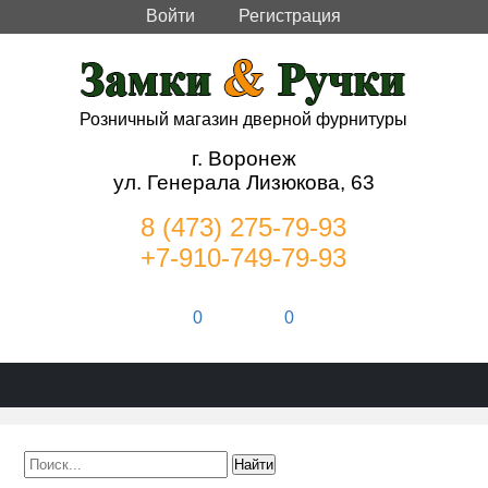
Войти
Регистрация
Розничный магазин дверной фурнитуры
г. Воронеж
ул. Генерала Лизюкова, 63
8 (473) 275-79-93
+7-910-749-79-93
0
0