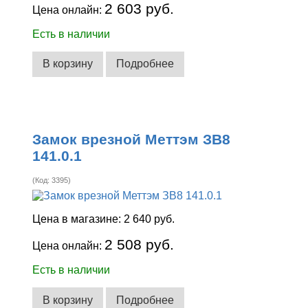
2 603 руб.
Цена онлайн:
Есть в наличии
В корзину
Подробнее
Замок врезной Меттэм ЗВ8
141.0.1
(Код:
3395
)
Цена в магазине:
2 640 руб.
2 508 руб.
Цена онлайн:
Есть в наличии
В корзину
Подробнее