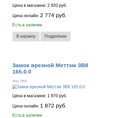
Цена в магазине:
2 920 руб.
2 774 руб.
Цена онлайн:
Есть в наличии
В корзину
Подробнее
Замок врезной Меттэм ЗВ8
165.0.0
(Код:
3391
)
Цена в магазине:
1 970 руб.
1 872 руб.
Цена онлайн:
Есть в наличии