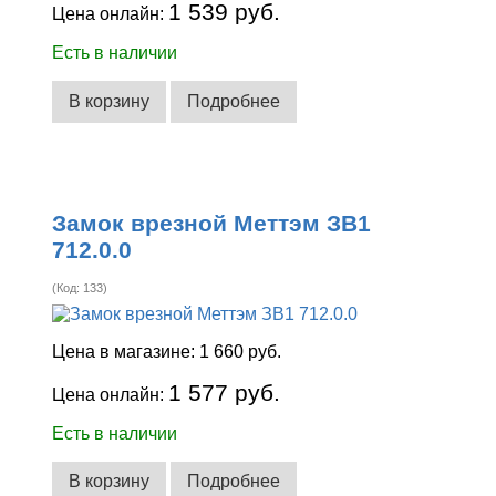
1 539 руб.
Цена онлайн:
Есть в наличии
В корзину
Подробнее
Замок врезной Меттэм ЗВ1
712.0.0
(Код:
133
)
Цена в магазине:
1 660 руб.
1 577 руб.
Цена онлайн:
Есть в наличии
В корзину
Подробнее