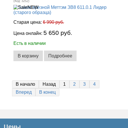
(Код:
3252
)
Старая цена:
6 990 руб.
5 650 руб.
Цена онлайн:
Есть в наличии
В корзину
Подробнее
В начало
Назад
1
2
3
4
Вперед
В конец
Цены