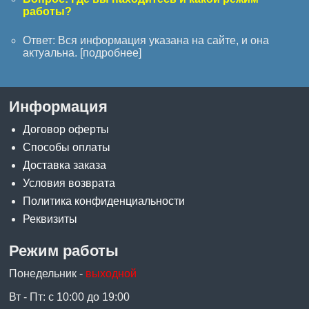
работы?
Ответ: Вся информация указана на сайте, и она
актуальна. [
подробнее
]
Информация
Договор оферты
Способы оплаты
Доставка заказа
Условия возврата
Политика конфиденциальности
Реквизиты
Режим работы
Понедельник -
выходной
Вт - Пт: с 10:00 до 19:00