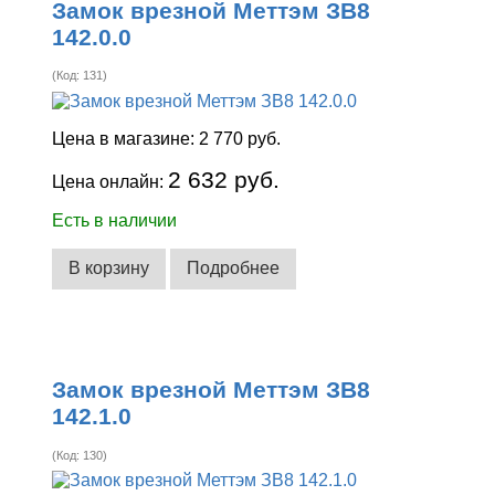
Замок врезной Меттэм ЗВ8
142.0.0
(Код:
131
)
Цена в магазине:
2 770 руб.
2 632 руб.
Цена онлайн:
Есть в наличии
В корзину
Подробнее
Замок врезной Меттэм ЗВ8
142.1.0
(Код:
130
)