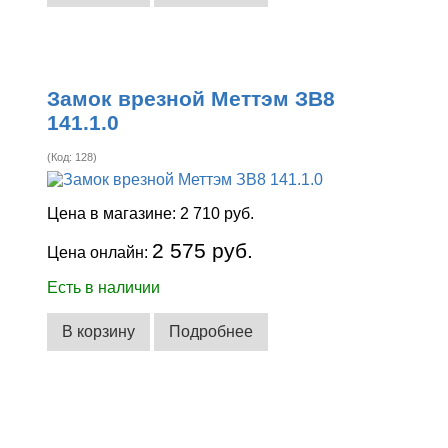
Замок врезной Меттэм ЗВ8
141.1.0
(Код:
128
)
Цена в магазине:
2 710 руб.
2 575 руб.
Цена онлайн:
Есть в наличии
В корзину
Подробнее