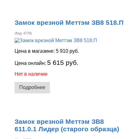
Замок врезной Меттэм ЗВ8 518.П
(Код:
4778
)
Цена в магазине:
5 910 руб.
5 615 руб.
Цена онлайн:
Нет в наличии
Подробнее
Замок врезной Меттэм ЗВ8
611.0.1 Лидер (старого образца)