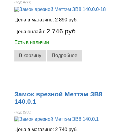
(Код:
4777
)
Цена в магазине:
2 890 руб.
2 746 руб.
Цена онлайн:
Есть в наличии
В корзину
Подробнее
Замок врезной Меттэм ЗВ8
140.0.1
(Код:
2703
)
Цена в магазине:
2 740 руб.