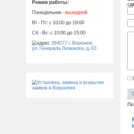
Режим работы:
сд
Понедельник -
выходной
Вт - Пт: с 10:00 до 19:00
Сб - Вс: с 10:00 до 15:00
394077 г. Воронеж,
ул. Генерала Лизюкова, д. 63
По