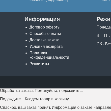
Информация
Режи
Договор оферты
Понеде
Способы оплаты
Вт - Пт:
Доставка заказа
Сб - Вс:
Условия возврата
Политика
конфиденциальности
Реквизиты
Обработка заказа. Пожалуйста, подождите ...
Подождите... Кладем товар в корзину
Спасибо, ваш заказ принят. Информация о заказе направле