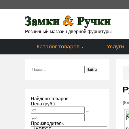
Розничный магазин дверной фурнитуры
Каталог товаров
Услуги
Р
Найдено товаров:
(К
Цена (руб.)
...
Производитель