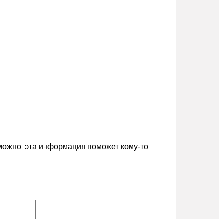
зможно, эта информация поможет кому-то