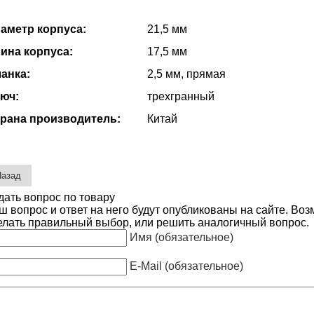
аметр корпуса:
21,5 мм
ина корпуса:
17,5 мм
анка:
2,5 мм, прямая
юч:
трехгранный
рана производитель:
Китай
дать вопрос по товару
ш вопрос и ответ на него будут опубликованы на сайте. Во
елать правильный выбор, или решить аналогичный вопрос.
Имя (обязательное)
E-Mail (обязательное)