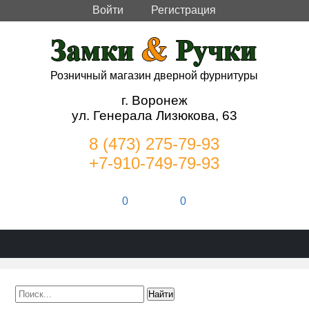
Войти
Регистрация
Розничный магазин дверной фурнитуры
г. Воронеж
ул. Генерала Лизюкова, 63
8 (473) 275-79-93
+7-910-749-79-93
0
0