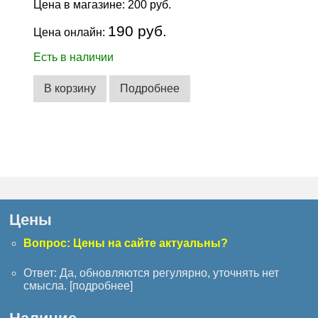
Цена в магазине:
200 руб.
190 руб.
Цена онлайн:
Есть в наличии
В корзину
Подробнее
Цены
Вопрос: Цены на сайте актуальны?
Ответ: Да, обновляются регулярно, уточнять нет
смысла. [
подробнее
]