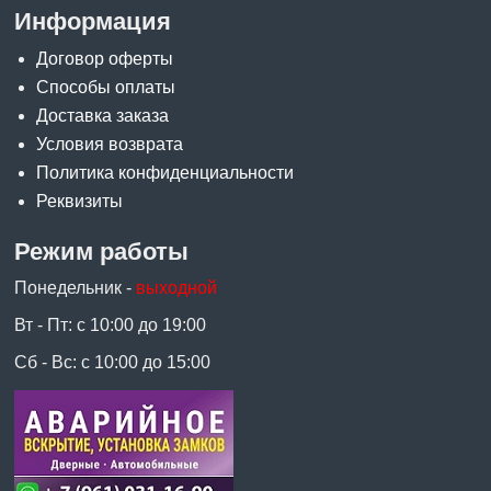
Информация
Договор оферты
Способы оплаты
Доставка заказа
Условия возврата
Политика конфиденциальности
Реквизиты
Режим работы
Понедельник -
выходной
Вт - Пт: с 10:00 до 19:00
Сб - Вс: с 10:00 до 15:00