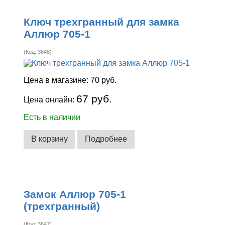
Ключ трехгранный для замка
Аллюр 705-1
(Код:
3648
)
Цена в магазине:
70 руб.
67 руб.
Цена онлайн:
Есть в наличии
В корзину
Подробнее
Замок Аллюр 705-1
(трехгранный)
(Код:
3647
)