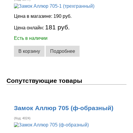
Цена в магазине:
190 руб.
181 руб.
Цена онлайн:
Есть в наличии
В корзину
Подробнее
Сопутствующие товары
Замок Аллюр 705 (ф-образный)
(Код:
4024
)