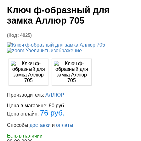
Ключ ф-образный для
замка Аллюр 705
(Код:
4025
)
Увеличить изображение
Производитель:
АЛЛЮР
Цена в магазине:
80 руб.
76 руб.
Цена онлайн:
Способы
доставки
и
оплаты
Есть в наличии