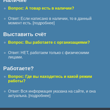
Наличие
Вопрос: А товар есть в наличии?
Ответ: Если написано в наличии, то в данный
момент есть. [
подробнее
]
Выставить счёт
Вопрос: Вы работаете с организациями?
Ответ: НЕТ, работаем только с физическими
лицами.
Работаете?
Вопрос: Где вы находитесь и какой режим
работы?
Ответ: Вся информация указана на сайте, и она
актуальна. [
подробнее
]