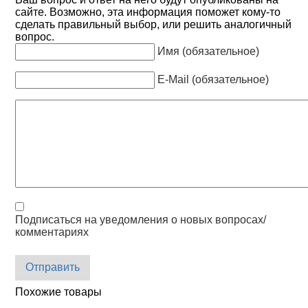
сайте. Возможно, эта информация поможет кому-то
сделать правильный выбор, или решить аналогичный
вопрос.
Имя (обязательное)
E-Mail (обязательное)
Подписаться на уведомления о новых вопросах/
комментариях
Отправить
Похожие товары