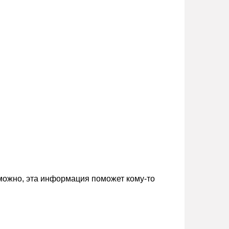
зможно, эта информация поможет кому-то