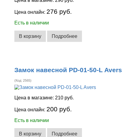
Цена в магазине:
290 руб.
276 руб.
Цена онлайн:
Есть в наличии
В корзину
Подробнее
Замок навесной PD-01-50-L Avers
(Код:
2565
)
Цена в магазине:
210 руб.
200 руб.
Цена онлайн:
Есть в наличии
В корзину
Подробнее