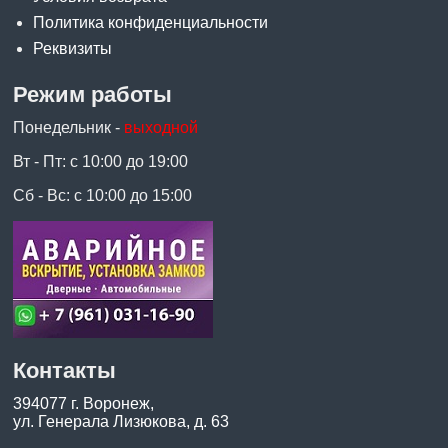
Политика конфиденциальности
Реквизиты
Режим работы
Понедельник -
выходной
Вт - Пт: с 10:00 до 19:00
Сб - Вс: с 10:00 до 15:00
Контакты
394077 г. Воронеж,
ул. Генерала Лизюкова, д. 63