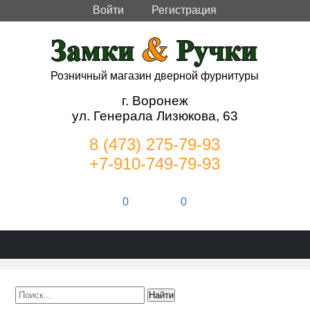
Войти
Регистрация
Розничный магазин дверной фурнитуры
г. Воронеж
ул. Генерала Лизюкова, 63
8 (473) 275-79-93
+7-910-749-79-93
0
0