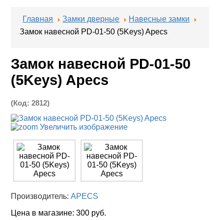
Главная
Замки дверные
Навесные замки
Замок навесной PD-01-50 (5Keys) Apecs
Замок навесной PD-01-50
(5Keys) Apecs
(Код:
2812
)
Увеличить изображение
Производитель:
APECS
Цена в магазине:
300 руб.