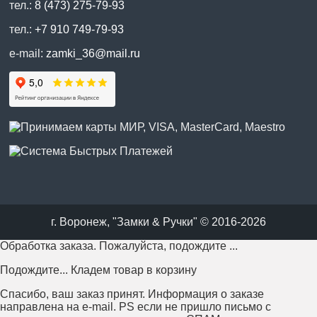
тел.:
8 (473) 275-79-93
тел.:
+7 910 749-79-93
e-mail:
zamki_36@mail.ru
г. Воронеж, "Замки & Ручки" © 2016-2026
Обработка заказа. Пожалуйста, подождите ...
Подождите... Кладем товар в корзину
Спасибо, ваш заказ принят. Информация о заказе
направлена на e-mail. PS если не пришло письмо с