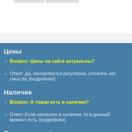
Цены
Вопрос: Цены на сайте актуальны?
Ответ: Да, обновляются регулярно, уточнять нет
смысла. [
подробнее
]
Наличие
Вопрос: А товар есть в наличии?
Ответ: Если написано в наличии, то в данный
момент есть. [
подробнее
]