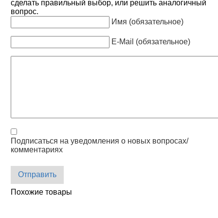
сделать правильный выбор, или решить аналогичный
вопрос.
Имя (обязательное)
E-Mail (обязательное)
Подписаться на уведомления о новых вопросах/
комментариях
Отправить
Похожие товары