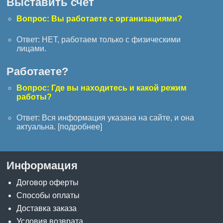
Выставить счёт
Вопрос: Вы работаете с организациями?
Ответ: НЕТ, работаем только с физическими
лицами.
Работаете?
Вопрос: Где вы находитесь и какой режим
работы?
Ответ: Вся информация указана на сайте, и она
актуальна. [
подробнее
]
Информация
Договор оферты
Способы оплаты
Доставка заказа
Условия возврата