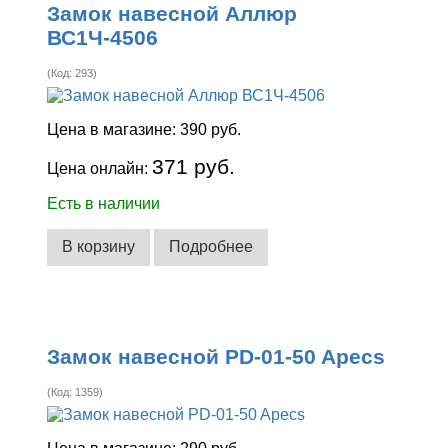
Замок навесной Аллюр
ВС1Ч-4506
(Код:
293
)
Цена в магазине:
390 руб.
371 руб.
Цена онлайн:
Есть в наличии
В корзину
Подробнее
Замок навесной PD-01-50 Apecs
(Код:
1359
)