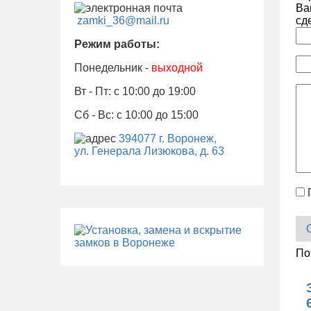
Ва
zamki_36@mail.ru
сд
Режим работы:
Понедельник -
выходной
Вт - Пт: с 10:00 до 19:00
Сб - Вс: с 10:00 до 15:00
394077 г. Воронеж,
ул. Генерала Лизюкова, д. 63
По