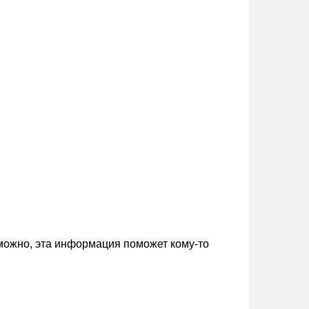
зможно, эта информация поможет кому-то