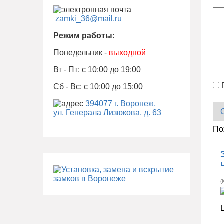
zamki_36@mail.ru
Режим работы:
Понедельник -
выходной
Вт - Пт: с 10:00 до 19:00
Сб - Вс: с 10:00 до 15:00
394077 г. Воронеж,
ул. Генерала Лизюкова, д. 63
По
(