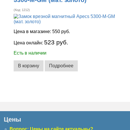
(Код:
1212
)
Цена в магазине:
550 руб.
523 руб.
Цена онлайн:
Есть в наличии
В корзину
Подробнее
Цены
Вопрос: Цены на сайте актуальны?