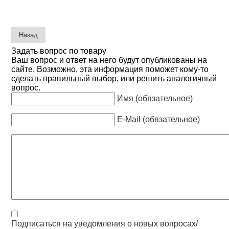
Задать вопрос по товару
Ваш вопрос и ответ на него будут опубликованы на
сайте. Возможно, эта информация поможет кому-то
сделать правильный выбор, или решить аналогичный
вопрос.
Имя (обязательное)
E-Mail (обязательное)
Подписаться на уведомления о новых вопросах/