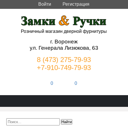
Войти
Регистрация
Розничный магазин дверной фурнитуры
г. Воронеж
ул. Генерала Лизюкова, 63
8 (473) 275-79-93
+7-910-749-79-93
0
0