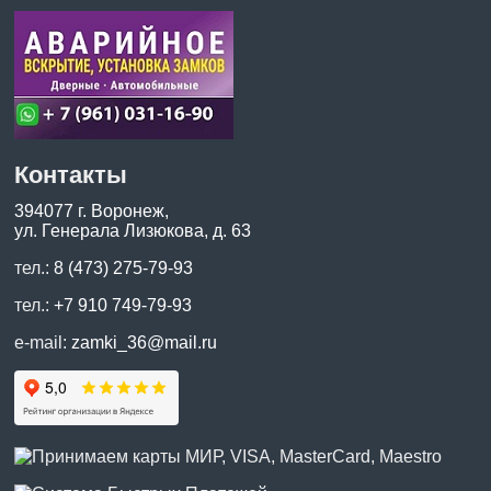
Контакты
394077 г. Воронеж,
ул. Генерала Лизюкова, д. 63
тел.:
8 (473) 275-79-93
тел.:
+7 910 749-79-93
e-mail:
zamki_36@mail.ru