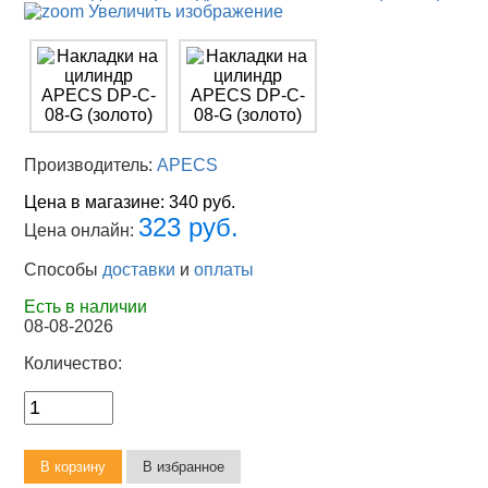
Увеличить изображение
Производитель:
APECS
Цена в магазине:
340 руб.
323 руб.
Цена онлайн:
Способы
доставки
и
оплаты
Есть в наличии
08-08-2026
Количество: