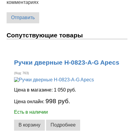
комментариях
Отправить
Сопутствующие товары
Ручки дверные H-0823-A-G Apecs
(Код:
763
)
Цена в магазине:
1 050 руб.
998 руб.
Цена онлайн:
Есть в наличии
В корзину
Подробнее