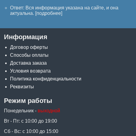
Ответ: Вся информация указана на сайте, и она
актуальна. [
подробнее
]
Информация
Договор оферты
Способы оплаты
Доставка заказа
Условия возврата
Политика конфиденциальности
Реквизиты
Режим работы
Понедельник -
выходной
Вт - Пт: с 10:00 до 19:00
Сб - Вс: с 10:00 до 15:00