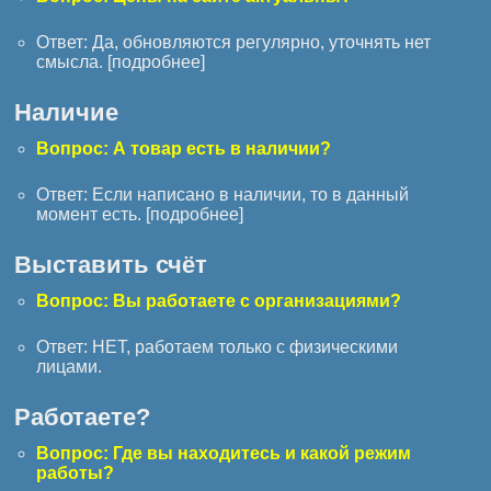
Ответ: Да, обновляются регулярно, уточнять нет
смысла. [
подробнее
]
Наличие
Вопрос: А товар есть в наличии?
Ответ: Если написано в наличии, то в данный
момент есть. [
подробнее
]
Выставить счёт
Вопрос: Вы работаете с организациями?
Ответ: НЕТ, работаем только с физическими
лицами.
Работаете?
Вопрос: Где вы находитесь и какой режим
работы?