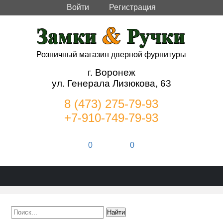
Войти
Регистрация
Розничный магазин дверной фурнитуры
г. Воронеж
ул. Генерала Лизюкова, 63
8 (473) 275-79-93
+7-910-749-79-93
0
0