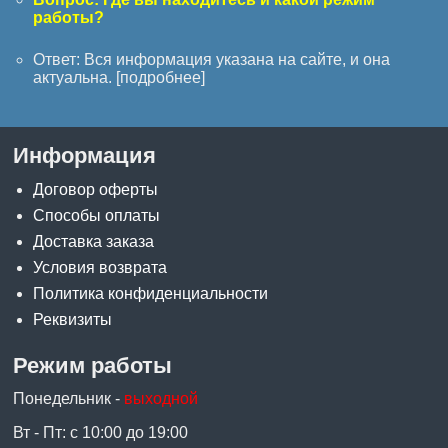
работы?
Ответ: Вся информация указана на сайте, и она
актуальна. [
подробнее
]
Информация
Договор оферты
Способы оплаты
Доставка заказа
Условия возврата
Политика конфиденциальности
Реквизиты
Режим работы
Понедельник -
выходной
Вт - Пт: с 10:00 до 19:00