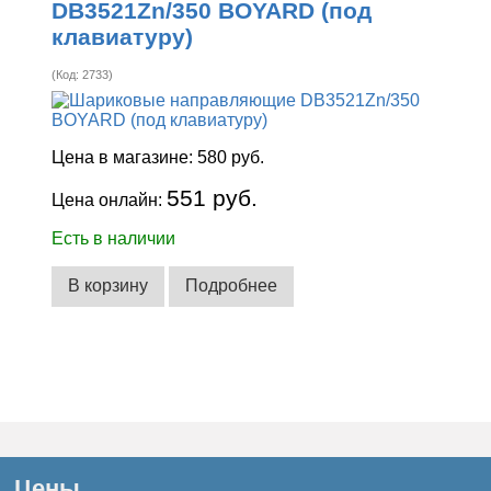
DB3521Zn/350 BOYARD (под
клавиатуру)
(Код:
2733
)
Цена в магазине:
580 руб.
551 руб.
Цена онлайн:
Есть в наличии
В корзину
Подробнее
Цены