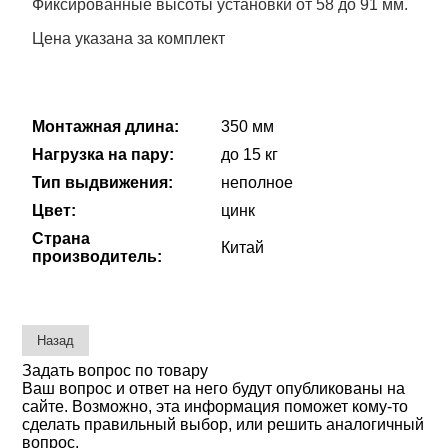
Фиксированные высоты установки от 58 до 91 мм.
Цена указана за комплект
Монтажная длина:
350 мм
Нагрузка на пару:
до 15 кг
Тип выдвижения:
неполное
Цвет:
цинк
Страна
Китай
производитель:
Задать вопрос по товару
Ваш вопрос и ответ на него будут опубликованы на
сайте. Возможно, эта информация поможет кому-то
сделать правильный выбор, или решить аналогичный
вопрос.