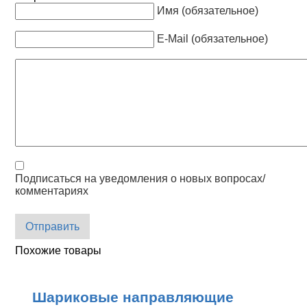
Имя (обязательное)
E-Mail (обязательное)
Подписаться на уведомления о новых вопросах/
комментариях
Отправить
Похожие товары
Шариковые направляющие