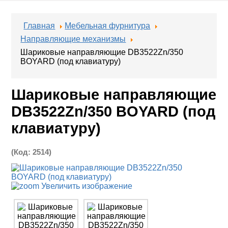
Главная
Мебельная фурнитура
Направляющие механизмы
Шариковые направляющие DB3522Zn/350
BOYARD (под клавиатуру)
Шариковые направляющие
DB3522Zn/350 BOYARD (под
клавиатуру)
(Код:
2514
)
Увеличить изображение