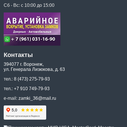
Сб - Вс: с 10:00 до 15:00
Контакты
394077 г. Воронеж,
ул. Генерала Лизюкова, д. 63
тел.:
8 (473) 275-79-93
тел.:
+7 910 749-79-93
e-mail:
zamki_36@mail.ru