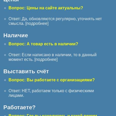
Вопрос: Цены на сайте актуальны?
Ответ: Да, обновляются регулярно, уточнять нет
смысла. [
подробнее
]
Наличие
Вопрос: А товар есть в наличии?
Ответ: Если написано в наличии, то в данный
момент есть. [
подробнее
]
Выставить счёт
Вопрос: Вы работаете с организациями?
Ответ: НЕТ, работаем только с физическими
лицами.
Работаете?
Вопрос: Где вы находитесь и какой режим