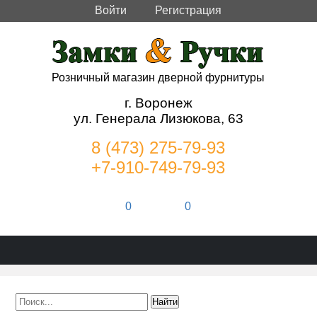
Войти
Регистрация
Розничный магазин дверной фурнитуры
г. Воронеж
ул. Генерала Лизюкова, 63
8 (473) 275-79-93
+7-910-749-79-93
0
0