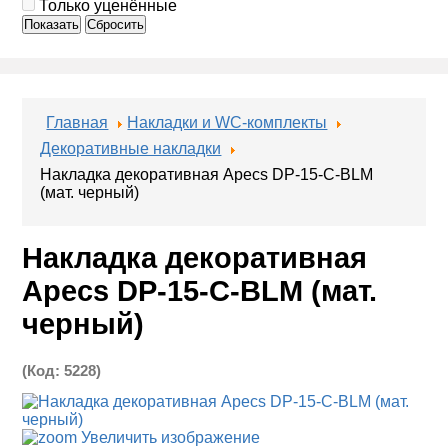
Только уценённые
Показать
Сбросить
Главная
Накладки и WC-комплекты
Декоративные накладки
Накладка декоративная Apecs DP-15-C-BLM
(мат. черный)
Накладка декоративная
Apecs DP-15-C-BLM (мат.
черный)
(Код:
5228
)
Увеличить изображение