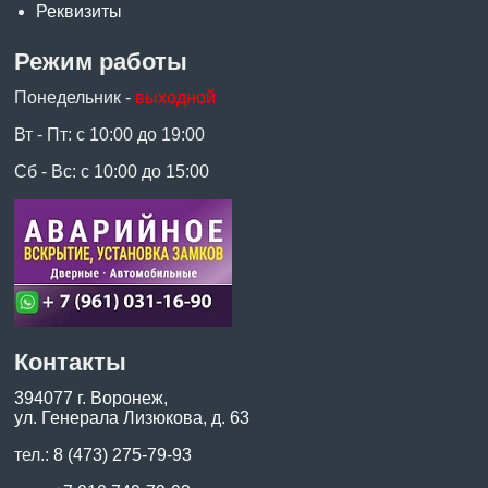
Реквизиты
Режим работы
Понедельник -
выходной
Вт - Пт: с 10:00 до 19:00
Сб - Вс: с 10:00 до 15:00
Контакты
394077 г. Воронеж,
ул. Генерала Лизюкова, д. 63
тел.:
8 (473) 275-79-93