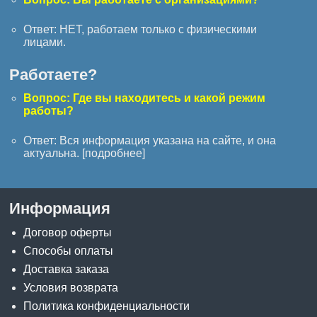
Ответ: НЕТ, работаем только с физическими
лицами.
Работаете?
Вопрос: Где вы находитесь и какой режим
работы?
Ответ: Вся информация указана на сайте, и она
актуальна. [
подробнее
]
Информация
Договор оферты
Способы оплаты
Доставка заказа
Условия возврата
Политика конфиденциальности