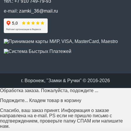
тел.:
+7 910 749-79-93
e-mail:
zamki_36@mail.ru
г. Воронеж, "Замки & Ручки" © 2016-2026
Обработка заказа. Пожалуйста, подождите ...
Подождите... Кладем товар в корзину
Спасибо, ваш заказ принят. Информация о заказе
направлена на e-mail. PS если не пришло письмо с
подтверждением, проверьте папку СПАМ или напишите
нам.