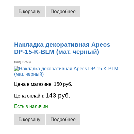
В корзину
Подробнее
Накладка декоративная Apecs
DP-15-K-BLM (мат. черный)
(Код:
5253
)
Цена в магазине:
150 руб.
143 руб.
Цена онлайн:
Есть в наличии
В корзину
Подробнее