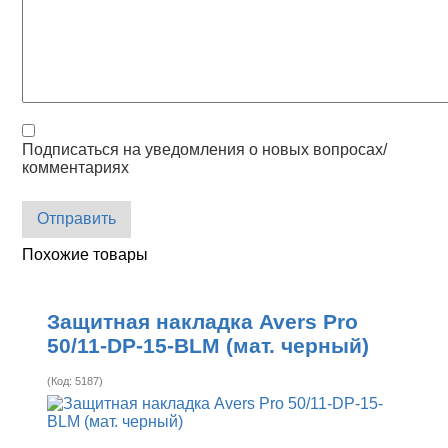
Подписаться на уведомления о новых вопросах/
комментариях
Отправить
Похожие товары
Защитная накладка Avers Pro
50/11-DP-15-BLM (мат. черный)
(Код:
5187
)