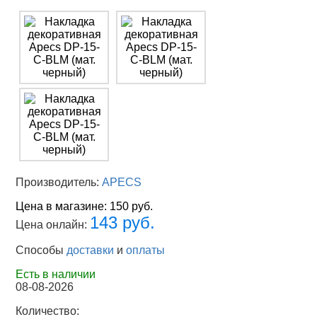
Производитель:
APECS
Цена в магазине:
150 руб.
143 руб.
Цена онлайн:
Способы
доставки
и
оплаты
Есть в наличии
08-08-2026
Количество: