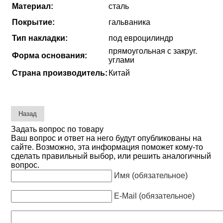
Материал:
сталь
Покрытие:
гальваника
Тип накладки:
под евроцилиндр
прямоугольная с закруг.
Форма основания:
углами
Страна производитель:
Китай
Задать вопрос по товару
Ваш вопрос и ответ на него будут опубликованы на
сайте. Возможно, эта информация поможет кому-то
сделать правильный выбор, или решить аналогичный
вопрос.
Имя (обязательное)
E-Mail (обязательное)