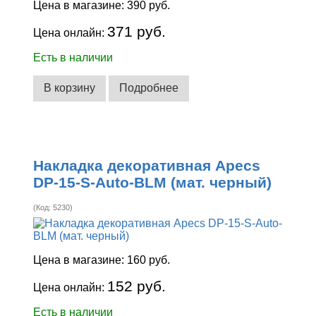
Цена в магазине:
390 руб.
371 руб.
Цена онлайн:
Есть в наличии
В корзину
Подробнее
Накладка декоративная Apecs
DP-15-S-Auto-BLM (мат. черный)
(Код:
5230
)
Цена в магазине:
160 руб.
152 руб.
Цена онлайн:
Есть в наличии