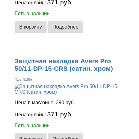
371 руб.
Цена онлайн:
Есть в наличии
В корзину
Подробнее
Защитная накладка Avers Pro
50/11-DP-15-CRS (сатин. хром)
(Код:
5186
)
Цена в магазине:
390 руб.
371 руб.
Цена онлайн:
Есть в наличии