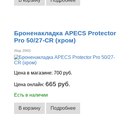
В корзину
Подробнее
Броненакладка APECS Protector
Pro 50/27-CR (хром)
(Код:
2042
)
Цена в магазине:
700 руб.
665 руб.
Цена онлайн:
Есть в наличии
В корзину
Подробнее