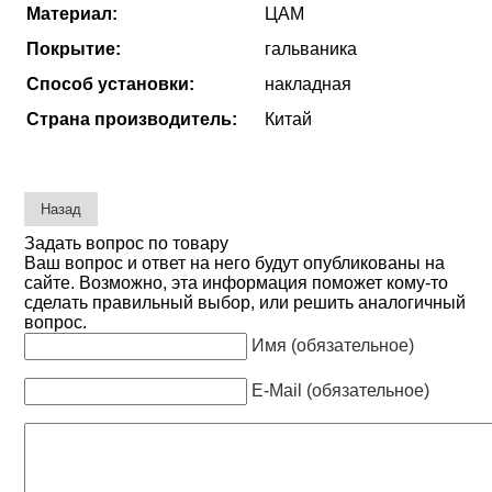
Материал:
ЦАМ
Покрытие:
гальваника
Способ установки:
накладная
Страна производитель:
Китай
Задать вопрос по товару
Ваш вопрос и ответ на него будут опубликованы на
сайте. Возможно, эта информация поможет кому-то
сделать правильный выбор, или решить аналогичный
вопрос.
Имя (обязательное)
E-Mail (обязательное)