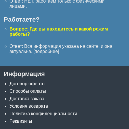
Ответ: НЕТ, работаем только с физическими
лицами.
Работаете?
Вопрос: Где вы находитесь и какой режим
работы?
Ответ: Вся информация указана на сайте, и она
актуальна. [
подробнее
]
Информация
Договор оферты
Способы оплаты
Доставка заказа
Условия возврата
Политика конфиденциальности
Реквизиты