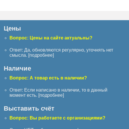
Цены
Вопрос: Цены на сайте актуальны?
Ответ: Да, обновляются регулярно, уточнять нет
смысла. [
подробнее
]
Наличие
Вопрос: А товар есть в наличии?
Ответ: Если написано в наличии, то в данный
момент есть. [
подробнее
]
Выставить счёт
Вопрос: Вы работаете с организациями?