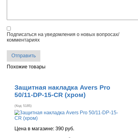
Подписаться на уведомления о новых вопросах/
комментариях
Отправить
Похожие товары
Защитная накладка Avers Pro
50/11-DP-15-CR (хром)
(Код:
5185
)
Цена в магазине:
390 руб.