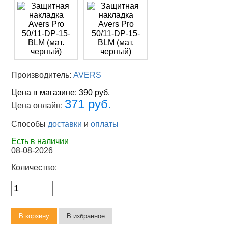
Производитель:
AVERS
Цена в магазине:
390 руб.
371 руб.
Цена онлайн:
Способы
доставки
и
оплаты
Есть в наличии
08-08-2026
Количество: