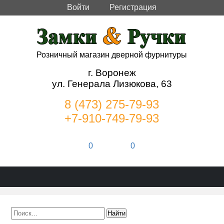
Войти
Регистрация
Розничный магазин дверной фурнитуры
г. Воронеж
ул. Генерала Лизюкова, 63
8 (473) 275-79-93
+7-910-749-79-93
0
0