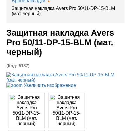
Броненакладки
Защитная накладка Avers Pro 50/11-DP-15-BLM
(мат. черный)
Защитная накладка Avers
Pro 50/11-DP-15-BLM (мат.
черный)
(Код:
5187
)
Увеличить изображение