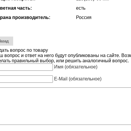
ветная часть:
есть
рана производитель:
Россия
дать вопрос по товару
ш вопрос и ответ на него будут опубликованы на сайте. Во
елать правильный выбор, или решить аналогичный вопрос.
Имя (обязательное)
E-Mail (обязательное)