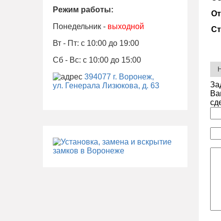
Режим работы:
От
Понедельник -
выходной
Ст
Вт - Пт: с 10:00 до 19:00
Сб - Вс: с 10:00 до 15:00
394077 г. Воронеж,
За
ул. Генерала Лизюкова, д. 63
Ва
сд