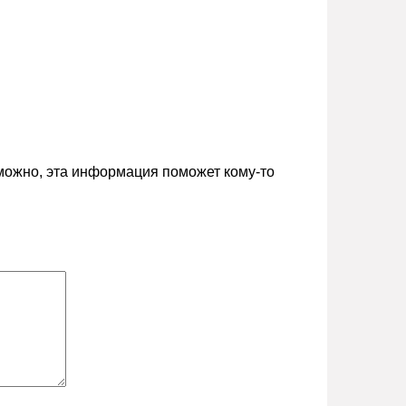
зможно, эта информация поможет кому-то