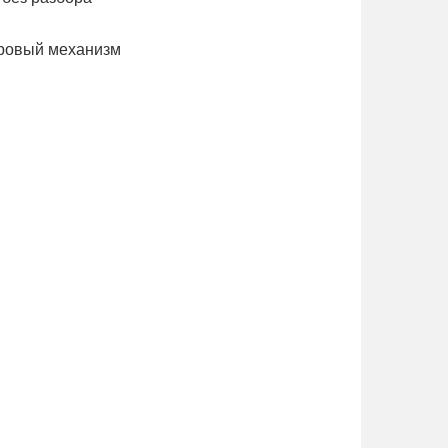
ндровый механизм