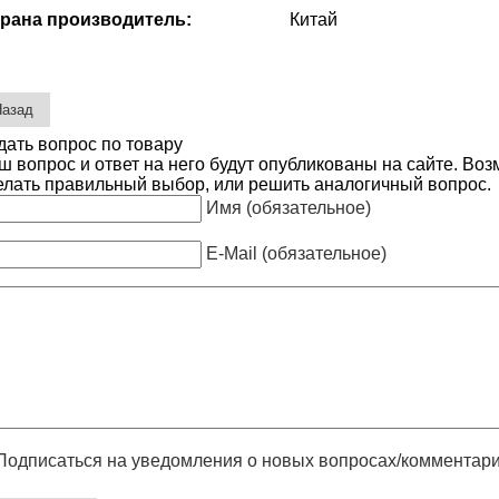
рана производитель:
Китай
дать вопрос по товару
ш вопрос и ответ на него будут опубликованы на сайте. Во
елать правильный выбор, или решить аналогичный вопрос.
Имя (обязательное)
E-Mail (обязательное)
Подписаться на уведомления о новых вопросах/комментар