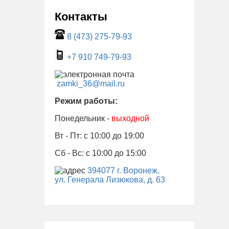
Контакты
8 (473) 275-79-93
+7 910 749-79-93
zamki_36@mail.ru
Режим работы:
Понедельник -
выходной
Вт - Пт: с 10:00 до 19:00
Сб - Вс: с 10:00 до 15:00
394077 г. Воронеж,
ул. Генерала Лизюкова, д. 63