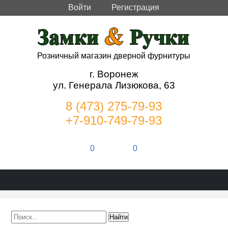
Войти
Регистрация
Розничный магазин дверной фурнитуры
г. Воронеж
ул. Генерала Лизюкова, 63
8 (473) 275-79-93
+7-910-749-79-93
0
0