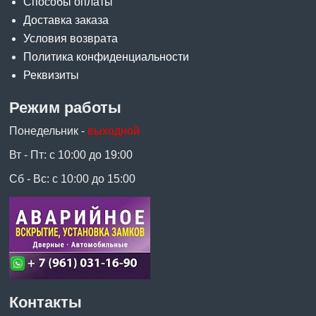
Способы оплаты
Доставка заказа
Условия возврата
Политика конфиденциальности
Реквизиты
Режим работы
Понедельник -
выходной
Вт - Пт: с 10:00 до 19:00
Сб - Вс: с 10:00 до 15:00
Контакты