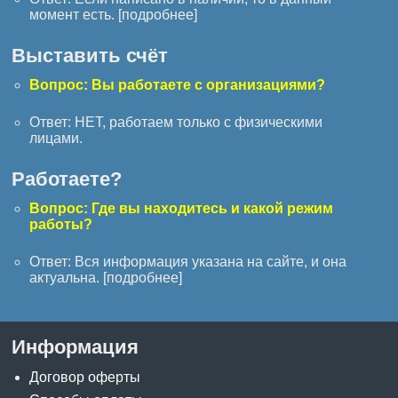
момент есть. [
подробнее
]
Выставить счёт
Вопрос: Вы работаете с организациями?
Ответ: НЕТ, работаем только с физическими
лицами.
Работаете?
Вопрос: Где вы находитесь и какой режим
работы?
Ответ: Вся информация указана на сайте, и она
актуальна. [
подробнее
]
Информация
Договор оферты