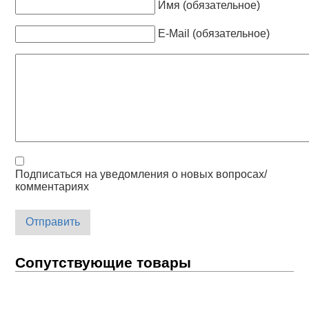
Имя (обязательное)
E-Mail (обязательное)
Подписаться на уведомления о новых вопросах/
комментариях
Отправить
Сопутствующие товары