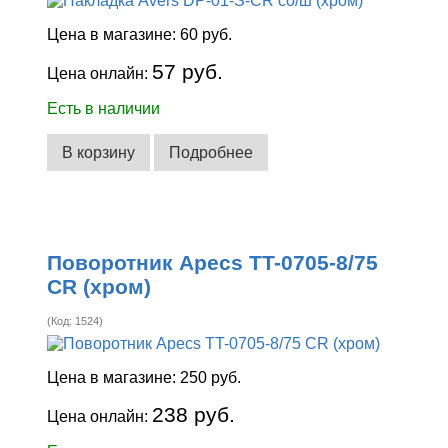
Цена в магазине:
60 руб.
57 руб.
Цена онлайн:
Есть в наличии
В корзину
Подробнее
Поворотник Apecs TT-0705-8/75
CR (хром)
(Код:
1524
)
Цена в магазине:
250 руб.
238 руб.
Цена онлайн: