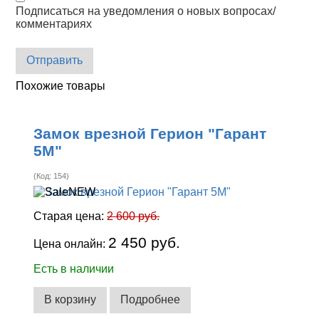
Подписаться на уведомления о новых вопросах/
комментариях
Отправить
Похожие товары
Замок врезной Герион "Гарант
5М"
(Код:
154
)
Старая цена:
2 600 руб.
2 450 руб.
Цена онлайн:
Есть в наличии
В корзину
Подробнее