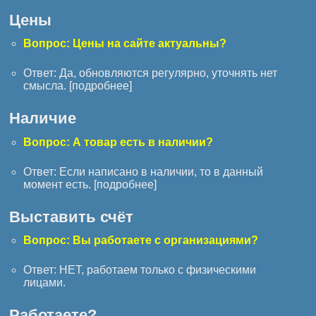
Цены
Вопрос: Цены на сайте актуальны?
Ответ: Да, обновляются регулярно, уточнять нет
смысла. [
подробнее
]
Наличие
Вопрос: А товар есть в наличии?
Ответ: Если написано в наличии, то в данный
момент есть. [
подробнее
]
Выставить счёт
Вопрос: Вы работаете с организациями?
Ответ: НЕТ, работаем только с физическими
лицами.
Работаете?