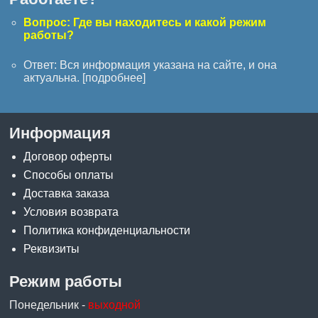
Вопрос: Где вы находитесь и какой режим
работы?
Ответ: Вся информация указана на сайте, и она
актуальна. [
подробнее
]
Информация
Договор оферты
Способы оплаты
Доставка заказа
Условия возврата
Политика конфиденциальности
Реквизиты
Режим работы
Понедельник -
выходной