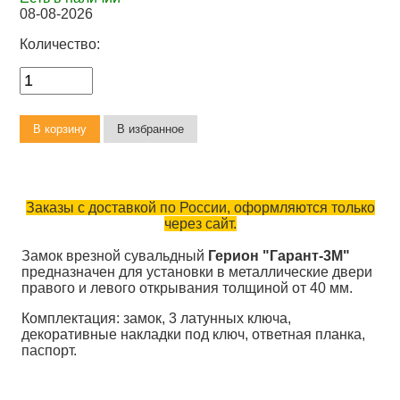
08-08-2026
Количество:
Заказы с доставкой по России, оформляются только
через сайт.
Замок врезной сувальдный
Герион "Гарант-3М"
предназначен для установки в металлические двери
правого и левого открывания толщиной от 40 мм.
Комплектация: замок, 3 латунных ключа,
декоративные накладки под ключ, ответная планка,
паспорт.