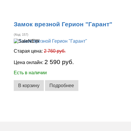
Замок врезной Герион "Гарант"
(Код:
157
)
Старая цена:
2 760 руб.
2 590 руб.
Цена онлайн:
Есть в наличии
В корзину
Подробнее