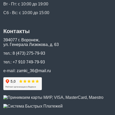
Вт - Пт: с 10:00 до 19:00
Сб - Вс: с 10:00 до 15:00
Контакты
394077 г. Воронеж,
ул. Генерала Лизюкова, д. 63
тел.:
8 (473) 275-79-93
тел.:
+7 910 749-79-93
e-mail:
zamki_36@mail.ru