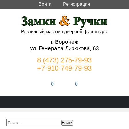
Войти
Регистрация
Розничный магазин дверной фурнитуры
г. Воронеж
ул. Генерала Лизюкова, 63
8 (473) 275-79-93
+7-910-749-79-93
0
0