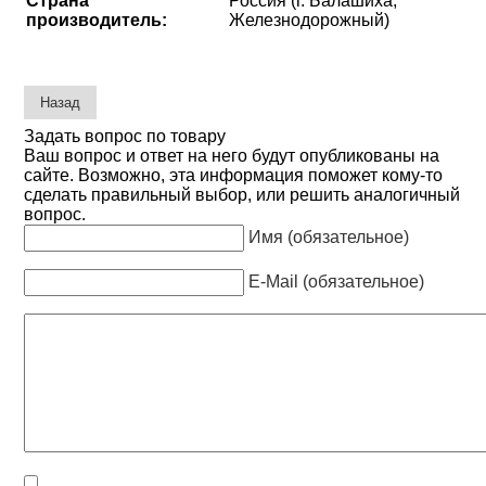
Страна
Россия (г. Балашиха,
производитель:
Железнодорожный)
Задать вопрос по товару
Ваш вопрос и ответ на него будут опубликованы на
сайте. Возможно, эта информация поможет кому-то
сделать правильный выбор, или решить аналогичный
вопрос.
Имя (обязательное)
E-Mail (обязательное)