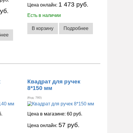
1 473 руб.
Цена онлайн:
уб.
Есть в наличии
В корзину
Подробнее
бнее
к
Квадрат для ручек
8*150 мм
(Код:
780
)
б.
Цена в магазине:
60 руб.
57 руб.
Цена онлайн: