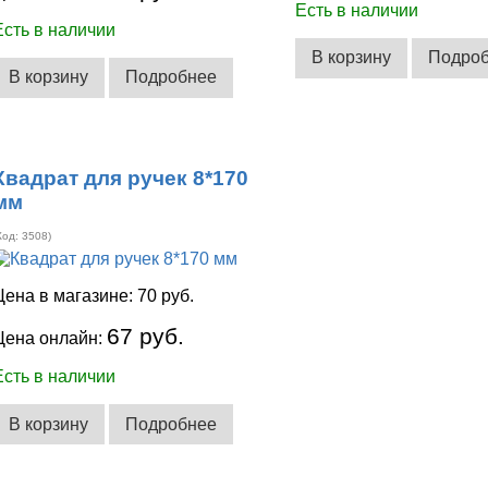
Есть в наличии
Есть в наличии
В корзину
Подро
В корзину
Подробнее
Квадрат для ручек 8*170
мм
Код:
3508
)
Цена в магазине:
70 руб.
67 руб.
Цена онлайн:
Есть в наличии
В корзину
Подробнее