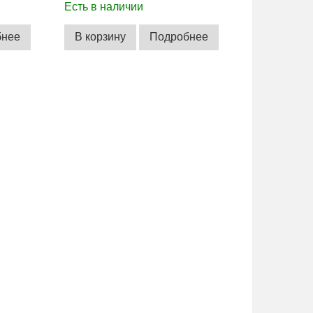
Есть в наличии
бнее
В корзину
Подробнее