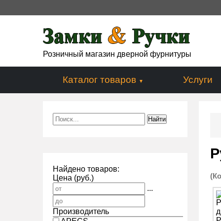
Розничный магазин дверной фурнитуры
Каталог товаров
Услуги
Р
Найдено товаров:
(К
Цена (руб.)
...
Производитель