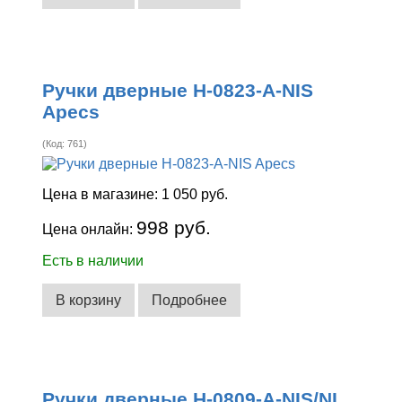
Ручки дверные H-0823-A-NIS
Apecs
(Код:
761
)
Цена в магазине:
1 050 руб.
998 руб.
Цена онлайн:
Есть в наличии
В корзину
Подробнее
Ручки дверные H-0809-A-NIS/NI