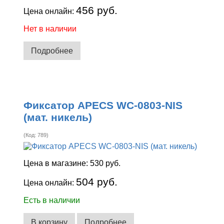
456 руб.
Цена онлайн:
Нет в наличии
Подробнее
Фиксатор APECS WC-0803-NIS
(мат. никель)
(Код:
789
)
Цена в магазине:
530 руб.
504 руб.
Цена онлайн:
Есть в наличии
В корзину
Подробнее