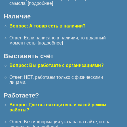
смысла. [
подробнее
]
Наличие
Вопрос: А товар есть в наличии?
Ответ: Если написано в наличии, то в данный
момент есть. [
подробнее
]
Выставить счёт
Вопрос: Вы работаете с организациями?
Ответ: НЕТ, работаем только с физическими
лицами.
Работаете?
Вопрос: Где вы находитесь и какой режим
работы?
Ответ: Вся информация указана на сайте, и она
актуальна. [
подробнее
]