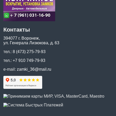
Контакты
394077 г. Воронеж,
ул. Генерала Лизюкова, д. 63
тел.:
8 (473) 275-79-93
тел.:
+7 910 749-79-93
e-mail:
zamki_36@mail.ru