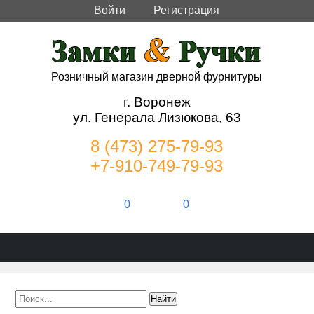
Войти
Регистрация
Розничный магазин дверной фурнитуры
г. Воронеж
ул. Генерала Лизюкова, 63
8 (473) 275-79-93
+7-910-749-79-93
0
0