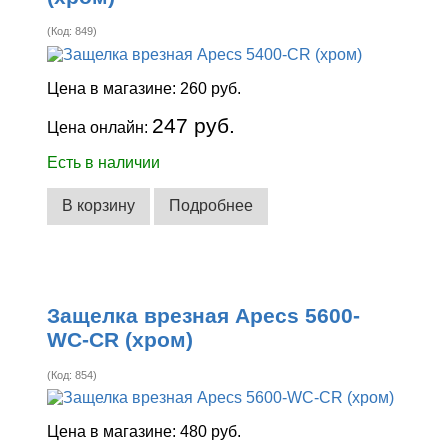
(Код:
849
)
Цена в магазине:
260 руб.
247 руб.
Цена онлайн:
Есть в наличии
В корзину
Подробнее
Защелка врезная Apecs 5600-
WC-CR (хром)
(Код:
854
)
Цена в магазине:
480 руб.