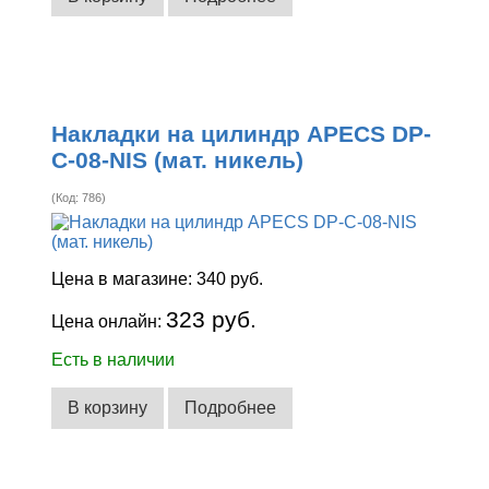
Накладки на цилиндр APECS DP-
C-08-NIS (мат. никель)
(Код:
786
)
Цена в магазине:
340 руб.
323 руб.
Цена онлайн:
Есть в наличии
В корзину
Подробнее