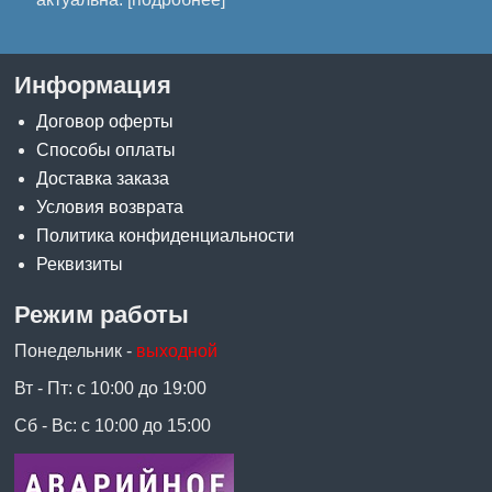
Информация
Договор оферты
Способы оплаты
Доставка заказа
Условия возврата
Политика конфиденциальности
Реквизиты
Режим работы
Понедельник -
выходной
Вт - Пт: с 10:00 до 19:00
Сб - Вс: с 10:00 до 15:00