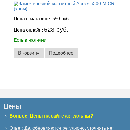
Цена в магазине:
550 руб.
523 руб.
Цена онлайн:
Есть в наличии
В корзину
Подробнее
Цены
Вопрос: Цены на сайте актуальны?
Ответ: Да, обновляются регулярно, уточнять нет