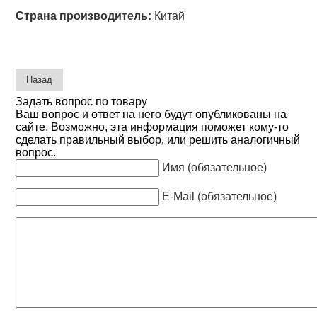
Страна производитель:
Китай
Задать вопрос по товару
Ваш вопрос и ответ на него будут опубликованы на
сайте. Возможно, эта информация поможет кому-то
сделать правильный выбор, или решить аналогичный
вопрос.
Имя (обязательное)
E-Mail (обязательное)