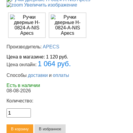
Увеличить изображение
Производитель:
APECS
Цена в магазине:
1 120 руб.
1 064 руб.
Цена онлайн:
Способы
доставки
и
оплаты
Есть в наличии
08-08-2026
Количество: