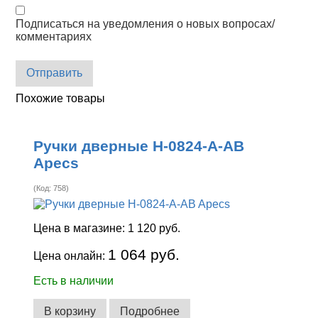
Подписаться на уведомления о новых вопросах/
комментариях
Отправить
Похожие товары
Ручки дверные H-0824-A-AB
Apecs
(Код:
758
)
Цена в магазине:
1 120 руб.
1 064 руб.
Цена онлайн:
Есть в наличии
В корзину
Подробнее