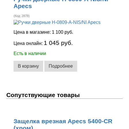
Apecs
(Код:
2878
)
Цена в магазине:
1 100 руб.
1 045 руб.
Цена онлайн:
Есть в наличии
В корзину
Подробнее
Сопутствующие товары
Защелка врезная Apecs 5400-CR
(хром)