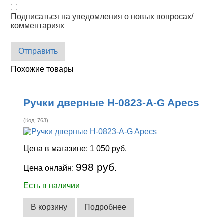
Подписаться на уведомления о новых вопросах/
комментариях
Отправить
Похожие товары
Ручки дверные H-0823-A-G Apecs
(Код:
763
)
Цена в магазине:
1 050 руб.
998 руб.
Цена онлайн:
Есть в наличии
В корзину
Подробнее