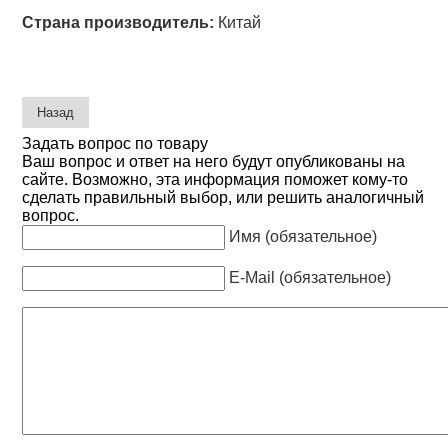
Страна производитель:
Китай
Задать вопрос по товару
Ваш вопрос и ответ на него будут опубликованы на
сайте. Возможно, эта информация поможет кому-то
сделать правильный выбор, или решить аналогичный
вопрос.
Имя (обязательное)
E-Mail (обязательное)