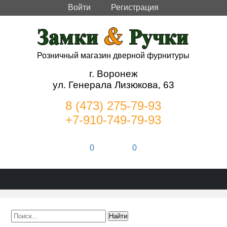
Войти
Регистрация
Розничный магазин дверной фурнитуры
г. Воронеж
ул. Генерала Лизюкова, 63
8 (473) 275-79-93
+7-910-749-79-93
0
0