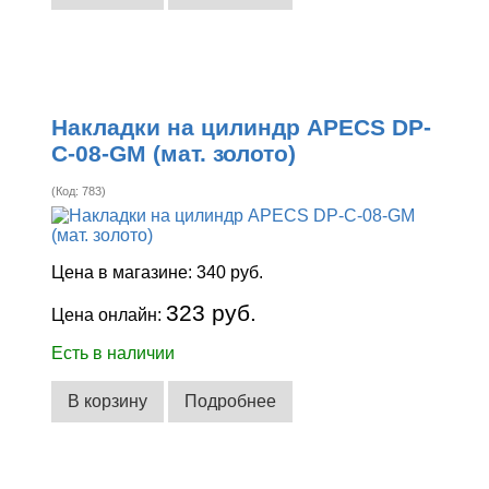
Накладки на цилиндр APECS DP-
C-08-GM (мат. золото)
(Код:
783
)
Цена в магазине:
340 руб.
323 руб.
Цена онлайн:
Есть в наличии
В корзину
Подробнее