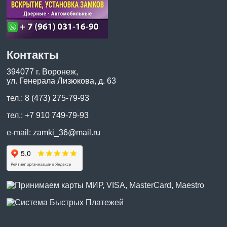
Контакты
394077 г. Воронеж,
ул. Генерала Лизюкова, д. 63
тел.:
8 (473) 275-79-93
тел.:
+7 910 749-79-93
e-mail:
zamki_36@mail.ru