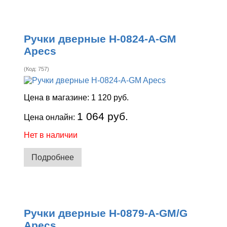
Ручки дверные H-0824-A-GM
Apecs
(Код:
757
)
Цена в магазине:
1 120 руб.
1 064 руб.
Цена онлайн:
Нет в наличии
Подробнее
Ручки дверные H-0879-A-GM/G
Apecs