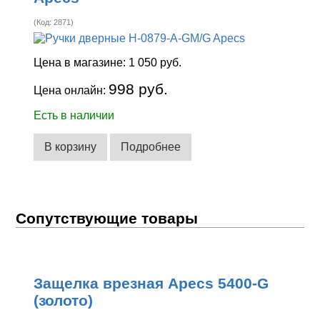
(Код:
2871
)
Цена в магазине:
1 050 руб.
998 руб.
Цена онлайн:
Есть в наличии
В корзину
Подробнее
Сопутствующие товары
Защелка врезная Apecs 5400-G
(золото)