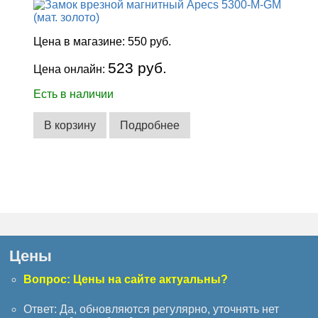
Цена в магазине:
550 руб.
523 руб.
Цена онлайн:
Есть в наличии
В корзину
Подробнее
Цены
Вопрос: Цены на сайте актуальны?
Ответ: Да, обновляются регулярно, уточнять нет