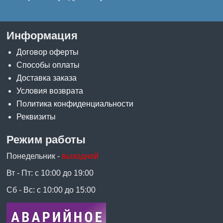
Информация
Договор оферты
Способы оплаты
Доставка заказа
Условия возврата
Политика конфиденциальности
Реквизиты
Режим работы
Понедельник -
выходной
Вт - Пт: с 10:00 до 19:00
Сб - Вс: с 10:00 до 15:00