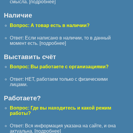
смысла. [
подробнее
]
Наличие
Вопрос: А товар есть в наличии?
Ответ: Если написано в наличии, то в данный
момент есть. [
подробнее
]
Выставить счёт
Вопрос: Вы работаете с организациями?
Ответ: НЕТ, работаем только с физическими
лицами.
Работаете?
Вопрос: Где вы находитесь и какой режим
работы?
Ответ: Вся информация указана на сайте, и она
актуальна. [
подробнее
]