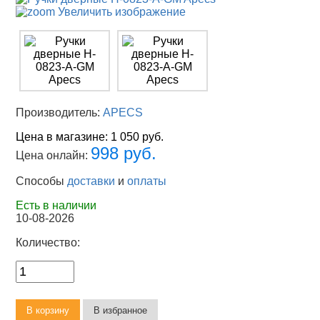
Увеличить изображение
Производитель:
APECS
Цена в магазине:
1 050 руб.
998 руб.
Цена онлайн:
Способы
доставки
и
оплаты
Есть в наличии
10-08-2026
Количество: