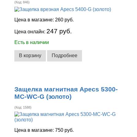
(Код:
846
)
Цена в магазине:
260 руб.
247 руб.
Цена онлайн:
Есть в наличии
В корзину
Подробнее
Защелка магнитная Apecs 5300-
MC-WC-G (золото)
(Код:
1588
)
Цена в магазине:
750 руб.