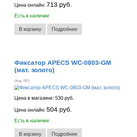
713 руб.
Цена онлайн:
Есть в наличии
В корзину
Подробнее
Фиксатор APECS WC-0803-GM
(мат. золото)
(Код:
787
)
Цена в магазине:
530 руб.
504 руб.
Цена онлайн:
Есть в наличии
В корзину
Подробнее