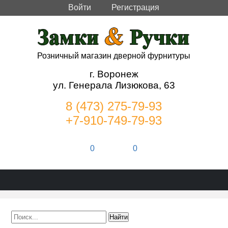
Войти
Регистрация
Розничный магазин дверной фурнитуры
г. Воронеж
ул. Генерала Лизюкова, 63
8 (473) 275-79-93
+7-910-749-79-93
0
0