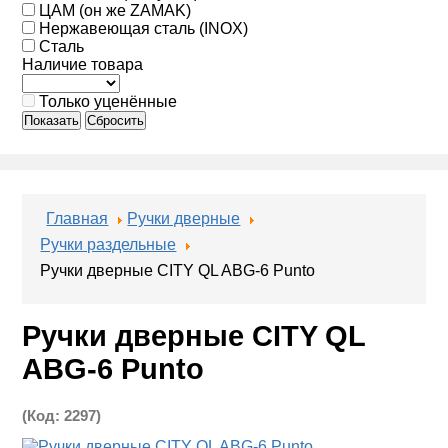
ЦАМ (он же ZAMAK)
Нержавеющая сталь (INOX)
Сталь
Наличие товара
Только уценённые
Показать
Сбросить
Главная
Ручки дверные
Ручки раздельные
Ручки дверные CITY QL ABG-6 Punto
Ручки дверные CITY QL
ABG-6 Punto
(Код:
2297
)