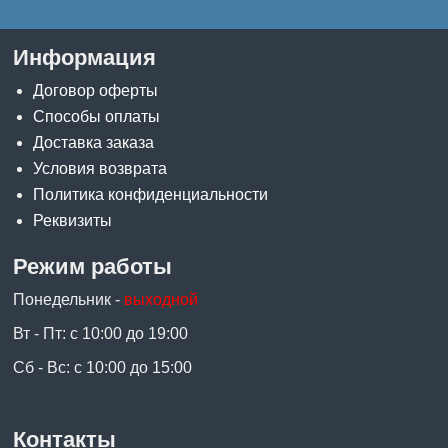
Информация
Договор оферты
Способы оплаты
Доставка заказа
Условия возврата
Политика конфиденциальности
Реквизиты
Режим работы
Понедельник -
выходной
Вт - Пт: с 10:00 до 19:00
Сб - Вс: с 10:00 до 15:00
Контакты