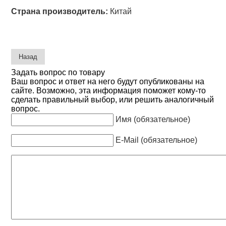
Страна производитель:
Китай
Задать вопрос по товару
Ваш вопрос и ответ на него будут опубликованы на
сайте. Возможно, эта информация поможет кому-то
сделать правильный выбор, или решить аналогичный
вопрос.
Имя (обязательное)
E-Mail (обязательное)