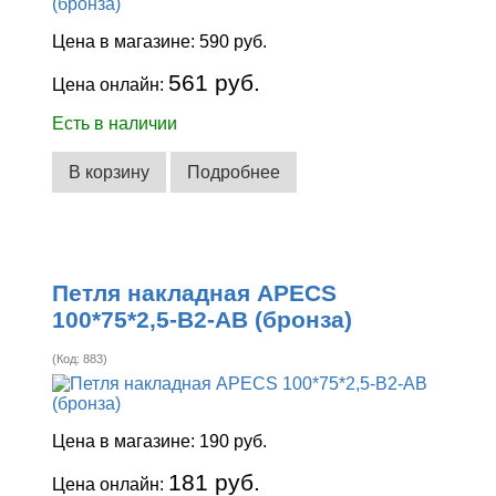
Цена в магазине:
590 руб.
561 руб.
Цена онлайн:
Есть в наличии
В корзину
Подробнее
Петля накладная APECS
100*75*2,5-B2-AB (бронза)
(Код:
883
)
Цена в магазине:
190 руб.
181 руб.
Цена онлайн: