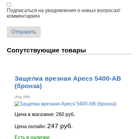
Подписаться на уведомления о новых вопросах/
комментариях
Отправить
Сопутствующие товары
Защелка врезная Apecs 5400-AB
(бронза)
(Код:
848
)
Цена в магазине:
260 руб.
247 руб.
Цена онлайн:
Есть в наличии