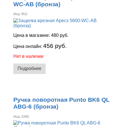
WC-AB (бронза)
(Код:
852
)
Цена в магазине:
480 руб.
456 руб.
Цена онлайн:
Нет в наличии
Подробнее
Ручка поворотная Punto BK6 QL
ABG-6 (бронза)
(Код:
2285
)