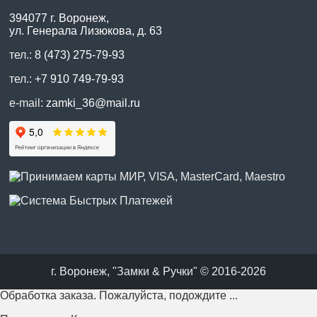
394077 г. Воронеж,
ул. Генерала Лизюкова, д. 63
тел.:
8 (473) 275-79-93
тел.:
+7 910 749-79-93
e-mail:
zamki_36@mail.ru
г. Воронеж, "Замки & Ручки" © 2016-2026
Обработка заказа. Пожалуйста, подождите ...