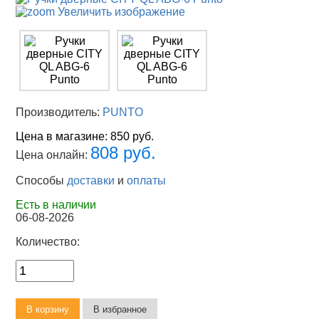
Увеличить изображение
Производитель:
PUNTO
Цена в магазине:
850 руб.
808 руб.
Цена онлайн:
Способы
доставки
и
оплаты
Есть в наличии
06-08-2026
Количество: