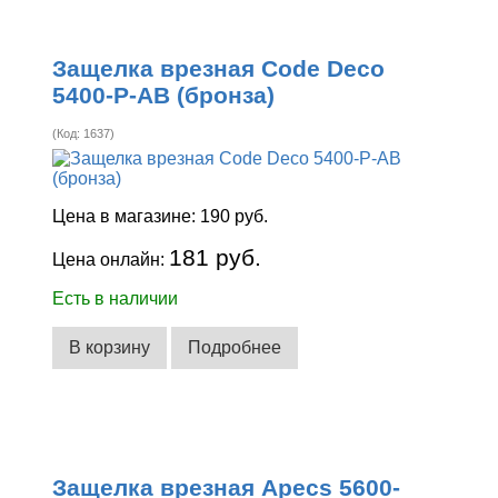
Защелка врезная Code Deco
5400-P-AB (бронза)
(Код:
1637
)
Цена в магазине:
190 руб.
181 руб.
Цена онлайн:
Есть в наличии
В корзину
Подробнее
Защелка врезная Apecs 5600-