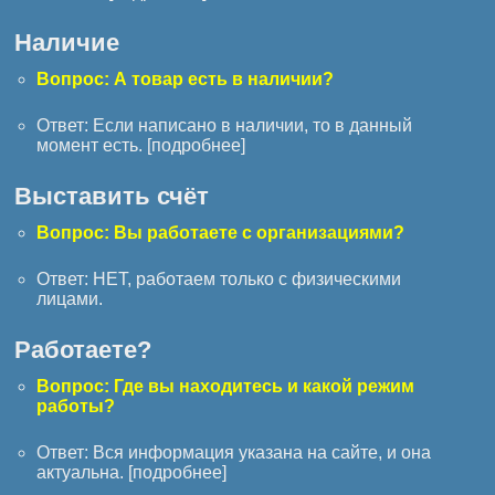
Наличие
Вопрос: А товар есть в наличии?
Ответ: Если написано в наличии, то в данный
момент есть. [
подробнее
]
Выставить счёт
Вопрос: Вы работаете с организациями?
Ответ: НЕТ, работаем только с физическими
лицами.
Работаете?
Вопрос: Где вы находитесь и какой режим
работы?
Ответ: Вся информация указана на сайте, и она
актуальна. [
подробнее
]