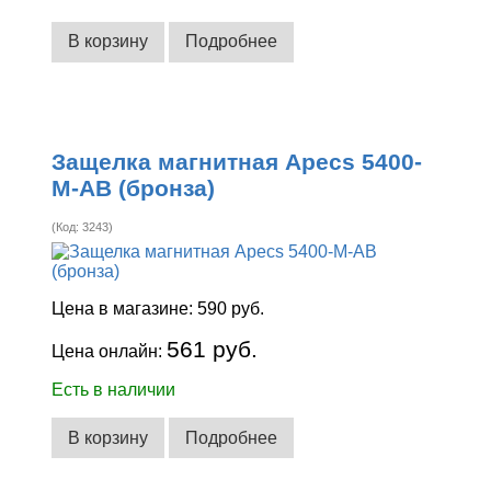
В корзину
Подробнее
Защелка магнитная Apecs 5400-
M-AB (бронза)
(Код:
3243
)
Цена в магазине:
590 руб.
561 руб.
Цена онлайн:
Есть в наличии
В корзину
Подробнее