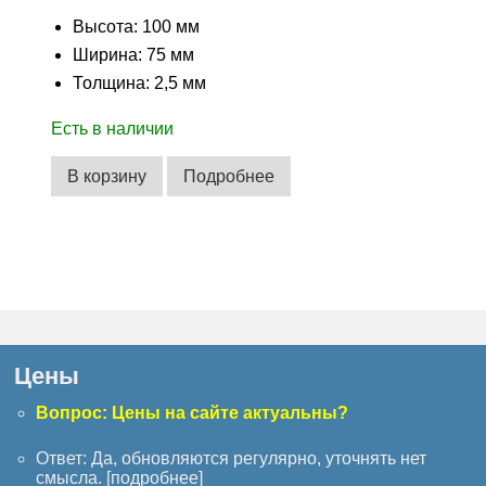
Высота: 100 мм
Ширина: 75 мм
Толщина: 2,5 мм
Есть в наличии
В корзину
Подробнее
Цены
Вопрос: Цены на сайте актуальны?
Ответ: Да, обновляются регулярно, уточнять нет
смысла. [
подробнее
]