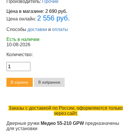
Производитель:
Прочие
Цена в магазине:
2 690 руб.
2 556 руб.
Цена онлайн:
Способы
доставки
и
оплаты
Есть в наличии
10-08-2026
Количество:
Заказы с доставкой по России, оформляются только
через сайт.
Дверные ручки
Медио 55-210 GPW
предназначены
для установки