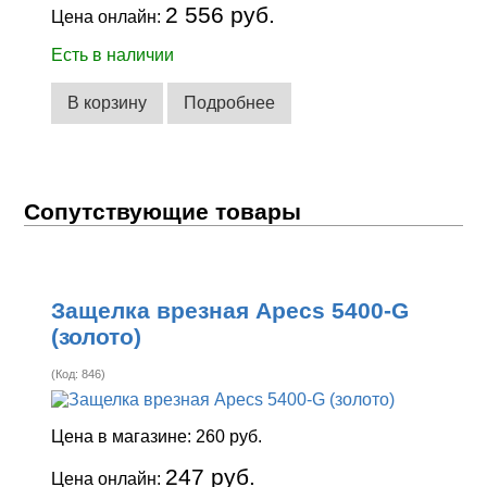
2 556 руб.
Цена онлайн:
Есть в наличии
В корзину
Подробнее
Сопутствующие товары
Защелка врезная Apecs 5400-G
(золото)
(Код:
846
)
Цена в магазине:
260 руб.
247 руб.
Цена онлайн: