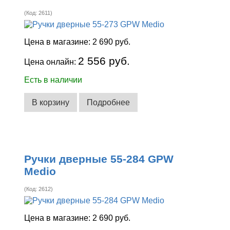
(Код:
2611
)
Цена в магазине:
2 690 руб.
2 556 руб.
Цена онлайн:
Есть в наличии
В корзину
Подробнее
Ручки дверные 55-284 GPW
Medio
(Код:
2612
)
Цена в магазине:
2 690 руб.