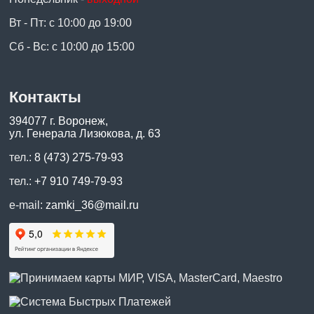
Вт - Пт: с 10:00 до 19:00
Сб - Вс: с 10:00 до 15:00
Контакты
394077 г. Воронеж,
ул. Генерала Лизюкова, д. 63
тел.:
8 (473) 275-79-93
тел.:
+7 910 749-79-93
e-mail:
zamki_36@mail.ru