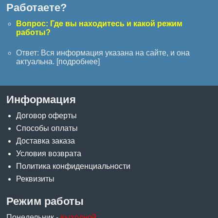
Работаете?
Вопрос: Где вы находитесь и какой режим
работы?
Ответ: Вся информация указана на сайте, и она
актуальна. [
подробнее
]
Информация
Договор оферты
Способы оплаты
Доставка заказа
Условия возврата
Политика конфиденциальности
Реквизиты
Режим работы
Понедельник -
выходной