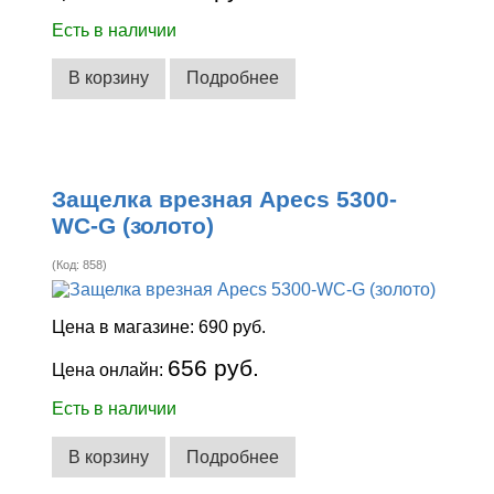
Есть в наличии
В корзину
Подробнее
Защелка врезная Apecs 5300-
WC-G (золото)
(Код:
858
)
Цена в магазине:
690 руб.
656 руб.
Цена онлайн:
Есть в наличии
В корзину
Подробнее