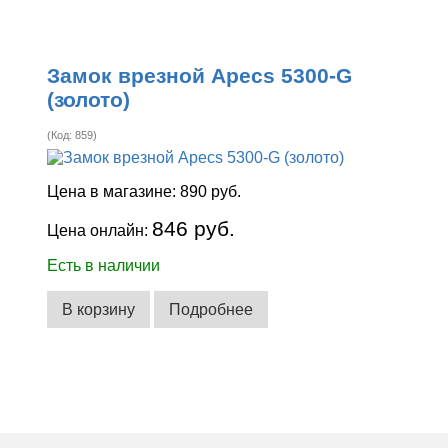
Замок врезной Apecs 5300-G
(золото)
(Код:
859
)
Цена в магазине:
890 руб.
846 руб.
Цена онлайн:
Есть в наличии
В корзину
Подробнее