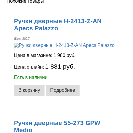
Похожие товары
Ручки дверные H-2413-Z-AN
Apecs Palazzo
(Код:
2029
)
Цена в магазине:
1 980 руб.
1 881 руб.
Цена онлайн:
Есть в наличии
В корзину
Подробнее
Ручки дверные 55-273 GPW
Medio