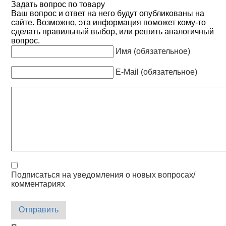
Задать вопрос по товару
Ваш вопрос и ответ на него будут опубликованы на
сайте. Возможно, эта информация поможет кому-то
сделать правильный выбор, или решить аналогичный
вопрос.
Имя (обязательное)
E-Mail (обязательное)
Подписаться на уведомления о новых вопросах/
комментариях
Отправить