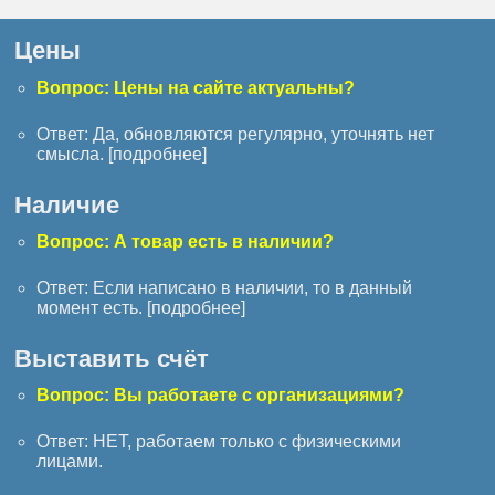
Цены
Вопрос: Цены на сайте актуальны?
Ответ: Да, обновляются регулярно, уточнять нет
смысла. [
подробнее
]
Наличие
Вопрос: А товар есть в наличии?
Ответ: Если написано в наличии, то в данный
момент есть. [
подробнее
]
Выставить счёт
Вопрос: Вы работаете с организациями?
Ответ: НЕТ, работаем только с физическими
лицами.