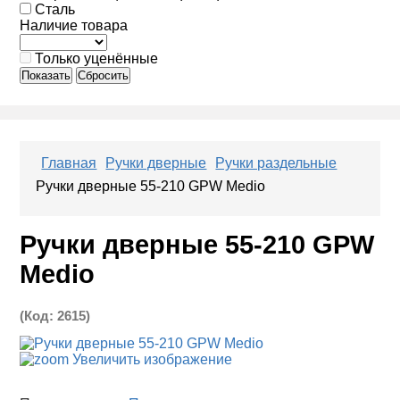
Сталь
Наличие товара
Только уценённые
Показать
Сбросить
Главная
Ручки дверные
Ручки раздельные
Ручки дверные 55-210 GPW Medio
Ручки дверные 55-210 GPW
Medio
(Код:
2615
)
Увеличить изображение