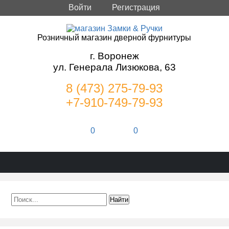
Войти
Регистрация
Розничный магазин дверной фурнитуры
г. Воронеж
ул. Генерала Лизюкова, 63
8 (473) 275-79-93
+7-910-749-79-93
0
0