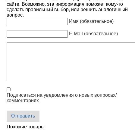
сайте. Возможно, эта информация поможет кому-то
сделать правильный выбор, или решить аналогичный
вопрос.
Имя (обязательное)
E-Mail (обязательное)
Подписаться на уведомления о новых вопросах/
комментариях
Отправить
Похожие товары