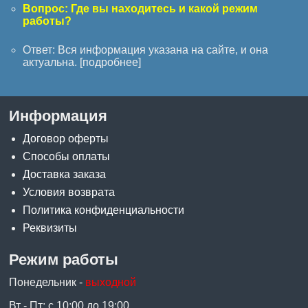
Вопрос: Где вы находитесь и какой режим
работы?
Ответ: Вся информация указана на сайте, и она
актуальна. [
подробнее
]
Информация
Договор оферты
Способы оплаты
Доставка заказа
Условия возврата
Политика конфиденциальности
Реквизиты
Режим работы
Понедельник -
выходной
Вт - Пт: с 10:00 до 19:00