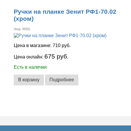
Ручки на планке Зенит РФ1-70.02
(хром)
(Код:
3555
)
Цена в магазине:
710 руб.
675 руб.
Цена онлайн:
Есть в наличии
В корзину
Подробнее