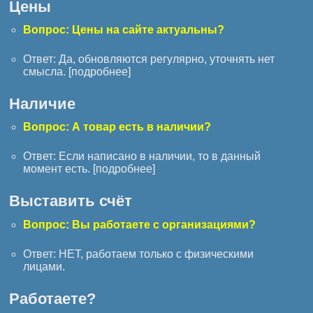
Цены
Вопрос: Цены на сайте актуальны?
Ответ: Да, обновляются регулярно, уточнять нет
смысла. [
подробнее
]
Наличие
Вопрос: А товар есть в наличии?
Ответ: Если написано в наличии, то в данный
момент есть. [
подробнее
]
Выставить счёт
Вопрос: Вы работаете с организациями?
Ответ: НЕТ, работаем только с физическими
лицами.
Работаете?