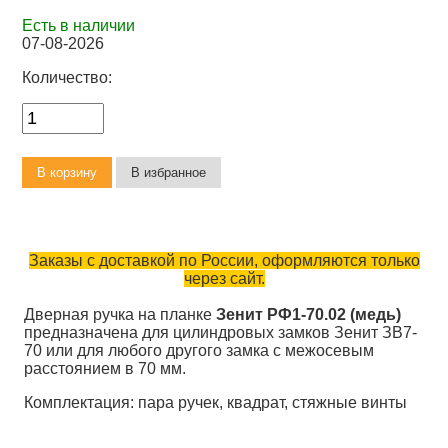
Есть в наличии
07-08-2026
Количество:
Заказы с доставкой по России, оформляются только
через сайт.
Дверная ручка на планке
Зенит РФ1-70.02 (медь)
предназначена для цилиндровых замков Зенит ЗВ7-
70 или для любого другого замка с межосевым
расстоянием в 70 мм.
Комплектация: пара ручек, квадрат, стяжные винты