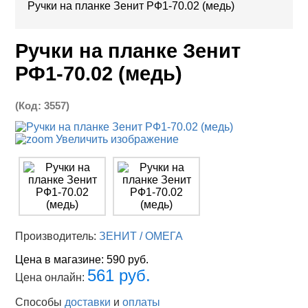
Ручки на планке Зенит РФ1-70.02 (медь)
Ручки на планке Зенит
РФ1-70.02 (медь)
(Код:
3557
)
Увеличить изображение
Производитель:
ЗЕНИТ / ОМЕГА
Цена в магазине:
590 руб.
561 руб.
Цена онлайн:
Способы
доставки
и
оплаты