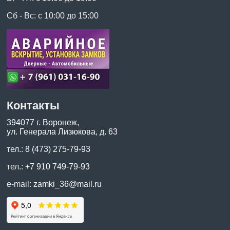
Сб - Вс: с 10:00 до 15:00
Контакты
394077 г. Воронеж,
ул. Генерала Лизюкова, д. 63
тел.:
8 (473) 275-79-93
тел.:
+7 910 749-79-93
e-mail:
zamki_36@mail.ru