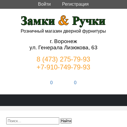
Войти
Регистрация
Розничный магазин дверной фурнитуры
г. Воронеж
ул. Генерала Лизюкова, 63
8 (473) 275-79-93
+7-910-749-79-93
0
0