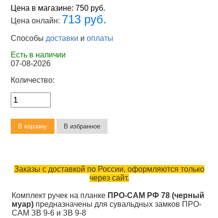
Цена в магазине:
750 руб.
713 руб.
Цена онлайн:
Способы
доставки
и
оплаты
Есть в наличии
07-08-2026
Количество:
Заказы с доставкой по России, оформляются только
через сайт.
Комплект ручек на планке
ПРО-САМ РФ 78 (черный
муар)
предназначены для сувальдных замков ПРО-
САМ ЗВ 9-6 и ЗВ 9-8