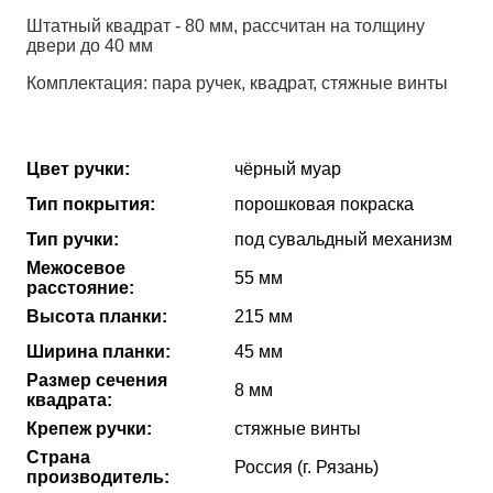
Штатный квадрат - 80 мм, рассчитан на толщину
двери до 40 мм
Комплектация: пара ручек, квадрат, стяжные винты
Цвет ручки:
чёрный муар
Тип покрытия:
порошковая покраска
Тип ручки:
под сувальдный механизм
Межосевое
55 мм
расстояние:
Высота планки:
215 мм
Ширина планки:
45 мм
Размер сечения
8 мм
квадрата:
Крепеж ручки:
стяжные винты
Страна
Россия (г. Рязань)
производитель: