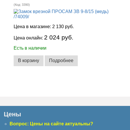
(Код:
3390
)
Цена в магазине:
2 130 руб.
2 024 руб.
Цена онлайн:
Есть в наличии
В корзину
Подробнее
Цены
Вопрос: Цены на сайте актуальны?