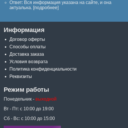
Ответ: Вся информация указана на сайте, и она
актуальна. [
подробнее
]
Информация
Договор оферты
Способы оплаты
Доставка заказа
Условия возврата
Политика конфиденциальности
Реквизиты
Режим работы
Понедельник -
выходной
Вт - Пт: с 10:00 до 19:00
Сб - Вс: с 10:00 до 15:00