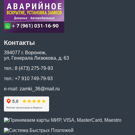
Контакты
394077 г. Воронеж,
ул. Генерала Лизюкова, д. 63
тел.:
8 (473) 275-79-93
тел.:
+7 910 749-79-93
e-mail:
zamki_36@mail.ru