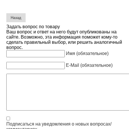
Задать вопрос по товару
Ваш вопрос и ответ на него будут опубликованы на
сайте. Возможно, эта информация поможет кому-то
сделать правильный выбор, или решить аналогичный
вопрос.
Имя (обязательное)
E-Mail (обязательное)
Подписаться на уведомления о новых вопросах/