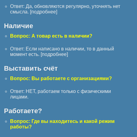
Ответ: Да, обновляются регулярно, уточнять нет
смысла. [
подробнее
]
Наличие
Вопрос: А товар есть в наличии?
Ответ: Если написано в наличии, то в данный
момент есть. [
подробнее
]
Выставить счёт
Вопрос: Вы работаете с организациями?
Ответ: НЕТ, работаем только с физическими
лицами.
Работаете?
Вопрос: Где вы находитесь и какой режим
работы?