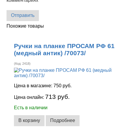
комментариях
Отправить
Похожие товары
Ручки на планке ПРОСАМ РФ 61
(медный антик) /70073/
(Код:
2418
)
Цена в магазине:
750 руб.
713 руб.
Цена онлайн:
Есть в наличии
В корзину
Подробнее