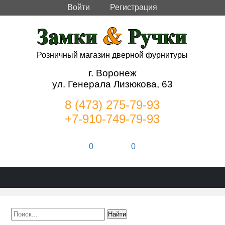
Войти
Регистрация
Розничный магазин дверной фурнитуры
г. Воронеж
ул. Генерала Лизюкова, 63
8 (473) 275-79-93
+7-910-749-79-93
0
0