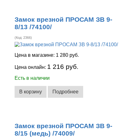
Замок врезной ПРОСАМ ЗВ 9-
8/13 /74100/
(Код:
2366
)
Цена в магазине:
1 280 руб.
1 216 руб.
Цена онлайн:
Есть в наличии
В корзину
Подробнее
Замок врезной ПРОСАМ ЗВ 9-
8/15 (медь) /74009/