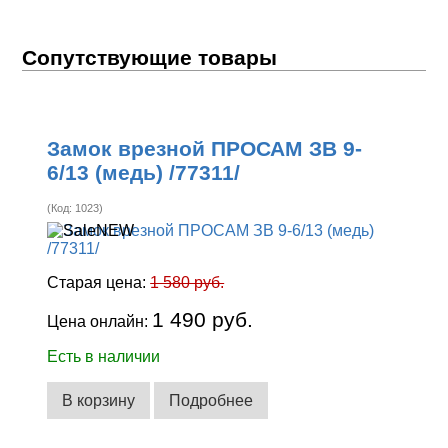
Сопутствующие товары
Замок врезной ПРОСАМ ЗВ 9-
6/13 (медь) /77311/
(Код:
1023
)
Старая цена:
1 580 руб.
1 490 руб.
Цена онлайн:
Есть в наличии
В корзину
Подробнее