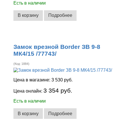
Есть в наличии
В корзину
Подробнее
Замок врезной Border ЗВ 9-8
МК4/15 /77743/
(Код:
1884
)
Цена в магазине:
3 530 руб.
3 354 руб.
Цена онлайн:
Есть в наличии
В корзину
Подробнее