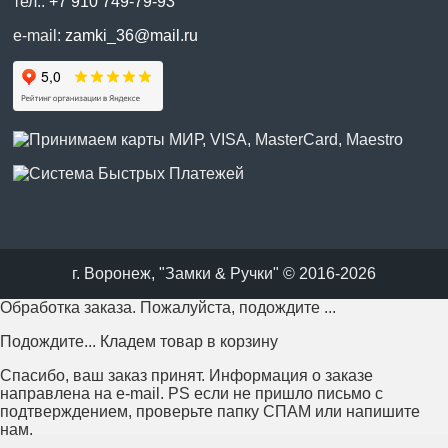
тел.:
+7 910 749-79-93
e-mail:
zamki_36@mail.ru
г. Воронеж, "Замки & Ручки" © 2016-2026
Обработка заказа. Пожалуйста, подождите ...
Подождите... Кладем товар в корзину
Спасибо, ваш заказ принят. Информация о заказе
направлена на e-mail. PS если не пришло письмо с
подтверждением, проверьте папку СПАМ или напишите
нам.