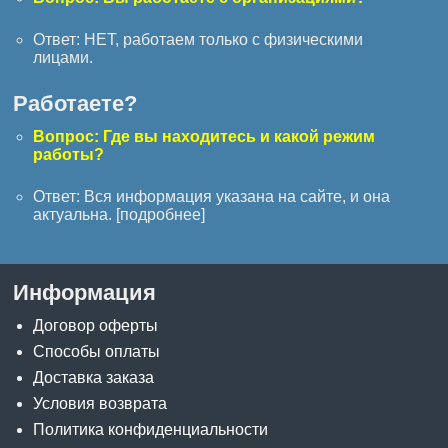
Ответ: НЕТ, работаем только с физическими
лицами.
Работаете?
Вопрос: Где вы находитесь и какой режим
работы?
Ответ: Вся информация указана на сайте, и она
актуальна. [
подробнее
]
Информация
Договор оферты
Способы оплаты
Доставка заказа
Условия возврата
Политика конфиденциальности