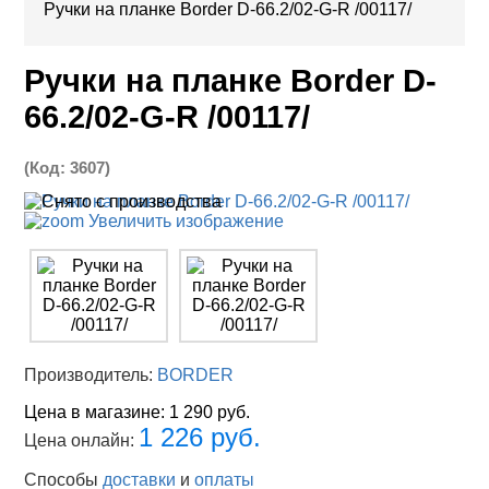
Ручки на планке Border D-66.2/02-G-R /00117/
Ручки на планке Border D-
66.2/02-G-R /00117/
(Код:
3607
)
Увеличить изображение
Производитель:
BORDER
Цена в магазине:
1 290 руб.
1 226 руб.
Цена онлайн:
Способы
доставки
и
оплаты