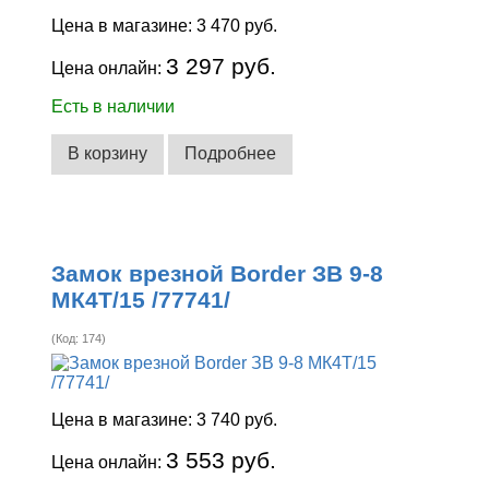
Цена в магазине:
3 470 руб.
3 297 руб.
Цена онлайн:
Есть в наличии
В корзину
Подробнее
Замок врезной Border ЗВ 9-8
МК4Т/15 /77741/
(Код:
174
)
Цена в магазине:
3 740 руб.
3 553 руб.
Цена онлайн: