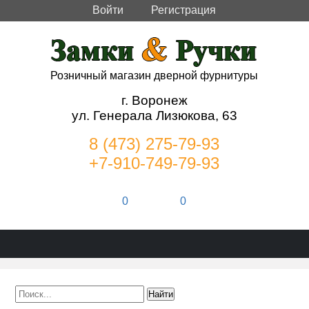
Войти
Регистрация
Розничный магазин дверной фурнитуры
г. Воронеж
ул. Генерала Лизюкова, 63
8 (473) 275-79-93
+7-910-749-79-93
0
0