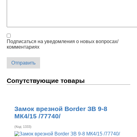
Подписаться на уведомления о новых вопросах/
комментариях
Отправить
Сопутствующие товары
Замок врезной Border ЗВ 9-8
МК4/15 /77740/
(Код:
1333
)