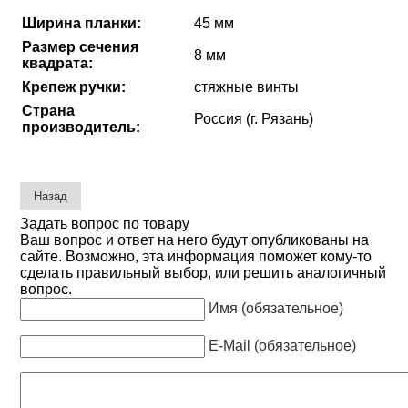
Ширина планки:
45 мм
Размер сечения
8 мм
квадрата:
Крепеж ручки:
стяжные винты
Страна
Россия (г. Рязань)
производитель:
Задать вопрос по товару
Ваш вопрос и ответ на него будут опубликованы на
сайте. Возможно, эта информация поможет кому-то
сделать правильный выбор, или решить аналогичный
вопрос.
Имя (обязательное)
E-Mail (обязательное)