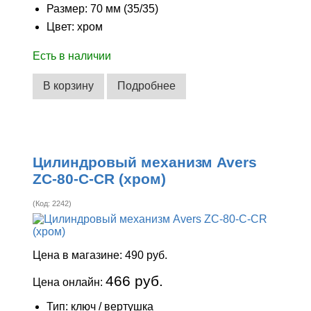
Размер: 70 мм (35/35)
Цвет: хром
Есть в наличии
В корзину
Подробнее
Цилиндровый механизм Avers
ZC-80-C-CR (хром)
(Код:
2242
)
Цена в магазине:
490 руб.
466 руб.
Цена онлайн:
Тип: ключ / вертушка