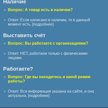
Наличие
Вопрос: А товар есть в наличии?
Ответ: Если написано в наличии, то в данный
момент есть. [
подробнее
]
Выставить счёт
Вопрос: Вы работаете с организациями?
Ответ: НЕТ, работаем только с физическими
лицами.
Работаете?
Вопрос: Где вы находитесь и какой режим
работы?
Ответ: Вся информация указана на сайте, и она
актуальна. [
подробнее
]