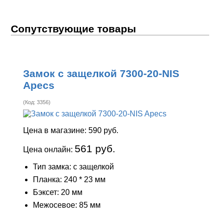
Сопутствующие товары
Замок с защелкой 7300-20-NIS
Apecs
(Код:
3356
)
Цена в магазине:
590 руб.
561 руб.
Цена онлайн:
Тип замка: с защелкой
Планка: 240 * 23 мм
Бэксет: 20 мм
Межосевое: 85 мм