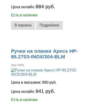
884 руб.
Цена онлайн:
Есть в наличии
В корзину
Подробнее
Ручки на планке Apecs HP-
85.2703-INOX/304-BLM
(Код:
5089
)
Цена в магазине:
990 руб.
941 руб.
Цена онлайн:
Есть в наличии