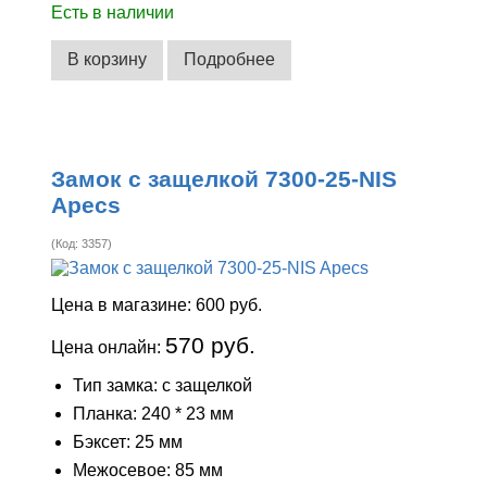
Есть в наличии
В корзину
Подробнее
Замок с защелкой 7300-25-NIS
Apecs
(Код:
3357
)
Цена в магазине:
600 руб.
570 руб.
Цена онлайн:
Тип замка: с защелкой
Планка: 240 * 23 мм
Бэксет: 25 мм
Межосевое: 85 мм