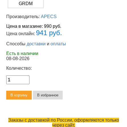
Производитель:
APECS
Цена в магазине:
990 руб.
941 руб.
Цена онлайн:
Способы
доставки
и
оплаты
Есть в наличии
08-08-2026
Количество:
Заказы с доставкой по России, оформляются только
через сайт.