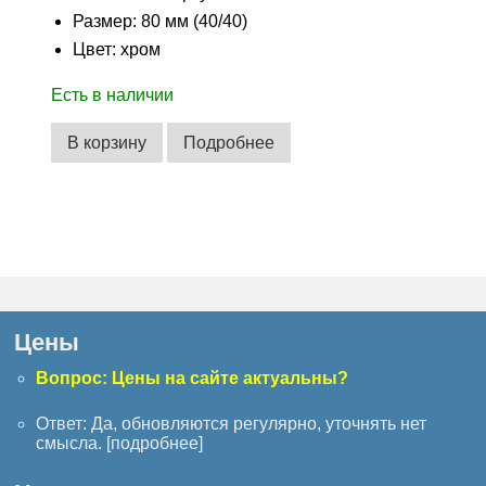
Размер: 80 мм (40/40)
Цвет: хром
Есть в наличии
В корзину
Подробнее
Цены
Вопрос: Цены на сайте актуальны?
Ответ: Да, обновляются регулярно, уточнять нет
смысла. [
подробнее
]