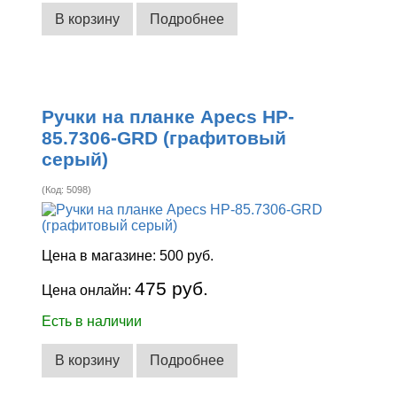
В корзину
Подробнее
Ручки на планке Apecs HP-
85.7306-GRD (графитовый
серый)
(Код:
5098
)
Цена в магазине:
500 руб.
475 руб.
Цена онлайн:
Есть в наличии
В корзину
Подробнее