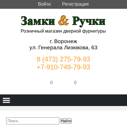
Войти
Регистрация
Розничный магазин дверной фурнитуры
г. Воронеж
ул. Генерала Лизюкова, 63
8 (473) 275-79-93
+7-910-749-79-93
0
0