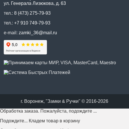
ул. Генерала Лизюкова, д. 63
тел.:
8 (473) 275-79-93
тел.:
+7 910 749-79-93
e-mail:
zamki_36@mail.ru
г. Воронеж, "Замки & Ручки" © 2016-2026
Обработка заказа. Пожалуйста, подождите ...
Подождите... Кладем товар в корзину