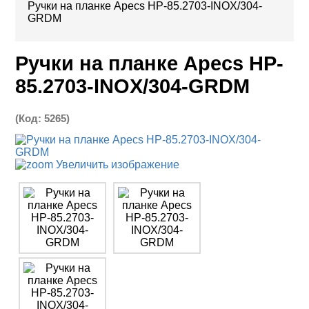
Ручки на планке Apecs HP-85.2703-INOX/304-
GRDM
Ручки на планке Apecs HP-
85.2703-INOX/304-GRDM
(Код:
5265
)
Увеличить изображение