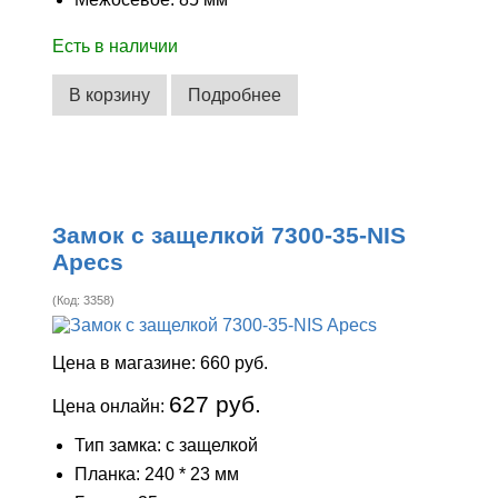
Есть в наличии
В корзину
Подробнее
Замок с защелкой 7300-35-NIS
Apecs
(Код:
3358
)
Цена в магазине:
660 руб.
627 руб.
Цена онлайн:
Тип замка: с защелкой
Планка: 240 * 23 мм