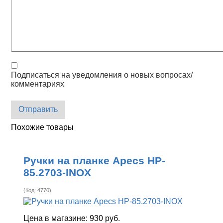
Подписаться на уведомления о новых вопросах/
комментариях
Отправить
Похожие товары
Ручки на планке Apecs HP-
85.2703-INOX
(Код:
4770
)
Цена в магазине:
930 руб.