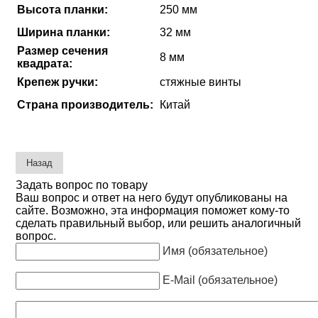
Высота планки:
250 мм
Ширина планки:
32 мм
Размер сечения
8 мм
квадрата:
Крепеж ручки:
стяжные винты
Страна производитель:
Китай
Задать вопрос по товару
Ваш вопрос и ответ на него будут опубликованы на
сайте. Возможно, эта информация поможет кому-то
сделать правильный выбор, или решить аналогичный
вопрос.
Имя (обязательное)
E-Mail (обязательное)