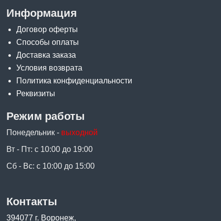
Информация
Договор оферты
Способы оплаты
Доставка заказа
Условия возврата
Политика конфиденциальности
Реквизиты
Режим работы
Понедельник -
выходной
Вт - Пт: с 10:00 до 19:00
Сб - Вс: с 10:00 до 15:00
Контакты
394077 г. Воронеж,