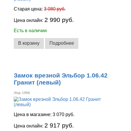
Старая цена:
3 080 руб.
2 990 руб.
Цена онлайн:
Есть в наличии
В корзину
Подробнее
Замок врезной Эльбор 1.06.42
Гранит (левый)
(Код:
1369
)
Цена в магазине:
3 070 руб.
2 917 руб.
Цена онлайн: