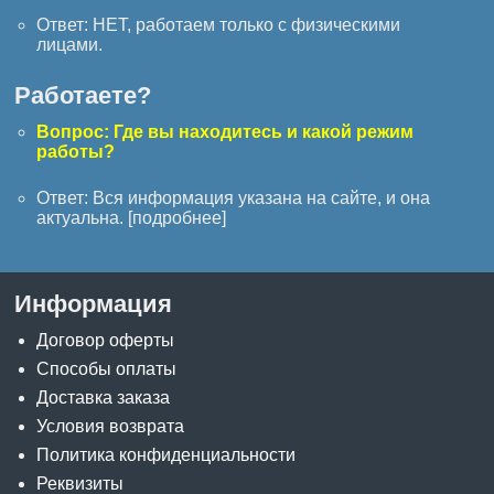
Ответ: НЕТ, работаем только с физическими
лицами.
Работаете?
Вопрос: Где вы находитесь и какой режим
работы?
Ответ: Вся информация указана на сайте, и она
актуальна. [
подробнее
]
Информация
Договор оферты
Способы оплаты
Доставка заказа
Условия возврата
Политика конфиденциальности
Реквизиты