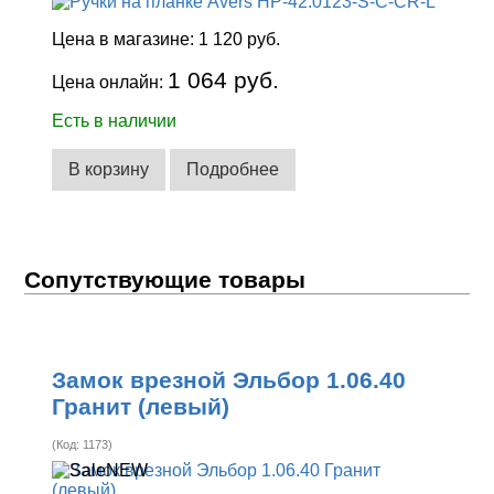
Цена в магазине:
1 120 руб.
1 064 руб.
Цена онлайн:
Есть в наличии
В корзину
Подробнее
Сопутствующие товары
Замок врезной Эльбор 1.06.40
Гранит (левый)
(Код:
1173
)