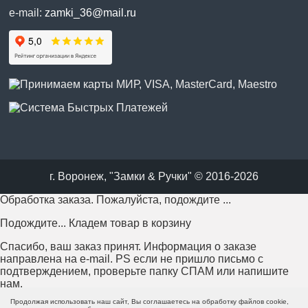
e-mail:
zamki_36@mail.ru
г. Воронеж, "Замки & Ручки" © 2016-2026
Обработка заказа. Пожалуйста, подождите ...
Подождите... Кладем товар в корзину
Спасибо, ваш заказ принят. Информация о заказе
направлена на e-mail. PS если не пришло письмо с
подтверждением, проверьте папку СПАМ или напишите
нам.
Продолжая использовать наш сайт, Вы соглашаетесь на обработку файлов cookie,
Возникла проблема с отправкой заказа. Пожалуйста,