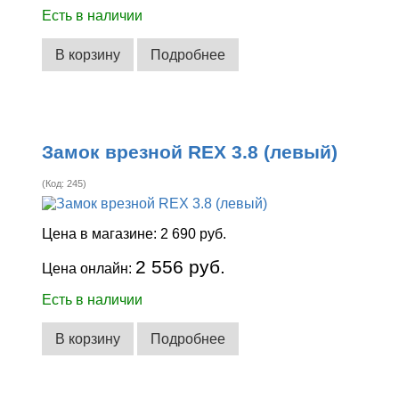
Есть в наличии
В корзину
Подробнее
Замок врезной REX 3.8 (левый)
(Код:
245
)
Цена в магазине:
2 690 руб.
2 556 руб.
Цена онлайн:
Есть в наличии
В корзину
Подробнее