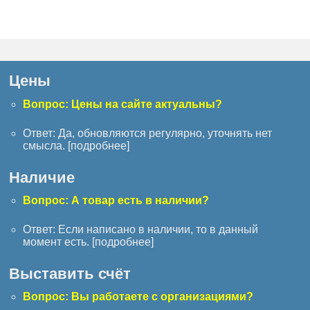
Цены
Вопрос: Цены на сайте актуальны?
Ответ: Да, обновляются регулярно, уточнять нет
смысла. [
подробнее
]
Наличие
Вопрос: А товар есть в наличии?
Ответ: Если написано в наличии, то в данный
момент есть. [
подробнее
]
Выставить счёт
Вопрос: Вы работаете с организациями?