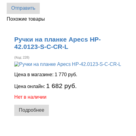
Отправить
Похожие товары
Ручки на планке Apecs HP-
42.0123-S-C-CR-L
(Код:
228
)
Цена в магазине:
1 770 руб.
1 682 руб.
Цена онлайн:
Нет в наличии
Подробнее