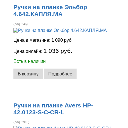
Ручки на планке Эльбор
4.642.КАПЛЯ.МА
(Код:
246
)
Цена в магазине:
1 090 руб.
1 036 руб.
Цена онлайн:
Есть в наличии
В корзину
Подробнее
Ручки на планке Avers HP-
42.0123-S-C-CR-L
(Код:
2916
)