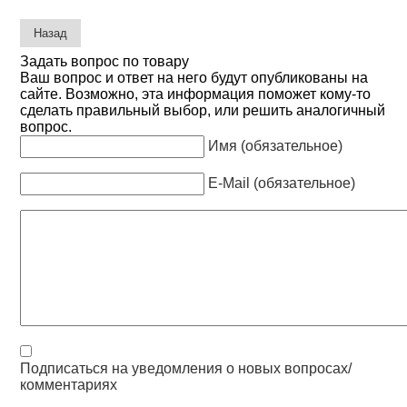
Задать вопрос по товару
Ваш вопрос и ответ на него будут опубликованы на
сайте. Возможно, эта информация поможет кому-то
сделать правильный выбор, или решить аналогичный
вопрос.
Имя (обязательное)
E-Mail (обязательное)
Подписаться на уведомления о новых вопросах/
комментариях