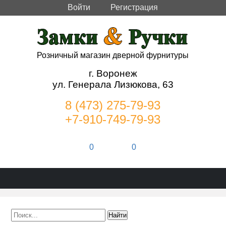
Войти
Регистрация
Розничный магазин дверной фурнитуры
г. Воронеж
ул. Генерала Лизюкова, 63
8 (473) 275-79-93
+7-910-749-79-93
0
0