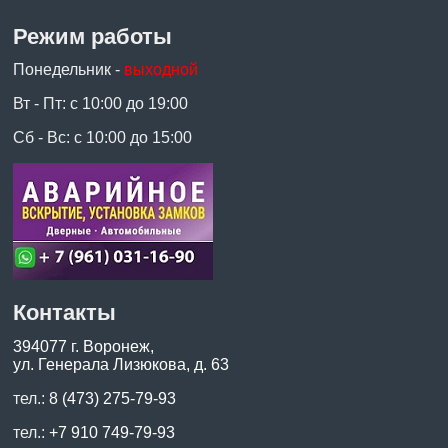
Режим работы
Понедельник -
выходной
Вт - Пт: с 10:00 до 19:00
Сб - Вс: с 10:00 до 15:00
Контакты
394077 г. Воронеж,
ул. Генерала Лизюкова, д. 63
тел.:
8 (473) 275-79-93
тел.:
+7 910 749-79-93