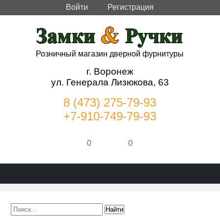
Войти
Регистрация
Розничный магазин дверной фурнитуры
г. Воронеж
ул. Генерала Лизюкова, 63
8 (473) 275-79-93
+7-910-749-79-93
0
0