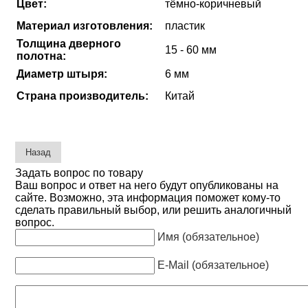
Цвет:
тёмно-коричневый
Материал изготовления:
пластик
Толщина дверного
15 - 60 мм
полотна:
Диаметр штыря:
6 мм
Страна производитель:
Китай
Задать вопрос по товару
Ваш вопрос и ответ на него будут опубликованы на
сайте. Возможно, эта информация поможет кому-то
сделать правильный выбор, или решить аналогичный
вопрос.
Имя (обязательное)
E-Mail (обязательное)