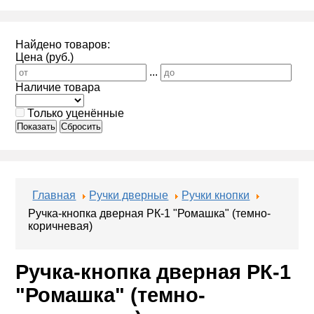
Найдено товаров:
Цена (руб.)
...
Наличие товара
Только уценённые
Показать
Сбросить
Главная
Ручки дверные
Ручки кнопки
Ручка-кнопка дверная РК-1 "Ромашка" (темно-
коричневая)
Ручка-кнопка дверная РК-1
"Ромашка" (темно-