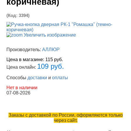
коричневая)
(Код:
3394
)
Увеличить изображение
Производитель:
АЛЛЮР
Цена в магазине:
115 руб.
109 руб.
Цена онлайн:
Способы
доставки
и
оплаты
Нет в наличии
07-08-2026
Заказы с доставкой по России, оформляются только
через сайт.