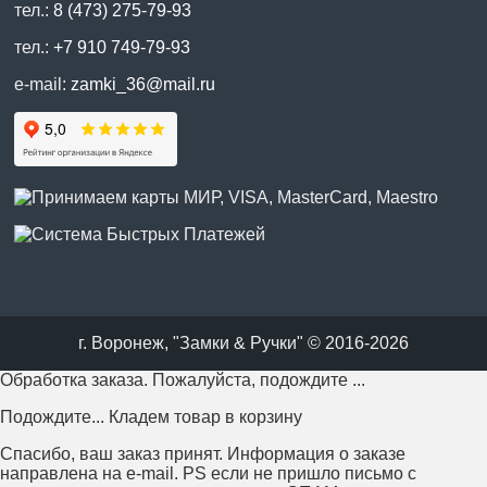
тел.:
8 (473) 275-79-93
тел.:
+7 910 749-79-93
e-mail:
zamki_36@mail.ru
г. Воронеж, "Замки & Ручки" © 2016-2026
Обработка заказа. Пожалуйста, подождите ...
Подождите... Кладем товар в корзину
Спасибо, ваш заказ принят. Информация о заказе
направлена на e-mail. PS если не пришло письмо с