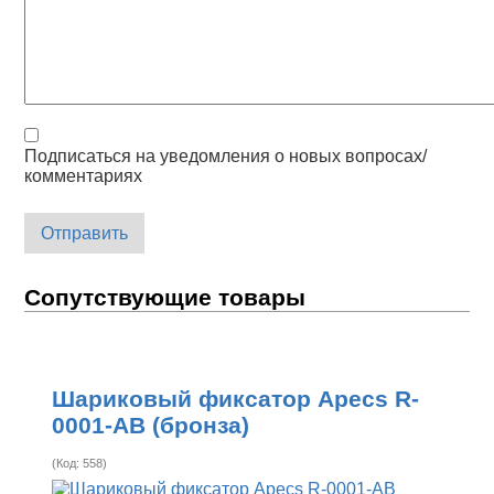
Подписаться на уведомления о новых вопросах/
комментариях
Отправить
Сопутствующие товары
Шариковый фиксатор Apecs R-
0001-AB (бронза)
(Код:
558
)