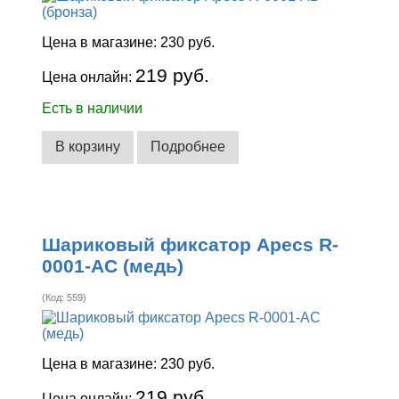
Цена в магазине:
230 руб.
219 руб.
Цена онлайн:
Есть в наличии
В корзину
Подробнее
Шариковый фиксатор Apecs R-
0001-AC (медь)
(Код:
559
)
Цена в магазине:
230 руб.
219 руб.
Цена онлайн: