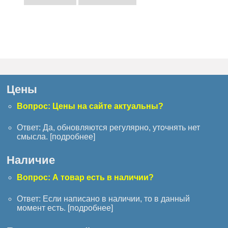
Цены
Вопрос: Цены на сайте актуальны?
Ответ: Да, обновляются регулярно, уточнять нет
смысла. [
подробнее
]
Наличие
Вопрос: А товар есть в наличии?
Ответ: Если написано в наличии, то в данный
момент есть. [
подробнее
]