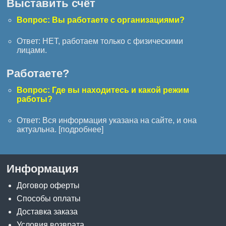
Выставить счёт
Вопрос: Вы работаете с организациями?
Ответ: НЕТ, работаем только с физическими
лицами.
Работаете?
Вопрос: Где вы находитесь и какой режим
работы?
Ответ: Вся информация указана на сайте, и она
актуальна. [
подробнее
]
Информация
Договор оферты
Способы оплаты
Доставка заказа
Условия возврата