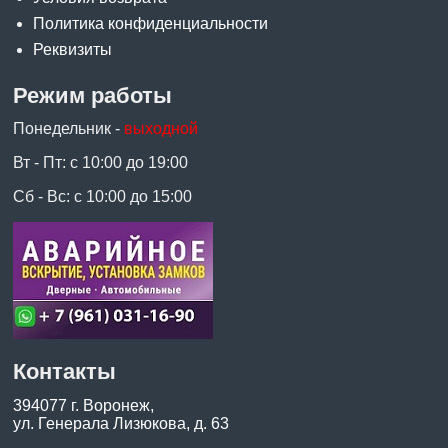
Политика конфиденциальности
Реквизиты
Режим работы
Понедельник -
выходной
Вт - Пт: с 10:00 до 19:00
Сб - Вс: с 10:00 до 15:00
Контакты
394077 г. Воронеж,
ул. Генерала Лизюкова, д. 63