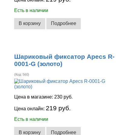
Есть в наличии
В корзину
Подробнее
Шариковый фиксатор Apecs R-
0001-G (золото)
(Код:
560
)
Цена в магазине:
230 руб.
219 руб.
Цена онлайн:
Есть в наличии
В корзину
Подробнее