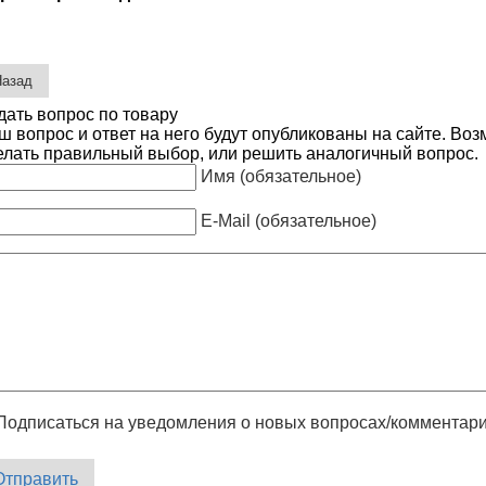
дать вопрос по товару
ш вопрос и ответ на него будут опубликованы на сайте. Во
елать правильный выбор, или решить аналогичный вопрос.
Имя (обязательное)
E-Mail (обязательное)
Подписаться на уведомления о новых вопросах/комментар
Отправить