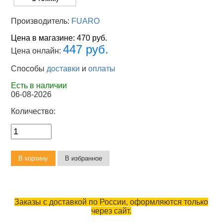
Производитель:
FUARO
Цена в магазине:
470 руб.
447 руб.
Цена онлайн:
Способы
доставки
и
оплаты
Есть в наличии
06-08-2026
Количество:
Заказы с доставкой по России, оформляются только
через сайт.