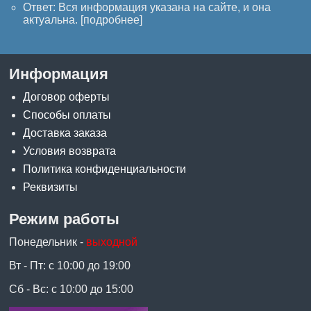
Ответ: Вся информация указана на сайте, и она
актуальна. [
подробнее
]
Информация
Договор оферты
Способы оплаты
Доставка заказа
Условия возврата
Политика конфиденциальности
Реквизиты
Режим работы
Понедельник -
выходной
Вт - Пт: с 10:00 до 19:00
Сб - Вс: с 10:00 до 15:00