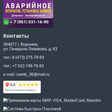
Контакты
394077 г. Воронеж,
ул. Генерала Лизюкова, д. 63
тел.:
8 (473) 275-79-93
тел.:
+7 910 749-79-93
e-mail:
zamki_36@mail.ru