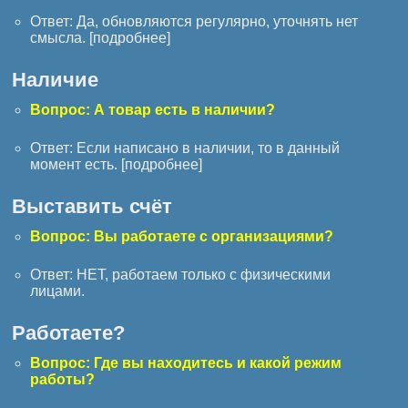
Ответ: Да, обновляются регулярно, уточнять нет
смысла. [
подробнее
]
Наличие
Вопрос: А товар есть в наличии?
Ответ: Если написано в наличии, то в данный
момент есть. [
подробнее
]
Выставить счёт
Вопрос: Вы работаете с организациями?
Ответ: НЕТ, работаем только с физическими
лицами.
Работаете?
Вопрос: Где вы находитесь и какой режим
работы?