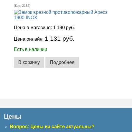
(Код:
2132
)
Цена в магазине:
1 190 руб.
1 131 руб.
Цена онлайн:
Есть в наличии
В корзину
Подробнее
Цены
Вопрос: Цены на сайте актуальны?