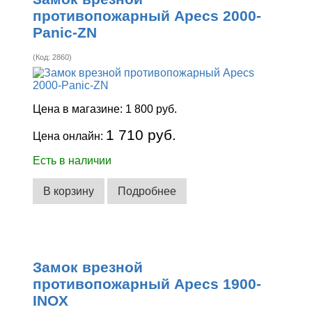
противопожарный Apecs 2000-
Panic-ZN
(Код:
2860
)
Цена в магазине:
1 800 руб.
1 710 руб.
Цена онлайн:
Есть в наличии
В корзину
Подробнее
Замок врезной
противопожарный Apecs 1900-
INOX