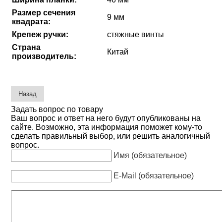
Размер сечения
9 мм
квадрата:
Крепеж ручки:
стяжные винты
Страна
Китай
производитель:
Задать вопрос по товару
Ваш вопрос и ответ на него будут опубликованы на
сайте. Возможно, эта информация поможет кому-то
сделать правильный выбор, или решить аналогичный
вопрос.
Имя (обязательное)
E-Mail (обязательное)