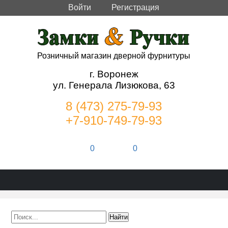
Войти
Регистрация
Розничный магазин дверной фурнитуры
г. Воронеж
ул. Генерала Лизюкова, 63
8 (473) 275-79-93
+7-910-749-79-93
0
0