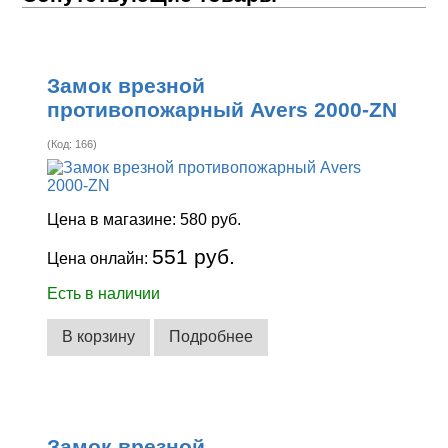
Замок врезной
противопожарный Avers 2000-ZN
(Код:
166
)
Цена в магазине:
580 руб.
551 руб.
Цена онлайн:
Есть в наличии
В корзину
Подробнее
Замок врезной