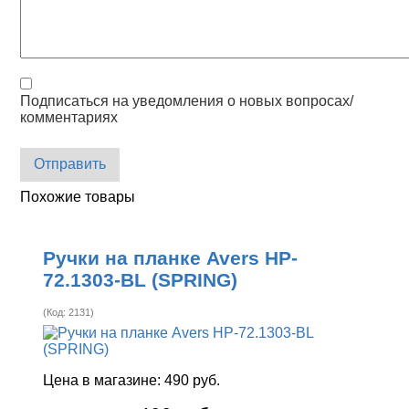
Подписаться на уведомления о новых вопросах/
комментариях
Отправить
Похожие товары
Ручки на планке Avers HP-
72.1303-BL (SPRING)
(Код:
2131
)
Цена в магазине:
490 руб.