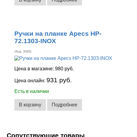
Ручки на планке Apecs HP-
72.1303-INOX
(Код:
3068
)
Цена в магазине:
980 руб.
931 руб.
Цена онлайн:
Есть в наличии
В корзину
Подробнее
Сопутствующие товары