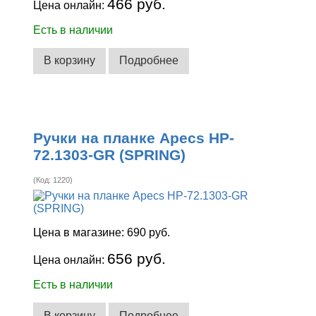
466 руб.
Цена онлайн:
Есть в наличии
В корзину
Подробнее
Ручки на планке Apecs HP-
72.1303-GR (SPRING)
(Код:
1220
)
Цена в магазине:
690 руб.
656 руб.
Цена онлайн:
Есть в наличии
В корзину
Подробнее