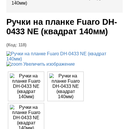
140мм)
Ручки на планке Fuaro DH-
0433 NE (квадрат 140мм)
(Код:
118
)
Увеличить изображение